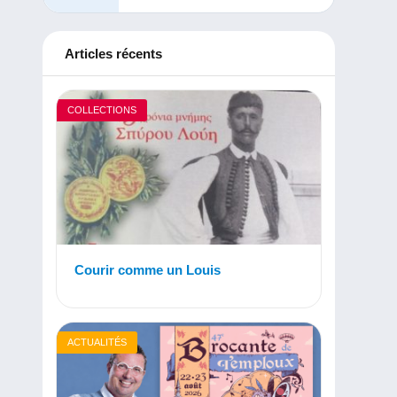
Articles récents
COLLECTIONS
Courir comme un Louis
ACTUALITÉS