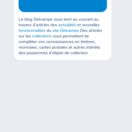
Le blog Delcampe vous tient au courant au
travers d’articles des
actualités
et nouvelles
fonctionnalités
du
site Delcampe
Des articles
sur les
collections
vous permettent de
compléter vos connaissances en timbres,
monnaies, cartes postales et autres intérêts
des passionnés d’objets de collection.