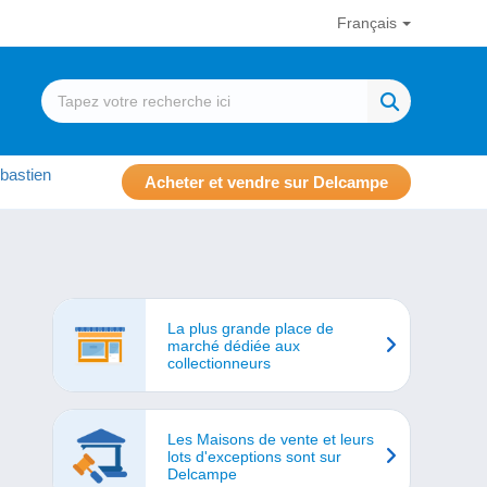
Français
bastien
Acheter et vendre sur Delcampe
La plus grande place de
marché dédiée aux
collectionneurs
Les Maisons de vente et leurs
lots d'exceptions sont sur
Delcampe