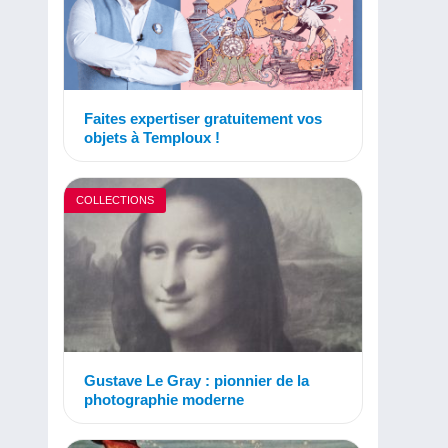
Faites expertiser gratuitement vos
objets à Temploux !
COLLECTIONS
Gustave Le Gray : pionnier de la
photographie moderne