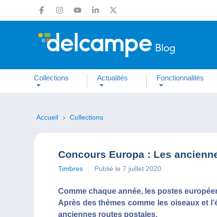
Collections
Actualités
Fonctionnalités
Accueil
Collections
Concours Europa : Les ancienne
Timbres
Publié le 7 juillet 2020
Comme chaque année, les postes européenn
Après des thèmes comme les oiseaux et l’é
anciennes routes postales.