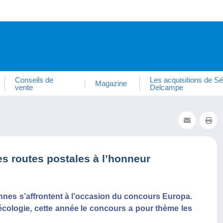
Conseils de
Les acquisitions de Sé
Magazine
vente
Delcampe
s routes postales à l’honneur
es s’affrontent à l’occasion du concours Europa.
cologie, cette année le concours a pour thème les