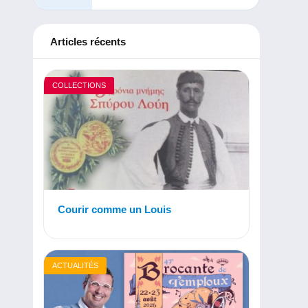
Articles récents
COLLECTIONS
Courir comme un Louis
ACTUALITÉS