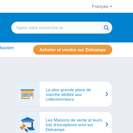
Français
bastien
Acheter et vendre sur Delcampe
La plus grande place de
marché dédiée aux
collectionneurs
Les Maisons de vente et leurs
lots d'exceptions sont sur
Delcampe