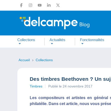
Collections
Actualités
Fonctionnalités
Accueil
Collections
Des timbres Beethoven ? Un suje
Timbres
Publié le 24 novembre 2017
Les compositeurs et artistes en général 
philatélie. Dans cet article, nous vous pré