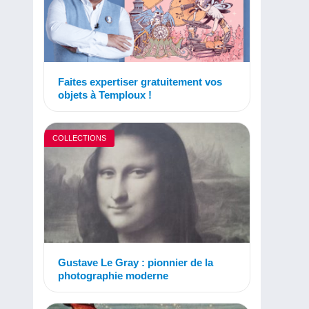
Faites expertiser gratuitement vos
objets à Temploux !
COLLECTIONS
Gustave Le Gray : pionnier de la
photographie moderne