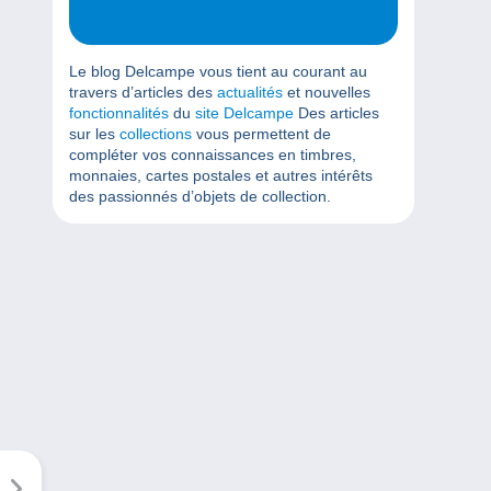
Le blog Delcampe vous tient au courant au
travers d’articles des
actualités
et nouvelles
fonctionnalités
du
site Delcampe
Des articles
sur les
collections
vous permettent de
compléter vos connaissances en timbres,
monnaies, cartes postales et autres intérêts
des passionnés d’objets de collection.