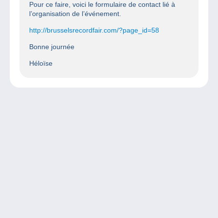
Pour ce faire, voici le formulaire de contact lié à
l’organisation de l’événement.
http://brusselsrecordfair.com/?page_id=58
Bonne journée
Héloïse