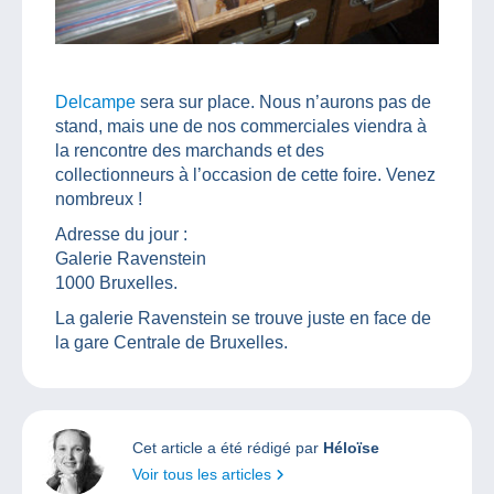
Delcampe
sera sur place. Nous n’aurons pas de
stand, mais une de nos commerciales viendra à
la rencontre des marchands et des
collectionneurs à l’occasion de cette foire. Venez
nombreux !
Adresse du jour :
Galerie Ravenstein
1000 Bruxelles.
La galerie Ravenstein se trouve juste en face de
la gare Centrale de Bruxelles.
Cet article a été rédigé par
Héloïse
Voir tous les articles