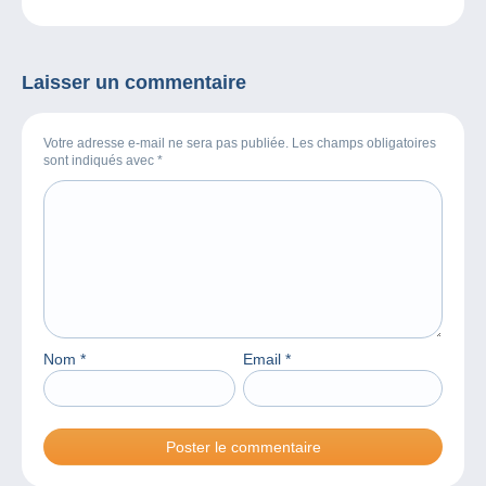
octobre 2024
Laisser un commentaire
Votre adresse e-mail ne sera pas publiée. Les champs obligatoires
sont indiqués avec
*
Nom
*
Email
*