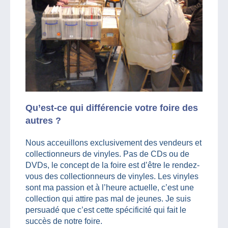
Qu’est-ce qui différencie votre foire des
autres ?
Nous acceuillons exclusivement des vendeurs et
collectionneurs de vinyles. Pas de CDs ou de
DVDs, le concept de la foire est d’être le rendez-
vous des collectionneurs de vinyles. Les vinyles
sont ma passion et à l’heure actuelle, c’est une
collection qui attire pas mal de jeunes. Je suis
persuadé que c’est cette spécificité qui fait le
succès de notre foire.