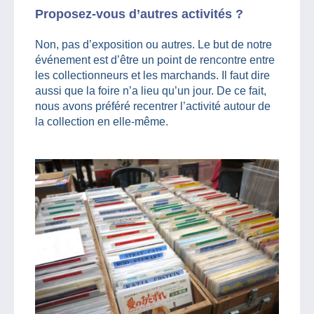
Proposez-vous d’autres activités ?
Non, pas d’exposition ou autres. Le but de notre
événement est d’être un point de rencontre entre
les collectionneurs et les marchands. Il faut dire
aussi que la foire n’a lieu qu’un jour. De ce fait,
nous avons préféré recentrer l’activité autour de
la collection en elle-même.