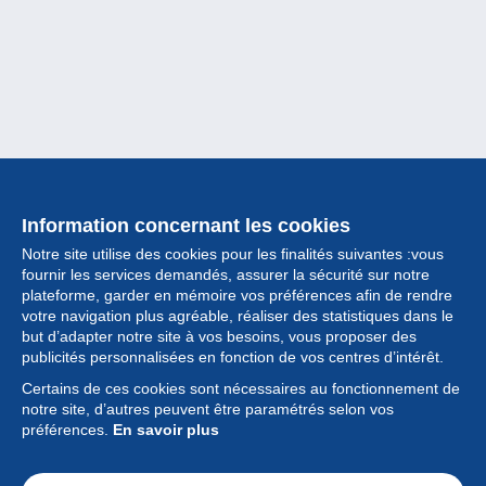
Information concernant les cookies
Notre site utilise des cookies pour les finalités suivantes :vous
fournir les services demandés, assurer la sécurité sur notre
plateforme, garder en mémoire vos préférences afin de rendre
votre navigation plus agréable, réaliser des statistiques dans le
but d’adapter notre site à vos besoins, vous proposer des
Collection
publicités personnalisées en fonction de vos centres d’intérêt.
Certains de ces cookies sont nécessaires au fonctionnement de
Actualités
notre site, d’autres peuvent être paramétrés selon vos
préférences.
En savoir plus
Fonctionnalités
Société