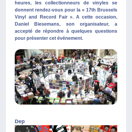
heures, les collectionneurs de vinyles se
donnent rendez-vous pour la « 17th Brussels
Vinyl and Record Fair ». A cette occasion,
Daniel Biesemans, son organisateur, a
accepté de répondre à quelques questions
pour présenter cet événement.
Dep