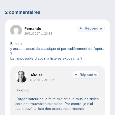
2 commentaires
Répondre
Fernando
29/11/2017 at 20:34
Bonsoir,
y aura t il aussi du classique et particulièrement de l’opéra
?
Est impossible d’avoir la liste es exposants ?
Répondre
Héloïse
1/12/2017 at 09:21
Bonjour,
L’organisateur de la foire m’a dit que tous les styles
seraient trouvables sur place. Par contre, je n’ai
pas trouvé la liste des exposants présents.