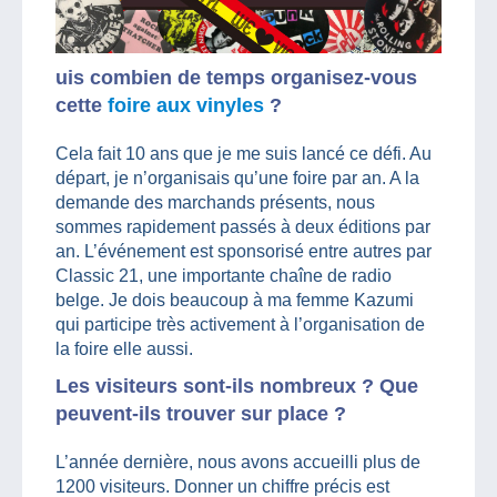
uis combien de temps organisez-vous
cette
foire aux vinyles
?
Cela fait 10 ans que je me suis lancé ce défi. Au
départ, je n’organisais qu’une foire par an. A la
demande des marchands présents, nous
sommes rapidement passés à deux éditions par
an. L’événement est sponsorisé entre autres par
Classic 21, une importante chaîne de radio
belge. Je dois beaucoup à ma femme Kazumi
qui participe très activement à l’organisation de
la foire elle aussi.
Les visiteurs sont-ils nombreux ? Que
peuvent-ils trouver sur place ?
L’année dernière, nous avons accueilli plus de
1200 visiteurs. Donner un chiffre précis est