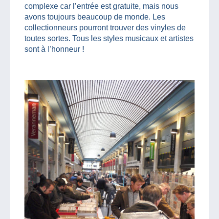
complexe car l’entrée est gratuite, mais nous
avons toujours beaucoup de monde. Les
collectionneurs pourront trouver des vinyles de
toutes sortes. Tous les styles musicaux et artistes
sont à l’honneur !