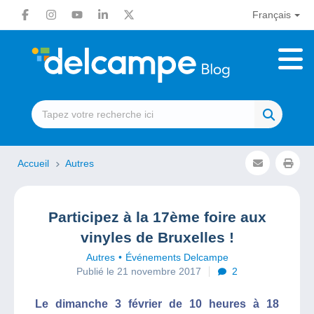
Français
Accueil
Autres
Participez à la 17ème foire aux
vinyles de Bruxelles !
Autres
Événements Delcampe
Publié le 21 novembre 2017
2
Le dimanche 3 février de 10 heures à 18