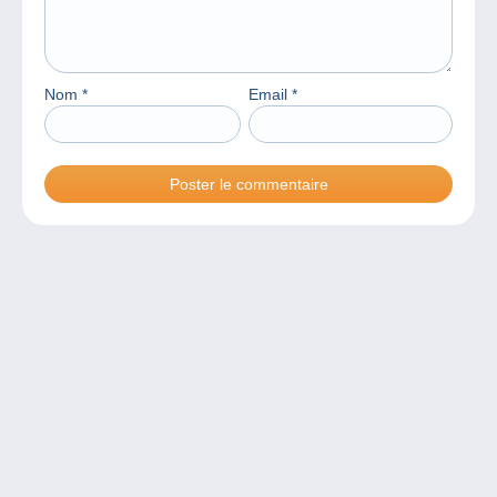
Nom
*
Email
*