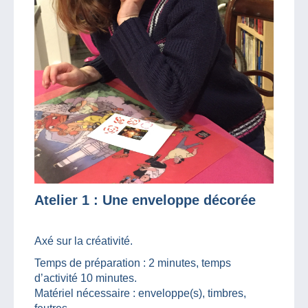
Atelier 1 : Une enveloppe décorée
Axé sur la créativité.
Temps de préparation : 2 minutes, temps
d’activité 10 minutes.
Matériel nécessaire : enveloppe(s), timbres,