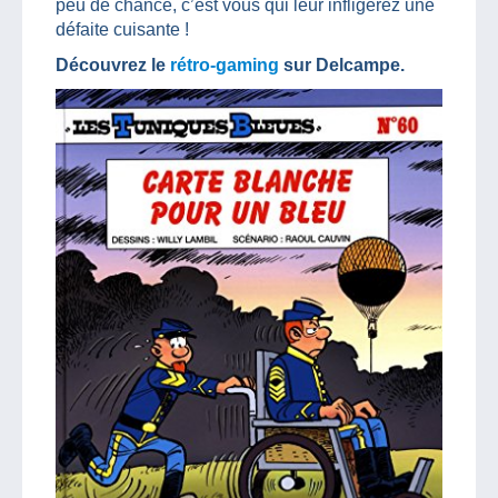
peu de chance, c’est vous qui leur infligerez une
défaite cuisante !
Découvrez le
rétro-gaming
sur Delcampe.