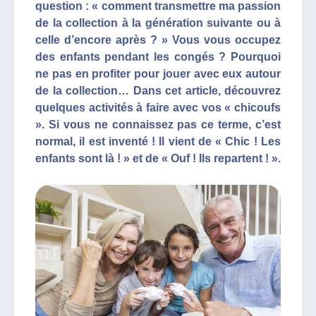
question : « comment transmettre ma passion
de la collection à la génération suivante ou à
celle d’encore après ? » Vous vous occupez
des enfants pendant les congés ? Pourquoi
ne pas en profiter pour jouer avec eux autour
de la collection… Dans cet article, découvrez
quelques activités à faire avec vos « chicoufs
». Si vous ne connaissez pas ce terme, c’est
normal, il est inventé ! Il vient de « Chic ! Les
enfants sont là ! » et de « Ouf ! Ils repartent ! ».