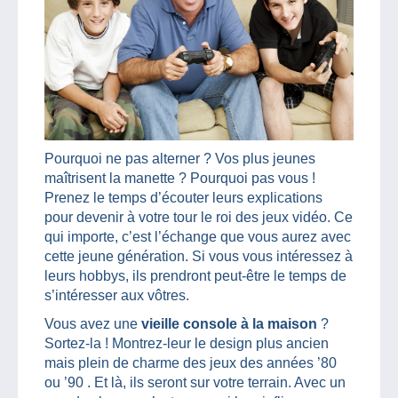
Pourquoi ne pas alterner ? Vos plus jeunes
maîtrisent la manette ? Pourquoi pas vous !
Prenez le temps d’écouter leurs explications
pour devenir à votre tour le roi des jeux vidéo. Ce
qui importe, c’est l’échange que vous aurez avec
cette jeune génération. Si vous vous intéressez à
leurs hobbys, ils prendront peut-être le temps de
s’intéresser aux vôtres.
Vous avez une
vieille console à la maison
?
Sortez-la ! Montrez-leur le design plus ancien
mais plein de charme des jeux des années ’80
ou ’90 . Et là, ils seront sur votre terrain. Avec un