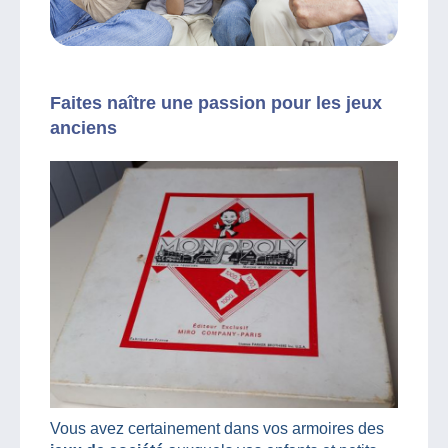
Faites naître une passion pour les jeux
anciens
Vous avez certainement dans vos armoires des