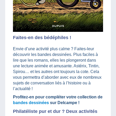
Faites-en des bédéphiles !
Envie d’une activité plus calme ? Faites-leur
découvrir les bandes dessinées. Plus faciles à
lire que les romans, elles les plongeront dans
une lecture animée et amusante. Astérix, Tintin,
Spirou… et les autres ont toujours la cote. Cela
vous permettra d’aborder avec eux de nombreux
sujets de conversation liés à l’histoire ou à
l’actualité !
Profitez-en pour compléter votre collection de
bandes dessinées
sur Delcampe !
Philatéliste pur et dur ? Deux activités