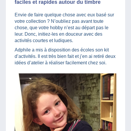
faciles et rapides autour du timbre
Envie de faire quelque chose avec eux basé sur
votre collection ? N’oubliez pas avant toute
chose, que votre hobby n’est au départ pas le
leur. Donc, initiez-les en douceur avec des
activités courtes et ludiques.
Adphile a mis à disposition des écoles son kit
d’activités. Il est très bien fait et j’en ai retiré deux
idées d’atelier à réaliser facilement chez soi.