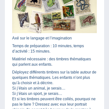
Axé sur le langage et l’imagination
Temps de préparation : 10 minutes, temps
d’activité : 15 minutes.
Matériel nécessaire : des timbres thématiques
qui parlent aux enfants.
Déployez différents timbres sur la table autour de
quelques thématiques. Les enfants n’ont plus
qu’à choisir et à décrire.
Si j’étais un animal, je serais…
Si j’étais un sport, je serais…
Et si les timbres peuvent être collés, pourquoi ne
pas le faire ? Dressez avec eux leur portrait