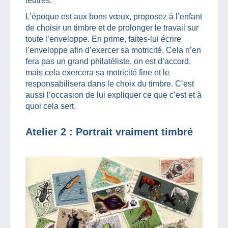
feutres.
L’époque est aux bons vœux, proposez à l’enfant
de choisir un timbre et de prolonger le travail sur
toute l’enveloppe. En prime, faites-lui écrire
l’enveloppe afin d’exercer sa motricité. Cela n’en
fera pas un grand philatéliste, on est d’accord,
mais cela exercera sa motricité fine et le
responsabilisera dans le choix du timbre. C’est
aussi l’occasion de lui expliquer ce que c’est et à
quoi cela sert.
Atelier 2 : Portrait vraiment timbré