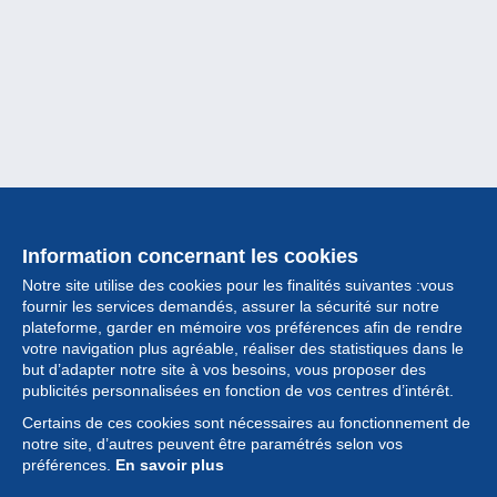
Information concernant les cookies
Notre site utilise des cookies pour les finalités suivantes :vous
fournir les services demandés, assurer la sécurité sur notre
plateforme, garder en mémoire vos préférences afin de rendre
votre navigation plus agréable, réaliser des statistiques dans le
but d’adapter notre site à vos besoins, vous proposer des
Collection
publicités personnalisées en fonction de vos centres d’intérêt.
Certains de ces cookies sont nécessaires au fonctionnement de
Actualités
notre site, d’autres peuvent être paramétrés selon vos
préférences.
En savoir plus
Fonctionnalités