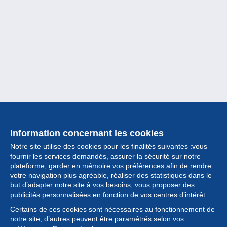
Information concernant les cookies
Notre site utilise des cookies pour les finalités suivantes :vous
fournir les services demandés, assurer la sécurité sur notre
plateforme, garder en mémoire vos préférences afin de rendre
votre navigation plus agréable, réaliser des statistiques dans le
but d’adapter notre site à vos besoins, vous proposer des
Collection
publicités personnalisées en fonction de vos centres d’intérêt.
Certains de ces cookies sont nécessaires au fonctionnement de
Actualités
notre site, d’autres peuvent être paramétrés selon vos