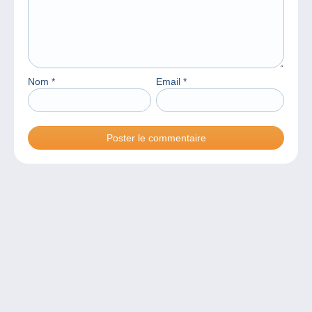
Nom
*
Email
*