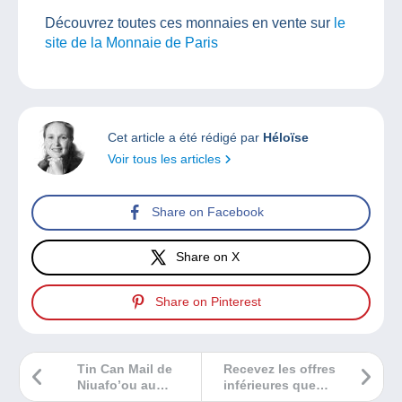
Découvrez toutes ces monnaies en vente sur
le
site de la Monnaie de Paris
Cet article a été rédigé par
Héloïse
Voir tous les articles
Share on Facebook
Share on X
Share on Pinterest
Tin Can Mail de
Recevez les offres
Niuafo’ou au
inférieures que
Tonga (1937)
vous désirez