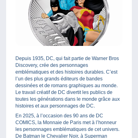
Depuis 1935, DC, qui fait partie de Warner Bros
Discovery, crée des personnages
emblématiques et des histoires durables. C’est
l’un des plus grands éditeurs de bandes
dessinées et de romans graphiques au monde.
Le travail créatif de DC divertit les publics de
toutes les générations dans le monde grâce aux
histoires et aux personnages de DC.
En 2025, à l’occasion des 90 ans de DC
COMICS, la Monnaie de Paris met à l’honneur
les personnages emblématiques de cet univers.
De Batman le Chevalier Noir, à Superman