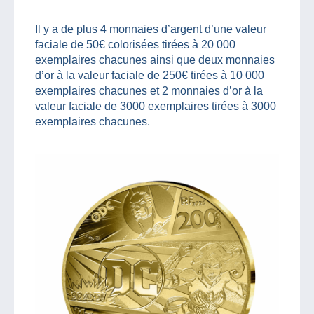
Il y a de plus 4 monnaies d’argent d’une valeur
faciale de 50€ colorisées tirées à 20 000
exemplaires chacunes ainsi que deux monnaies
d’or à la valeur faciale de 250€ tirées à 10 000
exemplaires chacunes et 2 monnaies d’or à la
valeur faciale de 3000 exemplaires tirées à 3000
exemplaires chacunes.