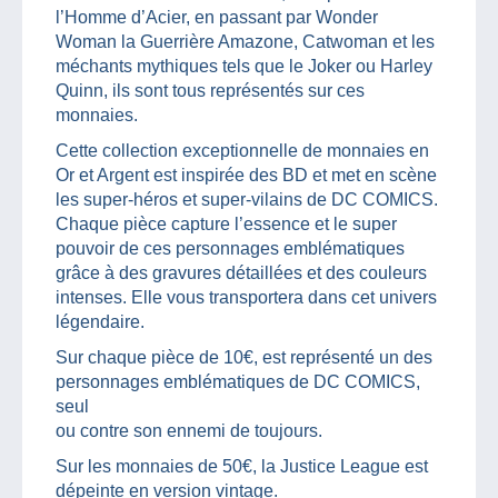
l’Homme d’Acier, en passant par Wonder
Woman la Guerrière Amazone, Catwoman et les
méchants mythiques tels que le Joker ou Harley
Quinn, ils sont tous représentés sur ces
monnaies.
Cette collection exceptionnelle de monnaies en
Or et Argent est inspirée des BD et met en scène
les super-héros et super-vilains de DC COMICS.
Chaque pièce capture l’essence et le super
pouvoir de ces personnages emblématiques
grâce à des gravures détaillées et des couleurs
intenses. Elle vous transportera dans cet univers
légendaire.
Sur chaque pièce de 10€, est représenté un des
personnages emblématiques de DC COMICS,
seul
ou contre son ennemi de toujours.
Sur les monnaies de 50€, la Justice League est
dépeinte en version vintage.