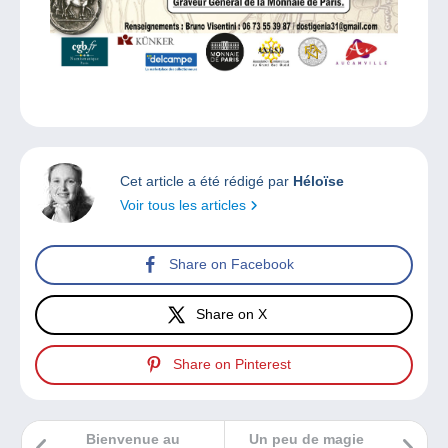
Cet article a été rédigé par
Héloïse
Voir tous les articles
Share on Facebook
Share on X
Share on Pinterest
Bienvenue au
Un peu de magie