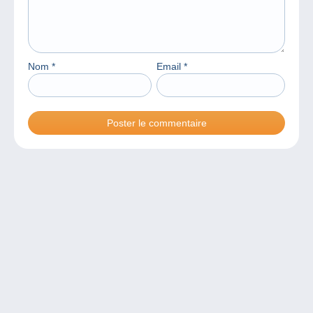
Nom
*
Email
*