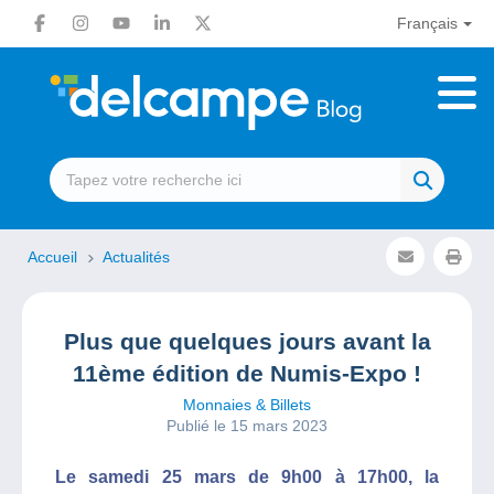
Français
Accueil
Actualités
Plus que quelques jours avant la
11ème édition de Numis-Expo !
Monnaies & Billets
Publié le 15 mars 2023
Le samedi 25 mars de 9h00 à 17h00, la