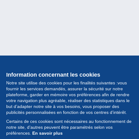
Information concernant les cookies
Notre site utilise des cookies pour les finalités suivantes :vous
fournir les services demandés, assurer la sécurité sur notre
plateforme, garder en mémoire vos préférences afin de rendre
votre navigation plus agréable, réaliser des statistiques dans le
but d’adapter notre site à vos besoins, vous proposer des
Collection
publicités personnalisées en fonction de vos centres d’intérêt.
Certains de ces cookies sont nécessaires au fonctionnement de
Actualités
notre site, d’autres peuvent être paramétrés selon vos
préférences.
En savoir plus
Fonctionnalités