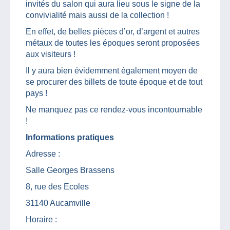
invités du salon qui aura lieu sous le signe de la
convivialité mais aussi de la collection !
En effet, de belles pièces d’or, d’argent et autres
métaux de toutes les époques seront proposées
aux visiteurs !
Il y aura bien évidemment également moyen de
se procurer des billets de toute époque et de tout
pays !
Ne manquez pas ce rendez-vous incontournable
!
Informations pratiques
Adresse :
Salle Georges Brassens
8, rue des Ecoles
31140 Aucamville
Horaire :