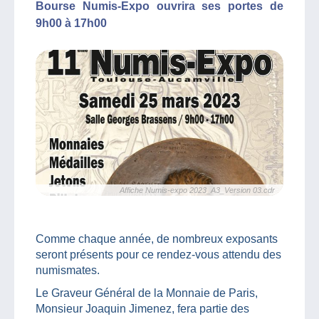
Bourse Numis-Expo ouvrira ses portes de
9h00 à 17h00
Affiche Numis-expo 2023_A3_Version 03.cdr
Comme chaque année, de nombreux exposants
seront présents pour ce rendez-vous attendu des
numismates.
Le Graveur Général de la Monnaie de Paris,
Monsieur Joaquin Jimenez, fera partie des