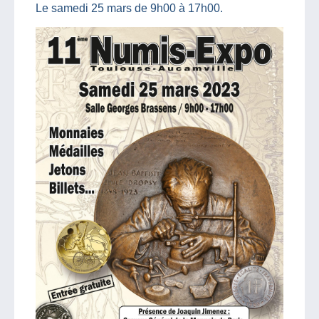
Le samedi 25 mars de 9h00 à 17h00.