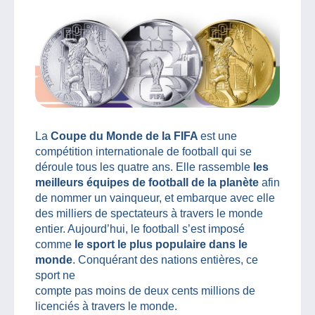
La
Coupe du Monde de la FIFA
est une
compétition internationale de football qui se
déroule tous les quatre ans. Elle rassemble
les
meilleurs équipes de football de la planète
afin
de nommer un vainqueur, et embarque avec elle
des milliers de spectateurs à travers le monde
entier. Aujourd’hui, le football s’est imposé
comme
le sport le plus populaire dans le
monde
. Conquérant des nations entières, ce
sport ne
compte pas moins de deux cents millions de
licenciés à travers le monde.