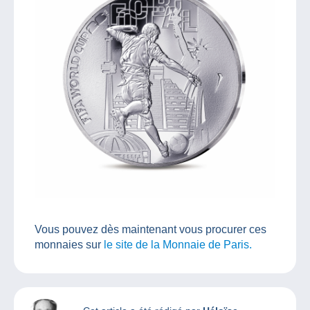
Vous pouvez dès maintenant vous procurer ces
monnaies sur
le site de la Monnaie de Paris.