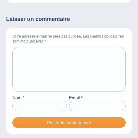
Laisser un commentaire
Votre adresse e-mail ne sera pas publiée. Les champs obligatoires
sont indiqués avec
*
Nom
*
Email
*