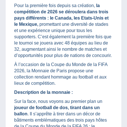
Pour la première fois depuis sa création,
la
compétition de 2026 se déroulera dans trois
pays différents : le Canada, les Etats-Unis et
le Mexique,
promettant une diversité de stades
et une expérience unique pour tous les
supporters. C’est également la première fois que
le tournoi se jouera avec 48 équipes au lieu de
32, augmentant ainsi le nombre de matches et
d’opportunités pour plus de nations de concourir.
À l’occasion de la Coupe du Monde de la FIFA
2026, la Monnaie de Paris propose une
collection rendant hommage au football et aux
lieux de compétition.
Description de la monnaie :
Sur la face, nous voyons au premier plan un
joueur de football de dos, tirant dans un
ballon
. Il s’apprête à tirer dans un décor de
bâtiments emblématiques des trois pays hôtes
de la Coupe du Monde de la FIFA 26 : le