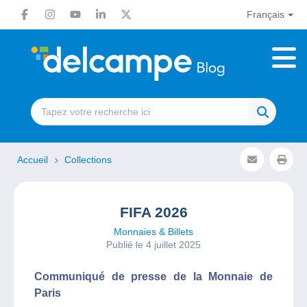
Français
Accueil
Collections
FIFA 2026
Monnaies & Billets
Publié le 4 juillet 2025
Communiqué de presse de la Monnaie de
Paris