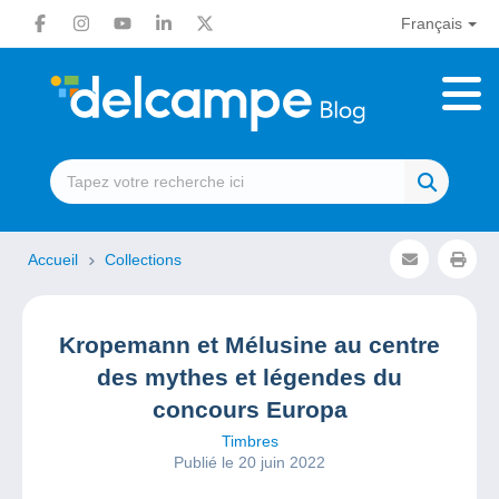
Français
Accueil
Collections
Kropemann et Mélusine au centre
des mythes et légendes du
concours Europa
Timbres
Publié le 20 juin 2022