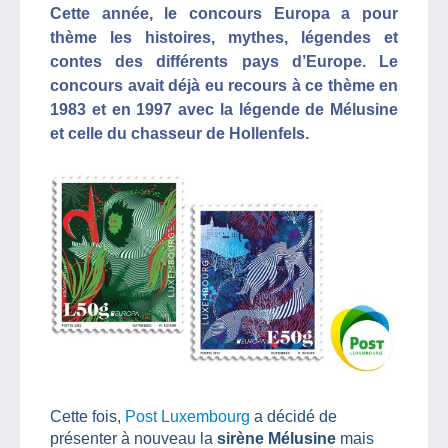
Cette année, le concours Europa a pour
thème les histoires, mythes, légendes et
contes des différents pays d’Europe. Le
concours avait déjà eu recours à ce thème en
1983 et en 1997 avec la légende de Mélusine
et celle du chasseur de Hollenfels.
Cette fois,
Post Luxembourg
a décidé de
présenter à nouveau la
sirène Mélusine
mais