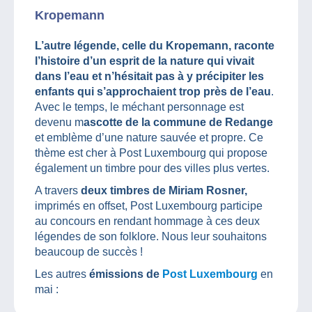
Kropemann
L’autre légende, celle du Kropemann, raconte
l’histoire d’un esprit de la nature qui vivait
dans l’eau et n’hésitait pas à y précipiter les
enfants qui s’approchaient trop près de l’eau
.
Avec le temps, le méchant personnage est
devenu m
ascotte de la commune de Redange
et emblème d’une nature sauvée et propre. Ce
thème est cher à Post Luxembourg qui propose
également un timbre pour des villes plus vertes.
A travers
deux timbres de Miriam Rosner,
imprimés en offset, Post Luxembourg participe
au concours en rendant hommage à ces deux
légendes de son folklore. Nous leur souhaitons
beaucoup de succès !
Les autres
émissions de
Post Luxembourg
en
mai :