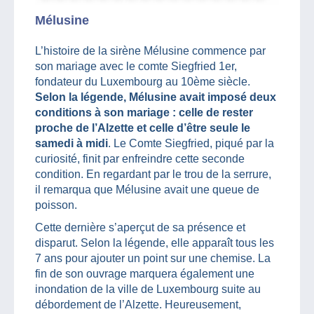
Mélusine
L’histoire de la sirène Mélusine commence par
son mariage avec le comte Siegfried 1er,
fondateur du Luxembourg au 10ème siècle.
Selon la légende, Mélusine avait imposé deux
conditions à son mariage : celle de rester
proche de l’Alzette et celle d’être seule le
samedi à midi
. Le Comte Siegfried, piqué par la
curiosité, finit par enfreindre cette seconde
condition. En regardant par le trou de la serrure,
il remarqua que Mélusine avait une queue de
poisson.
Cette dernière s’aperçut de sa présence et
disparut. Selon la légende, elle apparaît tous les
7 ans pour ajouter un point sur une chemise. La
fin de son ouvrage marquera également une
inondation de la ville de Luxembourg suite au
débordement de l’Alzette. Heureusement,