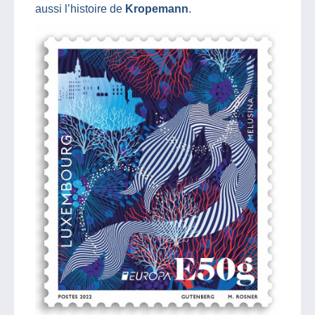
aussi l’histoire de
Kropemann
.