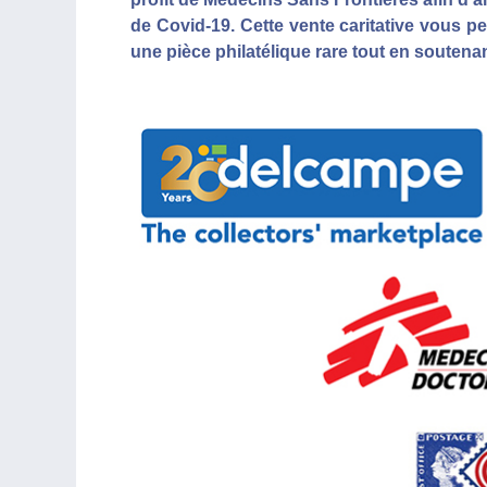
de Covid-19. Cette vente caritative vous pe
une pièce philatélique rare tout en souten