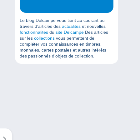
Le blog Delcampe vous tient au courant au
travers d’articles des
actualités
et nouvelles
fonctionnalités
du
site Delcampe
Des articles
sur les
collections
vous permettent de
compléter vos connaissances en timbres,
monnaies, cartes postales et autres intérêts
des passionnés d’objets de collection.