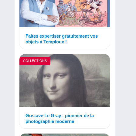
Faites expertiser gratuitement vos
objets à Temploux !
COLLECTIONS
Gustave Le Gray : pionnier de la
photographie moderne