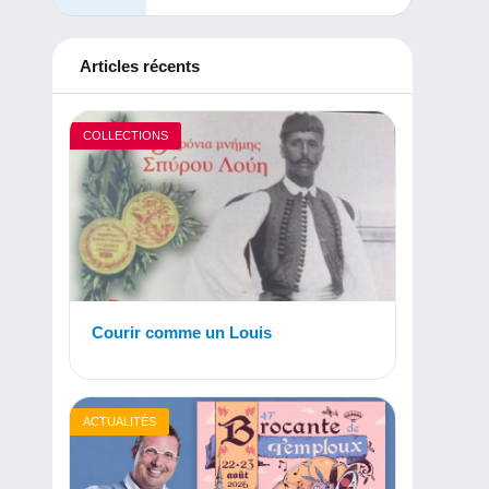
Articles récents
COLLECTIONS
Courir comme un Louis
ACTUALITÉS