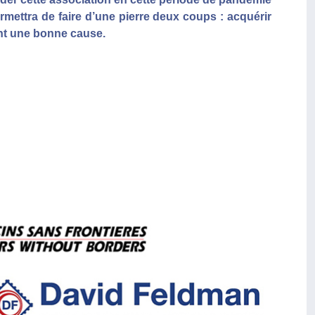
rmettra de faire d’une pierre deux coups : acquérir
ant une bonne cause.