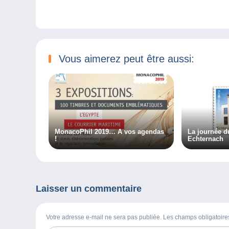
Vous aimerez peut être aussi:
MonacoPhil 2019… A vos agendas
La journée d
!
Echternach
Laisser un commentaire
Votre adresse e-mail ne sera pas publiée. Les champs obligatoir