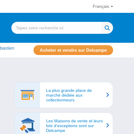
Français
bastien
Acheter et vendre sur Delcampe
La plus grande place de
marché dédiée aux
collectionneurs
Les Maisons de vente et leurs
lots d'exceptions sont sur
Delcampe