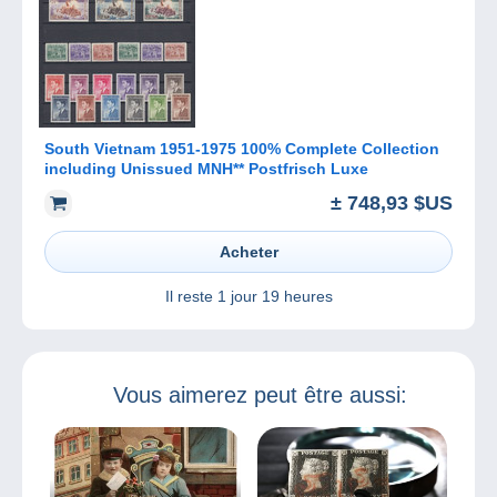
South Vietnam 1951-1975 100% Complete Collection
including Unissued MNH** Postfrisch Luxe
± 748,93 $US
Acheter
Il reste
1 jour 19 heures
Vous aimerez peut être aussi: