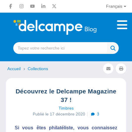
Français
Accueil
Collections
Découvrez le Delcampe Magazine
37 !
Timbres
Publié le 17 décembre 2020
3
Si vous êtes philatéliste, vous connaissez