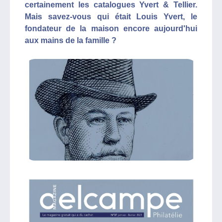
certainement les catalogues Yvert & Tellier.
Mais savez-vous qui était Louis Yvert, le
fondateur de la maison encore aujourd'hui
aux mains de la famille ?