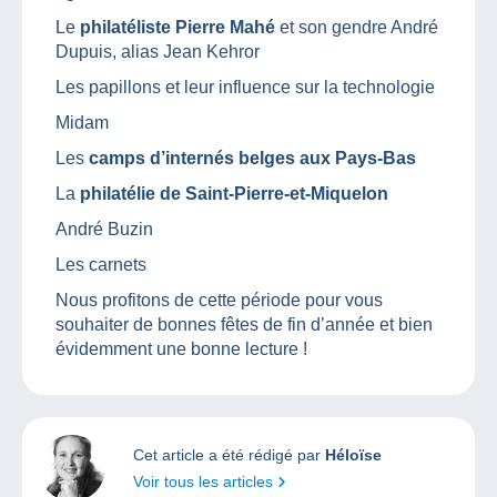
Le
philatéliste Pierre Mahé
et son gendre André
Dupuis, alias Jean Kehror
Les papillons et leur influence sur la technologie
Midam
Les
camps d’internés belges aux Pays-Bas
La
philatélie de Saint-Pierre-et-Miquelon
André Buzin
Les carnets
Nous profitons de cette période pour vous
souhaiter de bonnes fêtes de fin d’année et bien
évidemment une bonne lecture !
Cet article a été rédigé par
Héloïse
Voir tous les articles