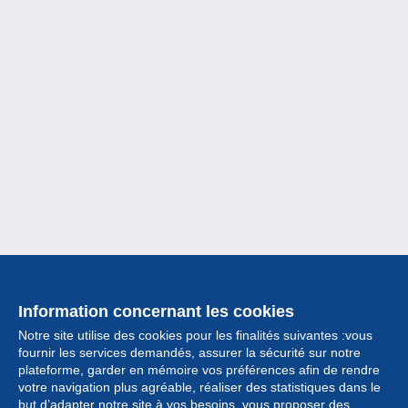
Information concernant les cookies
Notre site utilise des cookies pour les finalités suivantes :vous
fournir les services demandés, assurer la sécurité sur notre
plateforme, garder en mémoire vos préférences afin de rendre
votre navigation plus agréable, réaliser des statistiques dans le
but d’adapter notre site à vos besoins, vous proposer des