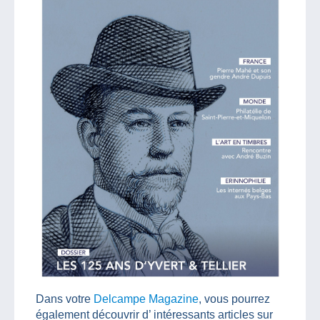
Dans votre
Delcampe Magazine
, vous pourrez
également découvrir d’ intéressants articles sur