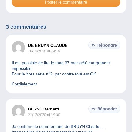
3 commentaires
Répondre
DE BRUYN CLAUDE
18/12/2020 at 14:19
Il est possible de lire le mag 37 mais téléchargement
impossible.
Pour le hors série n°2, par contre tout est OK.
Cordialement.
Répondre
BERNE Bernard
21/12/2020 at 19:30
Je confirme le commentaire de BRUYN Claude…..