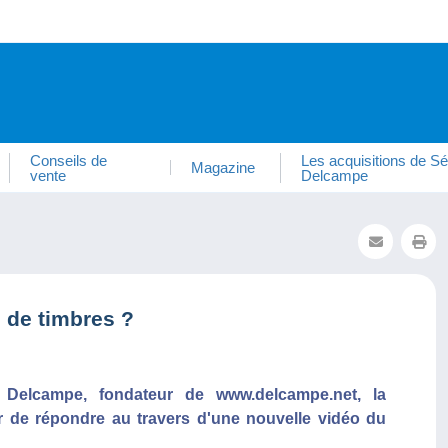
Conseils de
Les acquisitions de Sé
Magazine
vente
Delcampe
 de timbres ?
n Delcampe, fondateur de www.delcampe.net, la
er de répondre au travers d'une nouvelle vidéo du