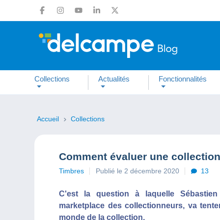
Collections
Actualités
Fonctionnalités
Accueil
Collections
Comment évaluer une collection
Timbres
Publié le 2 décembre 2020
13
C'est la question à laquelle Sébastie
marketplace des collectionneurs, va tent
monde de la collection.