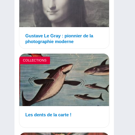
Gustave Le Gray : pionnier de la
photographie moderne
COLLECTIONS
Les dents de la carte !