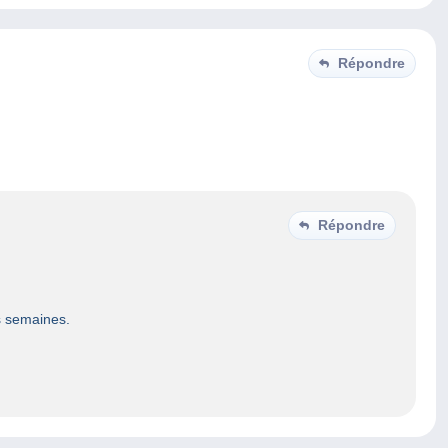
Répondre
Répondre
s semaines.