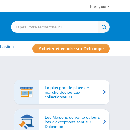
Français
bastien
Acheter et vendre sur Delcampe
La plus grande place de
marché dédiée aux
collectionneurs
Les Maisons de vente et leurs
lots d'exceptions sont sur
Delcampe