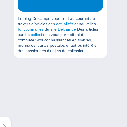
Le blog Delcampe vous tient au courant au
travers d’articles des
actualités
et nouvelles
fonctionnalités
du
site Delcampe
Des articles
sur les
collections
vous permettent de
compléter vos connaissances en timbres,
monnaies, cartes postales et autres intérêts
des passionnés d’objets de collection.