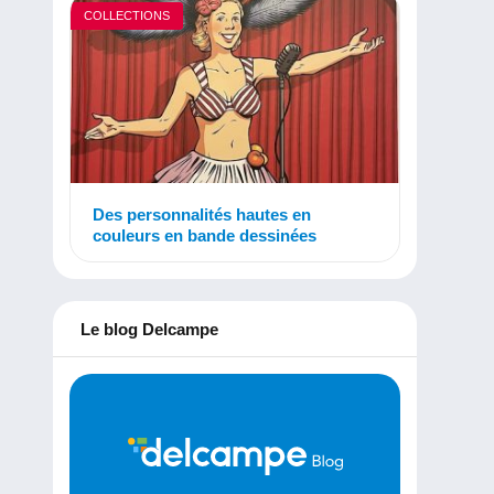
COLLECTIONS
Des personnalités hautes en
couleurs en bande dessinées
Le blog Delcampe