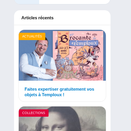
Articles récents
ACTUALITÉS
Faites expertiser gratuitement vos
objets à Temploux !
COLLECTIONS