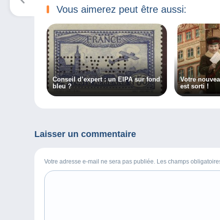
Vous aimerez peut être aussi:
Conseil d’expert : un EIPA sur fond
Votre nouve
bleu ?
est sorti !
Laisser un commentaire
Votre adresse e-mail ne sera pas publiée. Les champs obligatoir