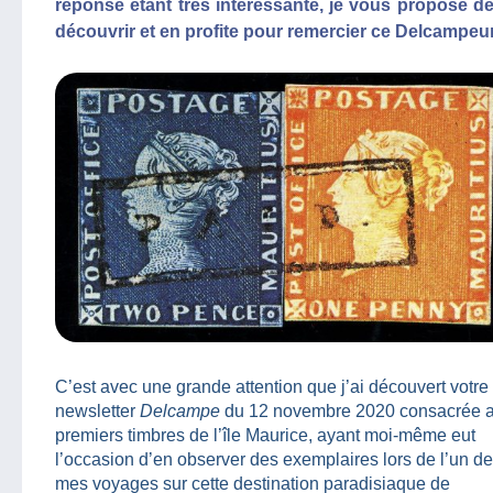
réponse étant très intéressante, je vous propose de
découvrir et en profite pour remercier ce Delcampeur
C’est avec une grande attention que j’ai découvert votre
newsletter
Delcampe
du 12 novembre 2020 consacrée 
premiers timbres de l’île Maurice, ayant moi-même eut
l’occasion d’en observer des exemplaires lors de l’un de
mes voyages sur cette destination paradisiaque de