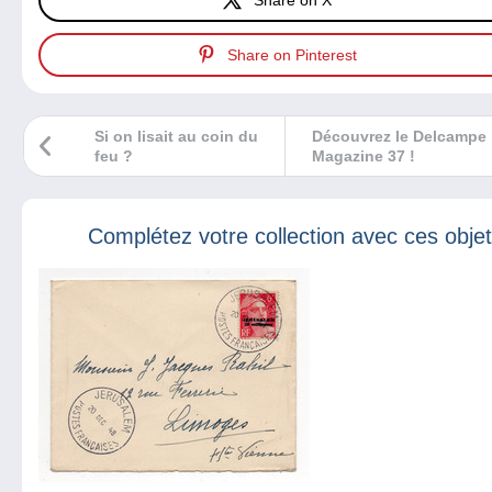
Share on Pinterest
Si on lisait au coin du
Découvrez le Delcampe
feu ?
Magazine 37 !
Complétez votre collection avec ces obje