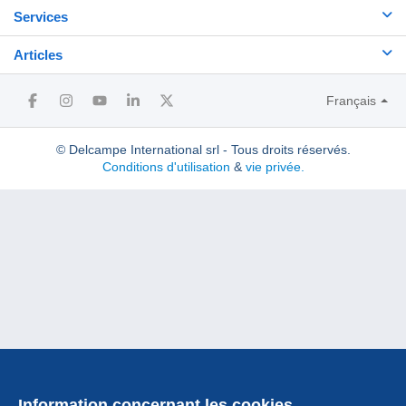
Services
Articles
Français
© Delcampe International srl - Tous droits réservés.
Conditions d'utilisation
&
vie privée.
Information concernant les cookies