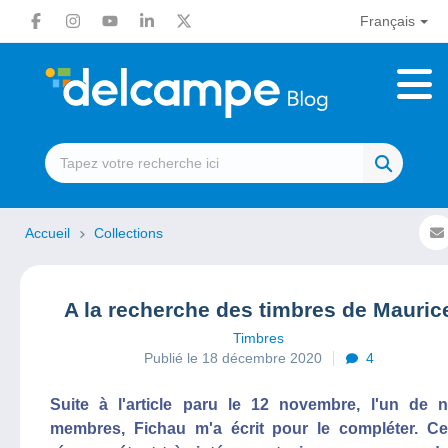
Français
Accueil
Collections
A la recherche des timbres de Mauric
Timbres
Publié le 18 décembre 2020
4
Suite à l'article paru le 12 novembre, l'un de 
membres, Fichau m'a écrit pour le compléter. Ce