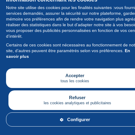
Notre site utilise des cookies pour les finalités suivantes :vous fourni
services demandés, assurer la sécurité sur notre plateforme, garde
mémoire vos préférences afin de rendre votre navigation plus agré
réaliser des statistiques dans le but d’adapter notre site à vos besoi
vous proposer des publicités personnalisées en fonction de vos cen
d’intérêt.
Certains de ces cookies sont nécessaires au fonctionnement de not
site, d’autres peuvent être paramétrés selon vos préférences.
En
savoir plus
Accepter
tous les cookies
Refuser
les cookies analytiques et publicitaires
Configurer