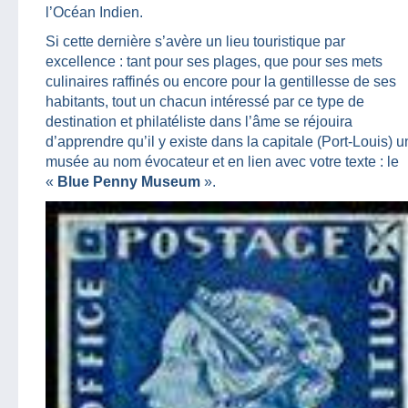
l’Océan Indien.
Si cette dernière s’avère un lieu touristique par
excellence : tant pour ses plages, que pour ses mets
culinaires raffinés ou encore pour la gentillesse de ses
habitants, tout un chacun intéressé par ce type de
destination et philatéliste dans l’âme se réjouira
d’apprendre qu’il y existe dans la capitale (Port-Louis) u
musée au nom évocateur et en lien avec votre texte : le
«
Blue Penny Museum
».