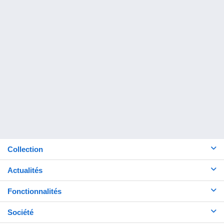
Collection
Actualités
Fonctionnalités
Société