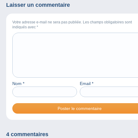
Laisser un commentaire
Votre adresse e-mail ne sera pas publiée. Les champs obligatoires sont
indiqués avec
*
Nom
*
Email
*
4 commentaires