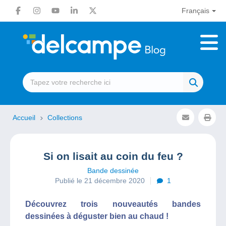
Français
Accueil
Collections
Si on lisait au coin du feu ?
Bande dessinée
Publié le 21 décembre 2020
1
Découvrez trois nouveautés bandes
dessinées à déguster bien au chaud !