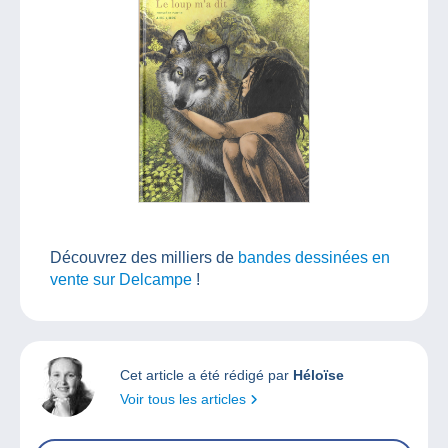
Découvrez des milliers de
bandes dessinées en
vente sur Delcampe
!
Cet article a été rédigé par
Héloïse
Voir tous les articles