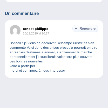
Un commentaire
Répondre
rondet philippe
25/12/2020 at 20:27
Bonsoir ! je viens de découvrir Delcampe illustre et bien
commenté Voici donc des brises presqu’à pourrait on dire
agreables destinées à animer, à enflammer le marché
personnellement j’accueillerais volontiers plus souvent
ces bonnes nouvelles
voire à participer .
merci et continuez à nous interesser