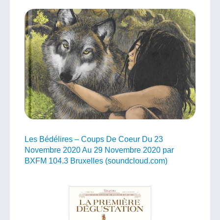
Les Bédélires – Coups De Coeur Du 23
Novembre 2020 Au 29 Novembre 2020 par
BXFM 104.3 Bruxelles (soundcloud.com)