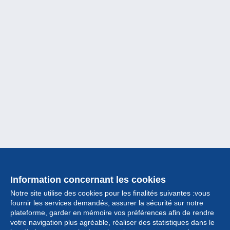
Information concernant les cookies
Notre site utilise des cookies pour les finalités suivantes :vous
fournir les services demandés, assurer la sécurité sur notre
plateforme, garder en mémoire vos préférences afin de rendre
votre navigation plus agréable, réaliser des statistiques dans le