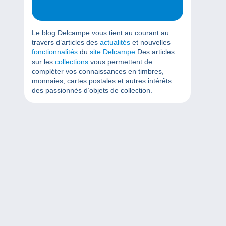
Le blog Delcampe vous tient au courant au
travers d’articles des
actualités
et nouvelles
fonctionnalités
du
site Delcampe
Des articles
sur les
collections
vous permettent de
compléter vos connaissances en timbres,
monnaies, cartes postales et autres intérêts
des passionnés d’objets de collection.