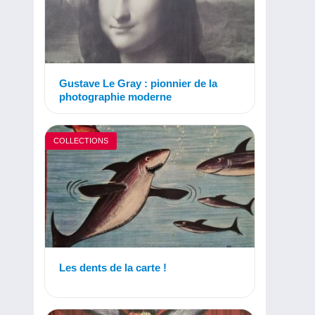
Gustave Le Gray : pionnier de la
photographie moderne
COLLECTIONS
Les dents de la carte !