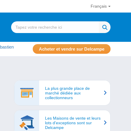
Français
bastien
Acheter et vendre sur Delcampe
La plus grande place de
marché dédiée aux
collectionneurs
Les Maisons de vente et leurs
lots d'exceptions sont sur
Delcampe