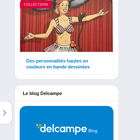
COLLECTIONS
Des personnalités hautes en
couleurs en bande dessinées
Le blog Delcampe