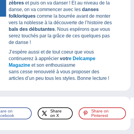
zèbres
et puis on va danser ! Et au niveau de la
danse, on va commencer avec les
danses
folkloriques
comme la bourrée avant de monter
vers la noblesse à la découverte de l’histoire des
bals des débutantes
. Nous espérons que vous
serez touchés par la grâce de ces quelques pas
de danse !
J’espère aussi et de tout coeur que vous
continuerez à apprécier
votr
e Delcampe
Magazine
et son enthousiasme
sans cesse renouvelé à vous proposer des
articles d’un peu tous les styles. Bonne lecture !
are on
Share
Share on
cebook
on X
Pinterest