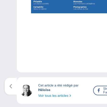
Cet article a été rédigé par
Sh
Héloïse
Fa
Voir tous les articles