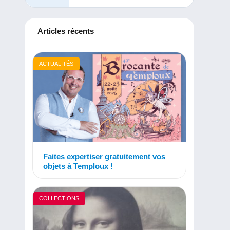
Articles récents
ACTUALITÉS
Faites expertiser gratuitement vos
objets à Temploux !
COLLECTIONS