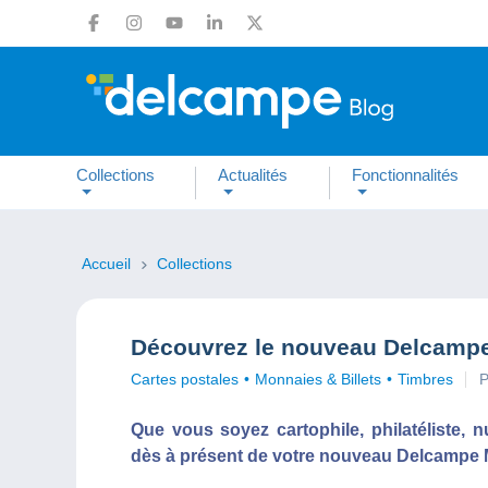
Collections
Actualités
Fonctionnalités
Accueil
Collections
Découvrez le nouveau Delcampe 
Cartes postales
Monnaies & Billets
Timbres
P
Que vous soyez cartophile, philatéliste,
dès à présent de votre nouveau Delcampe 