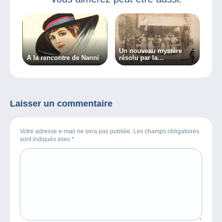
Un nouveau mystère
A la rencontre de Nanni
résolu par la
communauté des
Delcampeurs !
Laisser un commentaire
Votre adresse e-mail ne sera pas publiée. Les champs obligatoires
sont indiqués avec
*