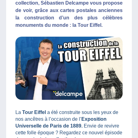
collection, Sébastien Delcampe vous propose
de voir, grâce aux cartes postales anciennes
la construction d’un des plus célèbres
monuments du monde : la Tour Eiffel.
La
Tour Eiffel
a été construite sous les yeux de
nos ancêtres à l’occasion de l’
Exposition
Universelle de Paris de 1889.
Envie de revivre
cette folle époque ? Regardez ce nouvel épisode