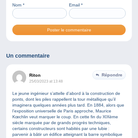
Nom
*
Email
*
Un commentaire
Répondre
Riton
25/03/2023 at 13:48
Le jeune ingénieur s’attelle d’abord à la construction de
ponts, dont les piles rappellent la tour métallique qu’il
imaginera quelques années plus tard. En 1884, alors que
l’exposition universelle de Paris approche, Maurice
Kœchlin veut marquer le coup. En cette fin du XIXème
siècle marquée par de grands progrès techniques,
certains constructeurs sont habités par une lubie :
parvenir à bâtir un édifice atteignant la barre symbolique