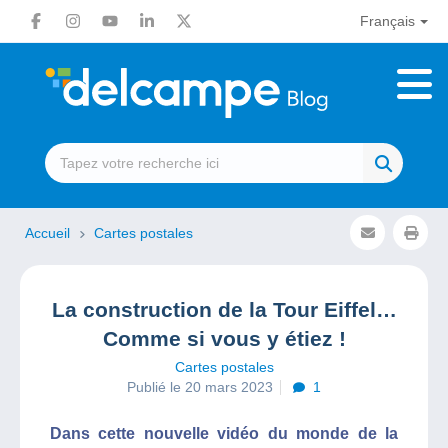
Français
Accueil
Cartes postales
La construction de la Tour Eiffel…
Comme si vous y étiez !
Cartes postales
Publié le 20 mars 2023
1
Dans cette nouvelle vidéo du monde de la