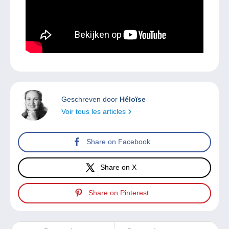
Geschreven door
Héloïse
Voir tous les articles
Share on Facebook
Share on X
Share on Pinterest