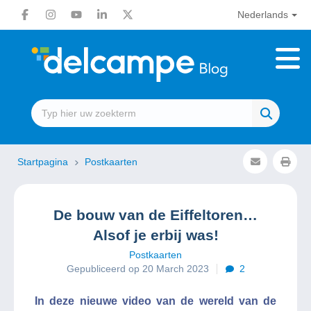
Nederlands
Startpagina
Postkaarten
De bouw van de Eiffeltoren…
Alsof je erbij was!
Postkaarten
Gepubliceerd op 20 March 2023
2
In deze nieuwe video van de wereld van de