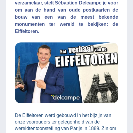
verzamelaar, stelt Sébastien Delcampe je voor
om aan de hand van oude postkaarten de
bouw van een van de meest bekende
monumenten ter wereld te bekijken: de
Eiffeltoren.
De Eiffeltoren werd gebouwd in het bijzijn van
onze voorouders ter gelegenheid van de
wereldtentoonstelling van Parijs in 1889. Zin om