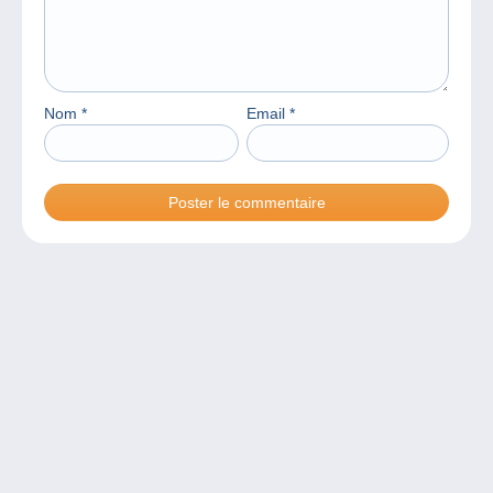
Nom
*
Email
*