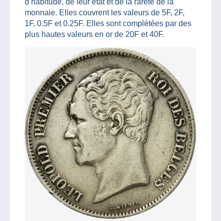
d’habitude, de leur état et de la rareté de la
monnaie. Elles couvrent les valeurs de 5F, 2F,
1F, 0.5F et 0.25F. Elles sont complétées par des
plus hautes valeurs en or de 20F et 40F.