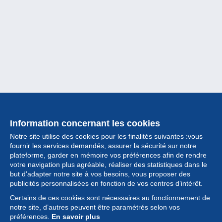
Information concernant les cookies
Notre site utilise des cookies pour les finalités suivantes :vous
fournir les services demandés, assurer la sécurité sur notre
plateforme, garder en mémoire vos préférences afin de rendre
votre navigation plus agréable, réaliser des statistiques dans le
but d’adapter notre site à vos besoins, vous proposer des
Collection
publicités personnalisées en fonction de vos centres d’intérêt.
Certains de ces cookies sont nécessaires au fonctionnement de
Actualités
notre site, d’autres peuvent être paramétrés selon vos
préférences.
En savoir plus
Fonctionnalités