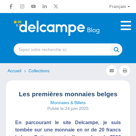
Français
Accueil
Collections
Les premières monnaies belges
Monnaies & Billets
Publié le 24 juin 2025
En parcourant le site Delcampe, je suis
tombée sur une monnaie en or de 20 francs