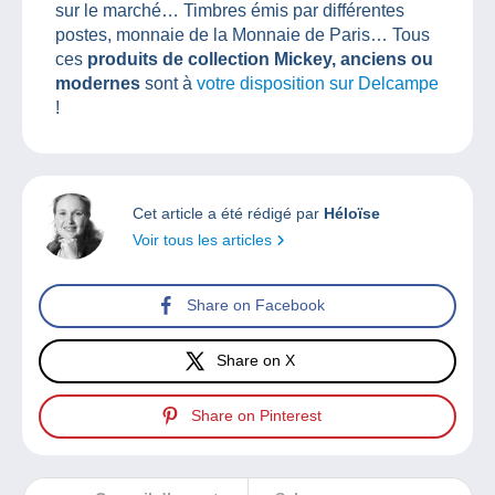
sur le marché… Timbres émis par différentes
postes, monnaie de la Monnaie de Paris… Tous
ces
produits de collection Mickey, anciens ou
modernes
sont à
votre disposition sur Delcampe
!
Cet article a été rédigé par
Héloïse
Voir tous les articles
Share on Facebook
Share on X
Share on Pinterest