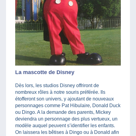
La mascotte de Disney
Dès lors, les studios Disney offriront de
nombreux rôles à notre souris préférée. Ils
étofferont son univers, y ajoutant de nouveaux
personnages comme Pat Hibulaire, Donald Duck
ou Dingo. A la demande des parents, Mickey
deviendra un personnage des plus vertueux, un
modèle auquel peuvent s’identifier les enfants.
On laissera les bêtises à Dingo ou à Donald afin