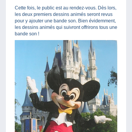
Cette fois, le public est au rendez-vous. Dès lors,
les deux premiers dessins animés seront revus
pour y ajouter une bande son. Bien évidemment,
les dessins animés qui suivront offrirons tous une
bande son !