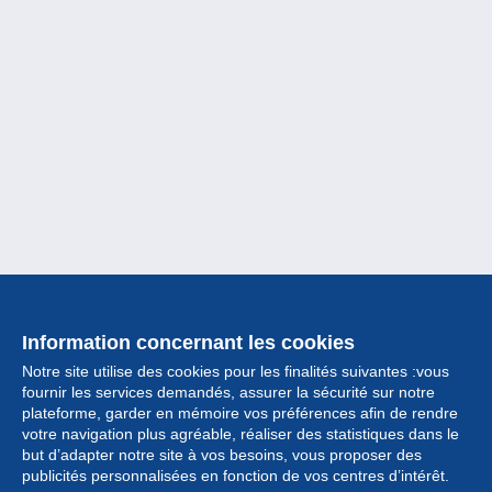
Information concernant les cookies
Notre site utilise des cookies pour les finalités suivantes :vous
fournir les services demandés, assurer la sécurité sur notre
plateforme, garder en mémoire vos préférences afin de rendre
votre navigation plus agréable, réaliser des statistiques dans le
but d’adapter notre site à vos besoins, vous proposer des
Collection
publicités personnalisées en fonction de vos centres d’intérêt.