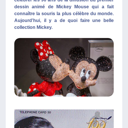
dessin animé de Mickey Mouse qui a fait
connaître la souris la plus célèbre du monde.
Aujourd'hui, il y a de quoi faire une belle
collection Mickey.