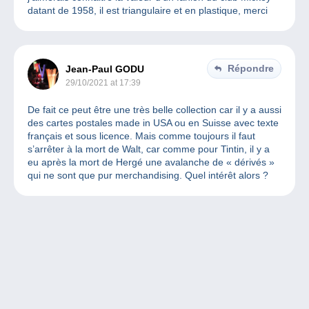
datant de 1958, il est triangulaire et en plastique, merci
Répondre
Jean-Paul GODU
29/10/2021 at 17:39
De fait ce peut être une très belle collection car il y a aussi
des cartes postales made in USA ou en Suisse avec texte
français et sous licence. Mais comme toujours il faut
s’arrêter à la mort de Walt, car comme pour Tintin, il y a
eu après la mort de Hergé une avalanche de « dérivés »
qui ne sont que pur merchandising. Quel intérêt alors ?