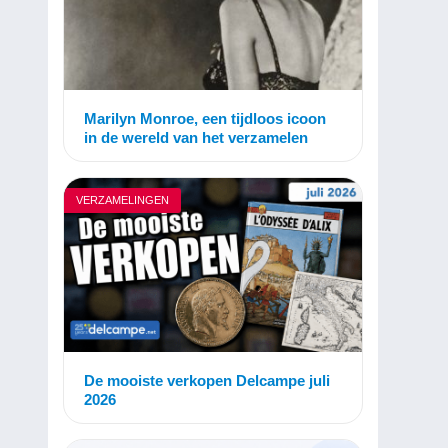
Marilyn Monroe, een tijdloos icoon
in de wereld van het verzamelen
VERZAMELINGEN
De mooiste verkopen Delcampe juli
2026