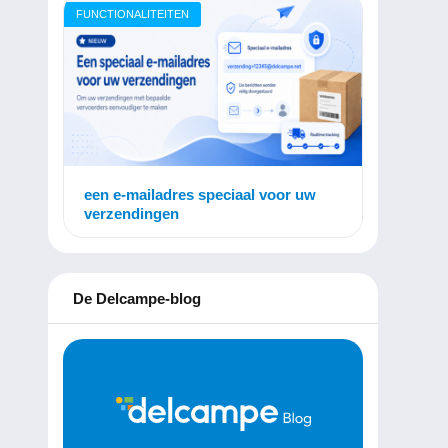
FUNCTIONALITEITEN
een e-mailadres speciaal voor uw
verzendingen
De Delcampe-blog