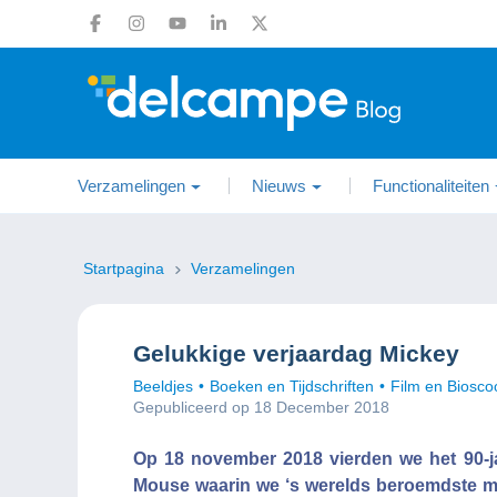
Verzamelingen
Nieuws
Functionaliteiten
Startpagina
Verzamelingen
Gelukkige verjaardag Mickey
Beeldjes
Boeken en Tijdschriften
Film en Biosco
Gepubliceerd op 18 December 2018
Op 18 november 2018 vierden we het 90-ja
Mouse waarin we ‘s werelds beroemdste m