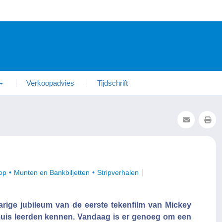
Verkoopadvies
Tijdschrift
op
Munten en Bankbiljetten
Stripverhalen
rige jubileum van de eerste tekenfilm van Mickey
uis leerden kennen. Vandaag is er genoeg om een