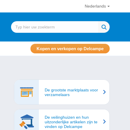
Nederlands
Kopen en verkopen op Delcampe
De grootste marktplaats voor
verzamelaars
De veilinghuizen en hun
uitzonderlijke artikelen zijn te
vinden op Delcampe