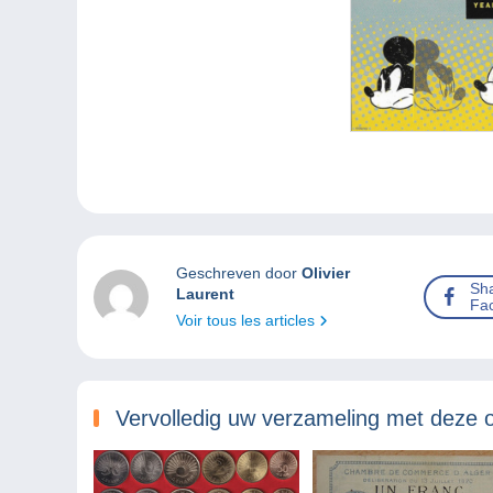
Geschreven door
Olivier
Sh
Laurent
Fa
Voir tous les articles
Vervolledig uw verzameling met deze 