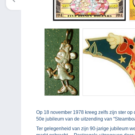
Op 18 november 1978 kreeg zelfs zijn ster op
50e jubileum van de uitzending van “Steamboat
Ter gelegenheid van zijn 90-jarige jubileum 