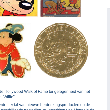
 de Hollywood Walk of Fame ter gelegenheid van het
 Willie”.
werden er tal van nieuwe herdenkingsproducten op de