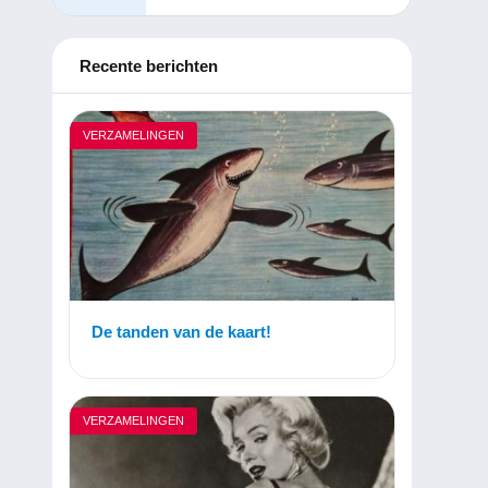
Recente berichten
VERZAMELINGEN
De tanden van de kaart!
VERZAMELINGEN