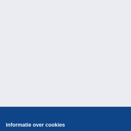
Informatie over cookies