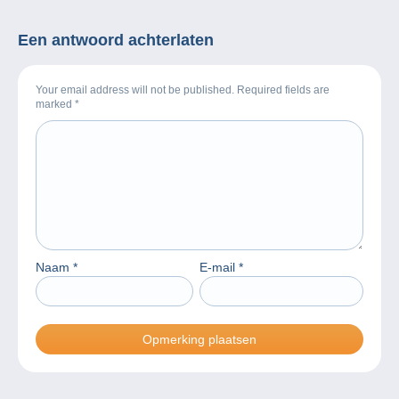
Een antwoord achterlaten
Your email address will not be published. Required fields are
marked
*
Naam
*
E-mail
*