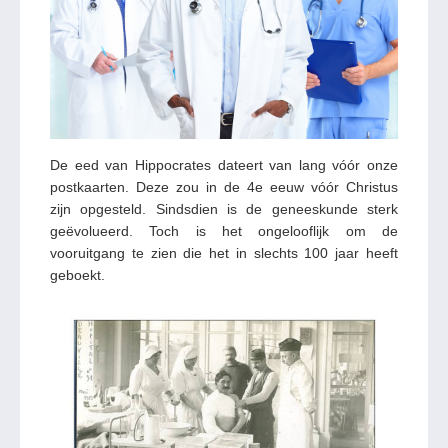
De eed van Hippocrates dateert van lang vóór onze
postkaarten. Deze zou in de 4e eeuw vóór Christus
zijn opgesteld. Sindsdien is de geneeskunde sterk
geëvolueerd. Toch is het ongelooflijk om de
vooruitgang te zien die het in slechts 100 jaar heeft
geboekt.