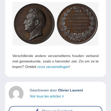
Verschillende andere verzamelitems houden verband
met geneeskunde, zoals u hieronder ziet. Zin om ze te
kopen? Ontdek
onze verzamelingen
!
Geschreven door
Olivier Laurent
Voir tous les articles
Share on Facebook