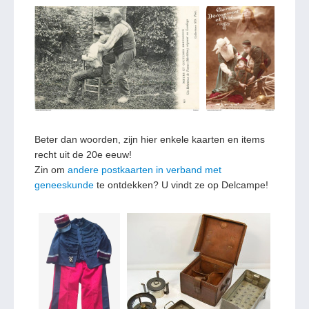
Beter dan woorden, zijn hier enkele kaarten en items
recht uit de 20e eeuw!
Zin om
andere postkaarten in verband met
geneeskunde
te ontdekken? U vindt ze op Delcampe!