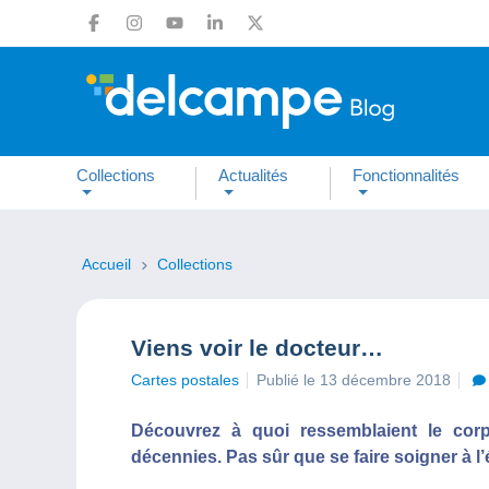
Collections
Actualités
Fonctionnalités
Accueil
Collections
Viens voir le docteur…
Cartes postales
Publié le 13 décembre 2018
Découvrez à quoi ressemblaient le cor
décennies. Pas sûr que se faire soigner à 