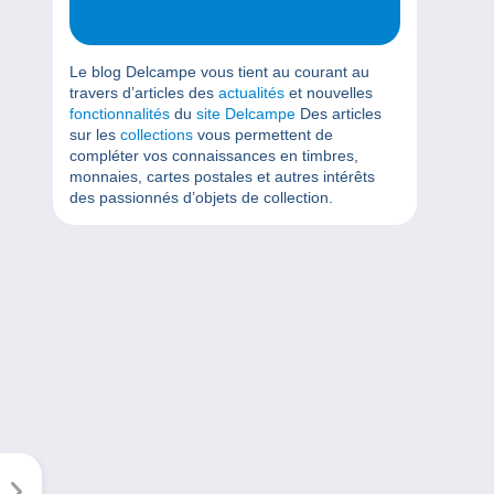
Le blog Delcampe vous tient au courant au
travers d’articles des
actualités
et nouvelles
fonctionnalités
du
site Delcampe
Des articles
sur les
collections
vous permettent de
compléter vos connaissances en timbres,
monnaies, cartes postales et autres intérêts
des passionnés d’objets de collection.