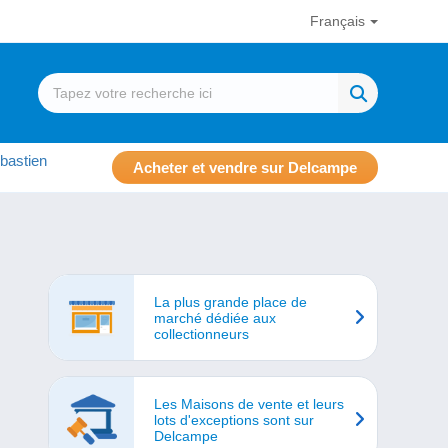
Français
bastien
Acheter et vendre sur Delcampe
La plus grande place de
marché dédiée aux
collectionneurs
Les Maisons de vente et leurs
lots d'exceptions sont sur
Delcampe