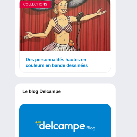
COLLECTIONS
Des personnalités hautes en
couleurs en bande dessinées
Le blog Delcampe