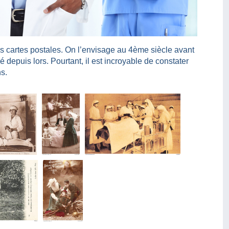
s cartes postales. On l’envisage au 4ème siècle avant
depuis lors. Pourtant, il est incroyable de constater
ns.