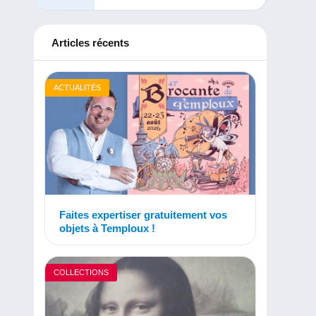
Articles récents
ACTUALITÉS
Faites expertiser gratuitement vos
objets à Temploux !
COLLECTIONS