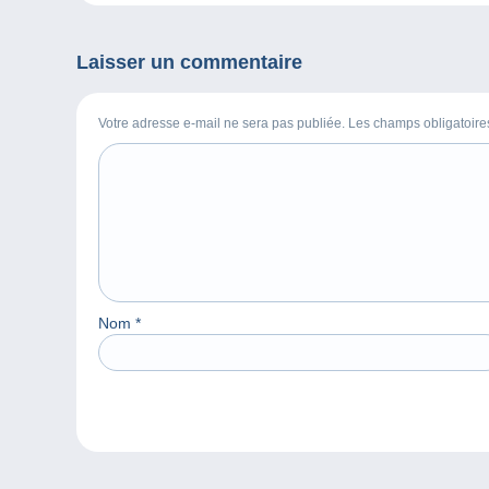
Laisser un commentaire
Votre adresse e-mail ne sera pas publiée. Les champs obligatoir
Nom
*