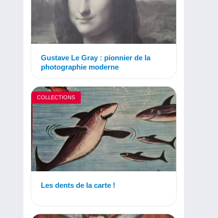
Gustave Le Gray : pionnier de la
photographie moderne
COLLECTIONS
Les dents de la carte !