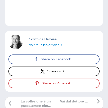
Scritto da
Héloïse
Voir tous les articles
Share on Facebook
Share on X
Share on Pinterest
La collezione è un
Vai dal dottore …
passatempo che