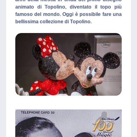
animato di Topolino, diventato il topo più
famoso del mondo. Oggi è possibile fare una
bellissima collezione di Topolino.