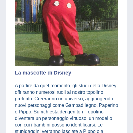
La mascotte di Disney
A partire da quel momento, gli studi della Disney
offriranno numerosi ruoli al nostro topolino
preferito. Creeranno un universo, aggiungendo
nuovi personaggi come Gambadilegno, Paperino
e Pippo. Su richiesta dei genitori, Topolino
diventerà un personaggio virtuoso, un modello
con cui i bambini possono identificarsi. Le
stupidaggini verranno lasciate a Pippo o a