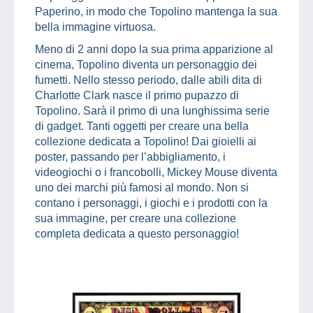
Paperino, in modo che Topolino mantenga la sua
bella immagine virtuosa.
Meno di 2 anni dopo la sua prima apparizione al
cinema, Topolino diventa un personaggio dei
fumetti. Nello stesso periodo, dalle abili dita di
Charlotte Clark nasce il primo pupazzo di
Topolino. Sarà il primo di una lunghissima serie
di gadget. Tanti oggetti per creare una bella
collezione dedicata a Topolino! Dai gioielli ai
poster, passando per l’abbigliamento, i
videogiochi o i francobolli, Mickey Mouse diventa
uno dei marchi più famosi al mondo. Non si
contano i personaggi, i giochi e i prodotti con la
sua immagine, per creare una collezione
completa dedicata a questo personaggio!