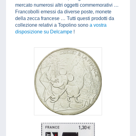
mercato numerosi altri oggetti commemorativi …
Francobolli emessi da diverse poste, monete
della zecca francese … Tutti questi prodotti da
collezione relativi a Topolino sono
a vostra
disposizione su Delcampe
!