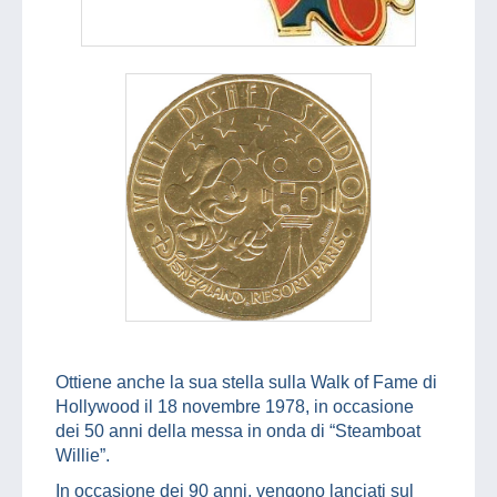
Ottiene anche la sua stella sulla Walk of Fame di
Hollywood il 18 novembre 1978, in occasione
dei 50 anni della messa in onda di “Steamboat
Willie”.
In occasione dei 90 anni, vengono lanciati sul