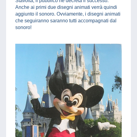
Stavolta, il pubblico ne decreta il successo.
Anche ai primi due disegni animati verrà quindi
aggiunto il sonoro. Ovviamente, i disegni animati
che seguiranno saranno tutti accompagnati dal
sonoro!