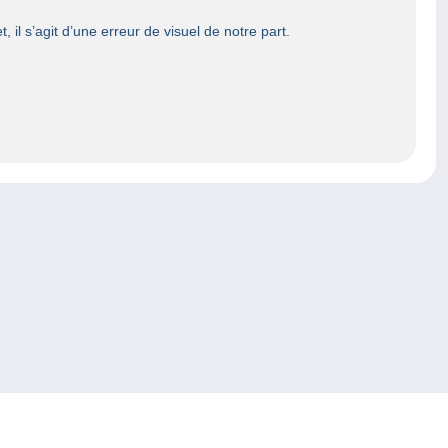
, il s’agit d’une erreur de visuel de notre part.