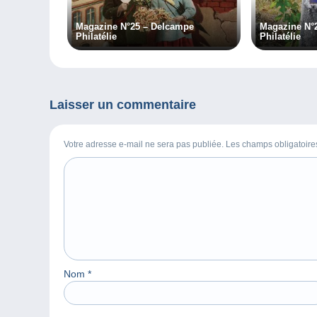
Magazine N°25 – Delcampe
Magazine N°
Philatélie
Philatélie
Laisser un commentaire
Votre adresse e-mail ne sera pas publiée. Les champs obligatoir
Nom
*