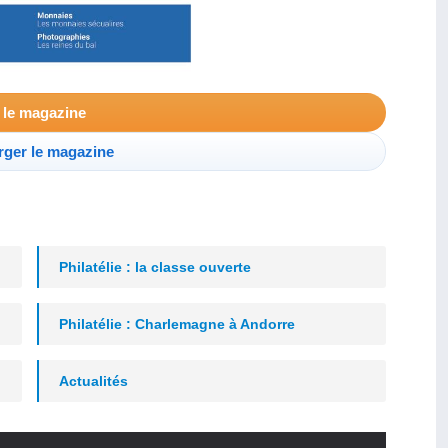
e le magazine
rger le magazine
Philatélie : la classe ouverte
Philatélie : Charlemagne à Andorre
Actualités