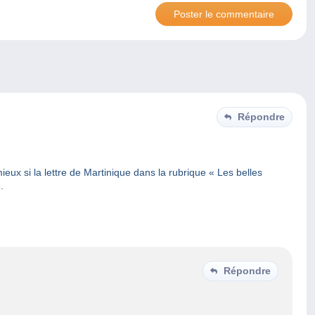
Répondre
ux si la lettre de Martinique dans la rubrique « Les belles
.
Répondre