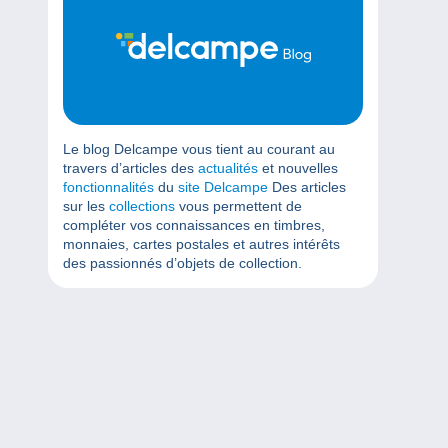
Le blog Delcampe vous tient au courant au
travers d’articles des
actualités
et nouvelles
fonctionnalités
du
site Delcampe
Des articles
sur les
collections
vous permettent de
compléter vos connaissances en timbres,
monnaies, cartes postales et autres intérêts
des passionnés d’objets de collection.