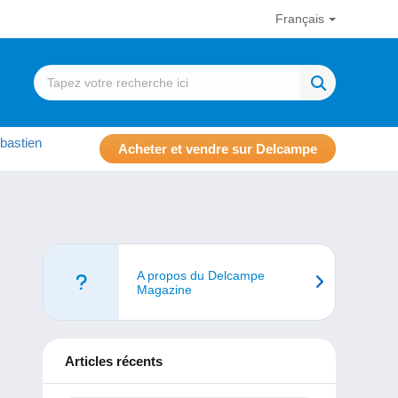
Français
bastien
Acheter et vendre sur Delcampe
A propos du Delcampe
Magazine
Articles récents