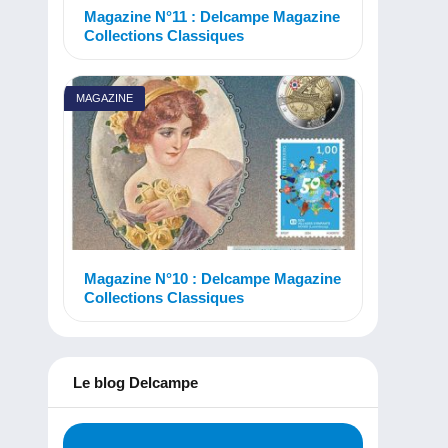
Magazine N°11 : Delcampe Magazine
Collections Classiques
MAGAZINE
Magazine N°10 : Delcampe Magazine
Collections Classiques
Le blog Delcampe