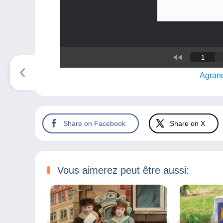
Agrand
Share on Facebook
Share on X
Vous aimerez peut être aussi: