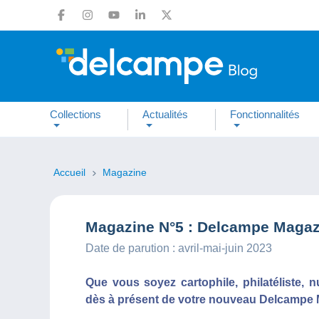
Collections
Actualités
Fonctionnalités
Accueil
Magazine
Magazine N°5 : Delcampe Magazi
Date de parution : avril-mai-juin 2023
Que vous soyez cartophile, philatéliste,
dès à présent de votre nouveau Delcampe 