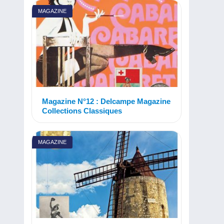
MAGAZINE
Magazine N°12 : Delcampe Magazine
Collections Classiques
MAGAZINE