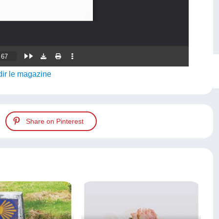
ir le magazine
Share on Pinterest