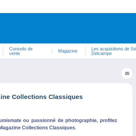
Conseils de
Les acquisitions de Sé
Magazine
vente
Delcampe
ne Collections Classiques
 numismate ou passionné de photographie, profitez
Magazine Collections Classiques.