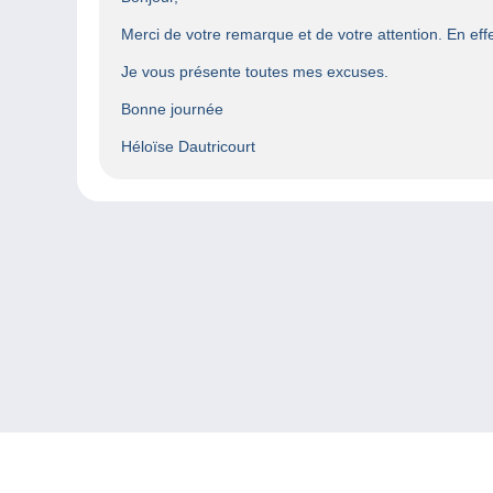
Merci de votre remarque et de votre attention. En effet
Je vous présente toutes mes excuses.
Bonne journée
Héloïse Dautricourt