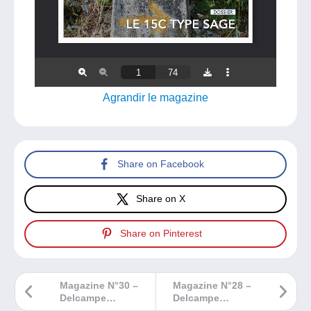
Agrandir le magazine
Share on Facebook
Share on X
Share on Pinterest
Magazine N°30 –
Magazine N°28 –
Delcampe
Delcampe
Philatélie
Philatélie