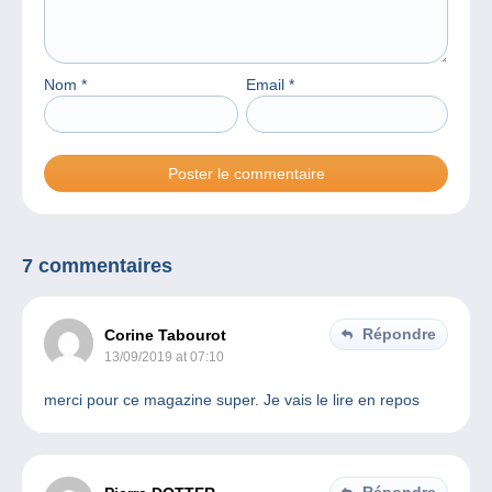
Nom
*
Email
*
7 commentaires
Répondre
Corine Tabourot
13/09/2019 at 07:10
merci pour ce magazine super. Je vais le lire en repos
Répondre