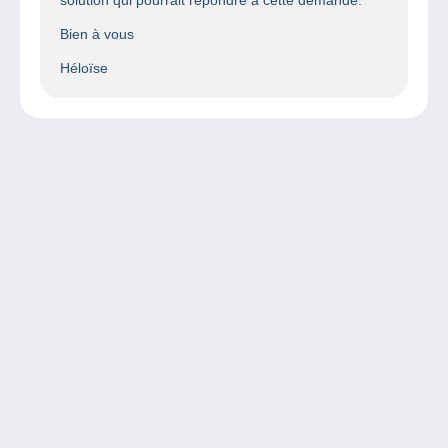
Bien à vous
Héloïse