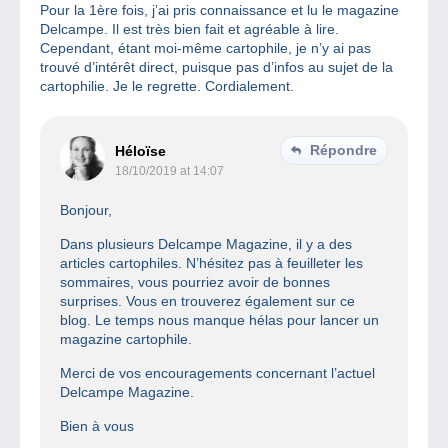
Pour la 1ère fois, j’ai pris connaissance et lu le magazine
Delcampe. Il est très bien fait et agréable à lire.
Cependant, étant moi-même cartophile, je n’y ai pas
trouvé d’intérêt direct, puisque pas d’infos au sujet de la
cartophilie. Je le regrette. Cordialement.
Répondre
Héloïse
18/10/2019 at 14:07
Bonjour,
Dans plusieurs Delcampe Magazine, il y a des
articles cartophiles. N’hésitez pas à feuilleter les
sommaires, vous pourriez avoir de bonnes
surprises. Vous en trouverez également sur ce
blog. Le temps nous manque hélas pour lancer un
magazine cartophile.
Merci de vos encouragements concernant l’actuel
Delcampe Magazine.
Bien à vous