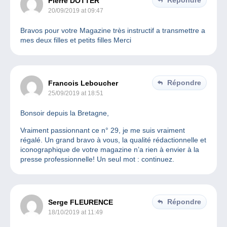
Pierre DOTTER
20/09/2019 at 09:47
Bravos pour votre Magazine très instructif a transmettre a
mes deux filles et petits filles Merci
Répondre
Francois Leboucher
25/09/2019 at 18:51
Bonsoir depuis la Bretagne,
Vraiment passionnant ce n° 29, je me suis vraiment
régalé. Un grand bravo à vous, la qualité rédactionnelle et
iconographique de votre magazine n’a rien à envier à la
presse professionnelle! Un seul mot : continuez.
Répondre
Serge FLEURENCE
18/10/2019 at 11:49