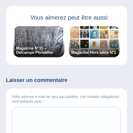
Vous aimerez peut être aussi:
Magazine N°31 –
Delcampe Philatélie
Magazine Hors série N°1
Laisser un commentaire
Votre adresse e-mail ne sera pas publiée. Les champs obligatoires
sont indiqués avec
*