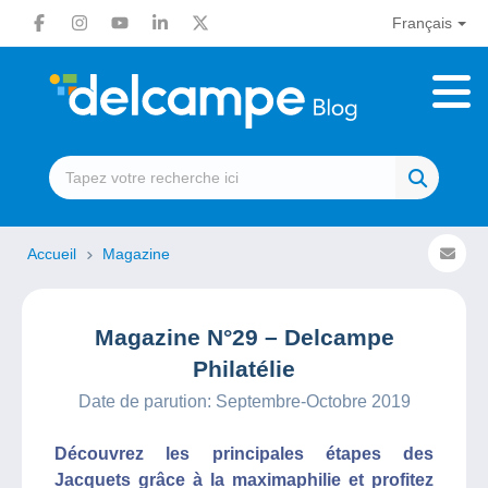
Français
Accueil
Magazine
Magazine N°29 – Delcampe
Philatélie
Date de parution: Septembre-Octobre 2019
Découvrez les principales étapes des
Jacquets grâce à la maximaphilie et profitez