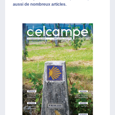
aussi de nombreux articles.