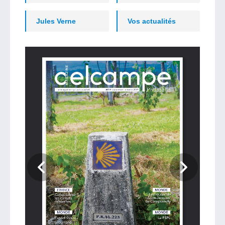
Jules Verne
Vos actualités