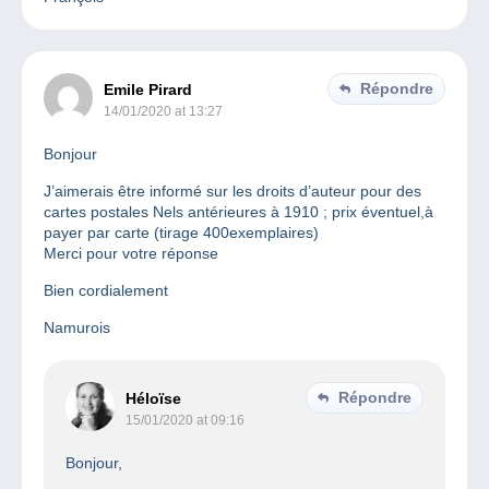
Répondre
Emile Pirard
14/01/2020 at 13:27
Bonjour
J’aimerais être informé sur les droits d’auteur pour des
cartes postales Nels antérieures à 1910 ; prix éventuel,à
payer par carte (tirage 400exemplaires)
Merci pour votre réponse
Bien cordialement
Namurois
Répondre
Héloïse
15/01/2020 at 09:16
Bonjour,