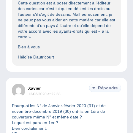
Cette question est à poser directement à l’éditeur
des cartes car c’est lui qui en détient les droits ou
l’auteur s’il s’agit de dessins. Malheureusement, je
ne peux pas vous aider en cette matière car elle est
différente d’un pays à l’autre et qu’elle dépend de
votre accord avec les ayants-droits qui est « à la
carte ».
Bien à vous
Héloïse Dautricourt
Répondre
Xavier
12/03/2020 at 22:38
Pourquoi les N° de Janvier-février 2020 (31) et de
novembre-décembre 2019 (30) ont-ils en 1ère de
couverture même N° et même date ?
Lequel est paru en 1er ?
Bien cordialement,