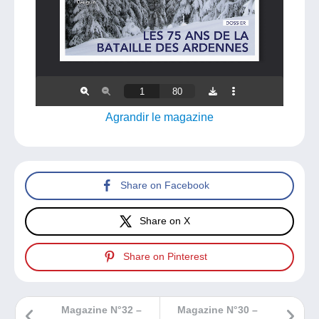
Agrandir le magazine
Share on Facebook
Share on X
Share on Pinterest
Magazine N°32 –
Magazine N°30 –