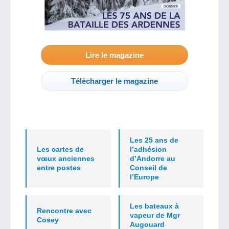
Lire le magazine
Télécharger le magazine
Les 25 ans de
Les cartes de
l’adhésion
vœux anciennes
d’Andorre au
entre postes
Conseil de
l’Europe
Les bateaux à
Rencontre avec
vapeur de Mgr
Cosey
Augouard