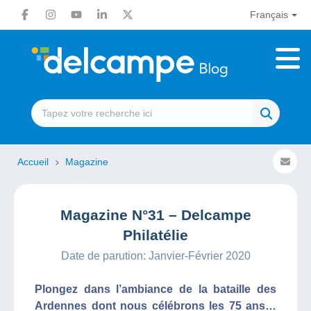
Français
Accueil
Magazine
Magazine N°31 – Delcampe
Philatélie
Date de parution: Janvier-Février 2020
Plongez dans l’ambiance de la bataille des
Ardennes dont nous célébrons les 75 ans…