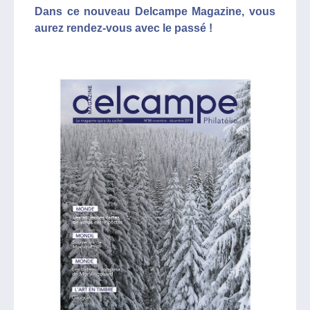
Dans ce nouveau Delcampe Magazine, vous
aurez rendez-vous avec le passé !