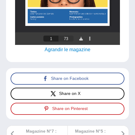
Agrandir le magazine
Share on Facebook
Share on X
Share on Pinterest
Magazine N°7 :
Magazine N°5 :