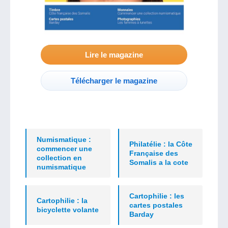
Lire le magazine
Télécharger le magazine
Numismatique :
Philatélie : la Côte
commencer une
Française des
collection en
Somalis a la cote
numismatique
Cartophilie : les
Cartophilie : la
cartes postales
bicyclette volante
Barday