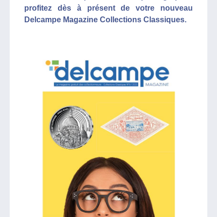
profitez dès à présent de votre nouveau
Delcampe Magazine Collections Classiques.