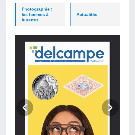
Photographie :
les femmes à
Actualités
lunettes