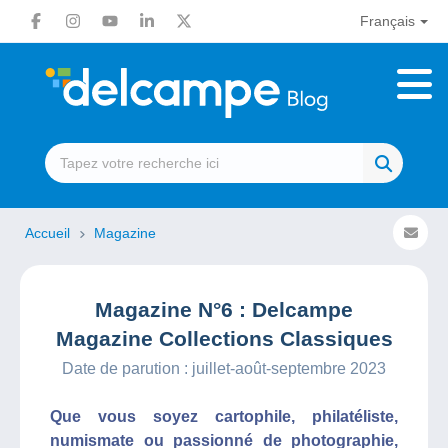
Français
Accueil
Magazine
Magazine N°6 : Delcampe
Magazine Collections Classiques
Date de parution : juillet-août-septembre 2023
Que vous soyez cartophile, philatéliste,
numismate ou passionné de photographie,