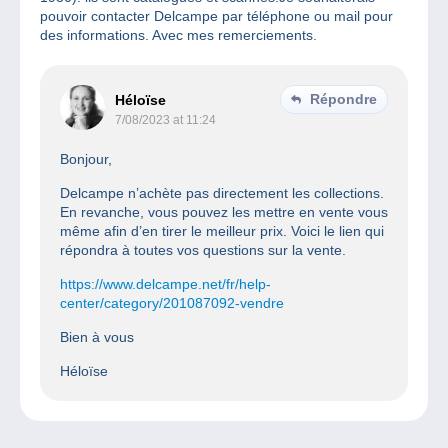
pouvoir contacter Delcampe par téléphone ou mail pour
des informations. Avec mes remerciements.
Répondre
Héloïse
7/08/2023 at 11:24
Bonjour,
Delcampe n’achète pas directement les collections.
En revanche, vous pouvez les mettre en vente vous
même afin d’en tirer le meilleur prix. Voici le lien qui
répondra à toutes vos questions sur la vente.
https://www.delcampe.net/fr/help-
center/category/201087092-vendre
Bien à vous
Héloïse