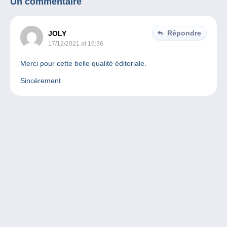
Un commentaire
Répondre
JOLY
17/12/2021 at 16:36
Merci pour cette belle qualité éditoriale.
Sincèrement