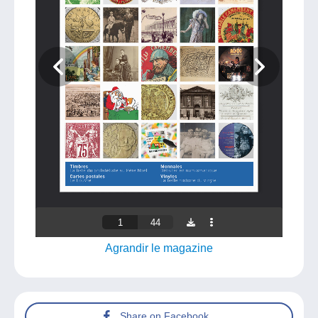
Agrandir le magazine
Share on Facebook