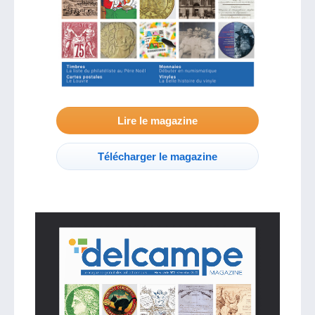
Lire le magazine
Télécharger le magazine