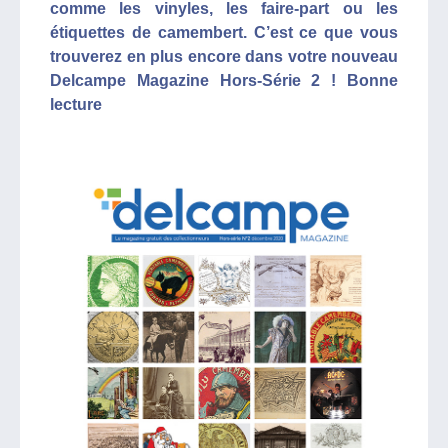
comme les vinyles, les faire-part ou les
étiquettes de camembert. C’est ce que vous
trouverez en plus encore dans votre nouveau
Delcampe Magazine Hors-Série 2 ! Bonne
lecture