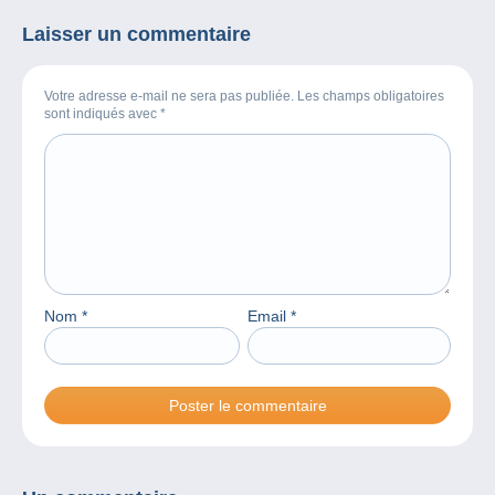
Laisser un commentaire
Votre adresse e-mail ne sera pas publiée. Les champs obligatoires
sont indiqués avec
*
Nom
*
Email
*