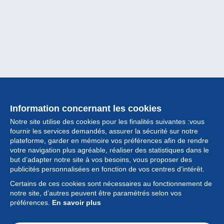
Information concernant les cookies
Notre site utilise des cookies pour les finalités suivantes :vous
fournir les services demandés, assurer la sécurité sur notre
plateforme, garder en mémoire vos préférences afin de rendre
votre navigation plus agréable, réaliser des statistiques dans le
but d’adapter notre site à vos besoins, vous proposer des
Collection
publicités personnalisées en fonction de vos centres d’intérêt.
Certains de ces cookies sont nécessaires au fonctionnement de
Actualités
notre site, d’autres peuvent être paramétrés selon vos
préférences.
En savoir plus
Fonctionnalités