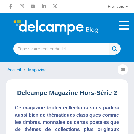
Français
Accueil
Magazine
Delcampe Magazine Hors-Série 2
Ce magazine toutes collections vous parlera
aussi bien de thématiques classiques comme
les timbres, monnaies ou cartes postales que
de thèmes de collections plus originaux