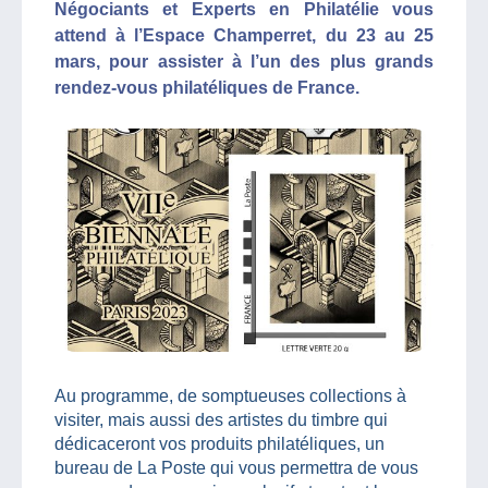
Négociants et Experts en Philatélie vous
attend à l’Espace Champerret, du 23 au 25
mars, pour assister à l’un des plus grands
rendez-vous philatéliques de France.
Au programme, de somptueuses collections à
visiter, mais aussi des artistes du timbre qui
dédicaceront vos produits philatéliques, un
bureau de La Poste qui vous permettra de vous