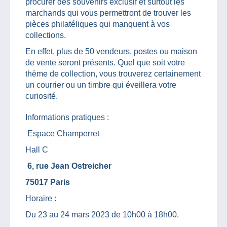
procurer des souvenirs exclusif et surtout les
marchands qui vous permettront de trouver les
pièces philatéliques qui manquent à vos
collections.
En effet, plus de 50 vendeurs, postes ou maison
de vente seront présents. Quel que soit votre
thème de collection, vous trouverez certainement
un courrier ou un timbre qui éveillera votre
curiosité.
Informations pratiques :
Espace Champerret
Hall C
6, rue Jean Ostreicher
75017 Paris
Horaire :
Du 23 au 24 mars 2023 de 10h00 à 18h00.