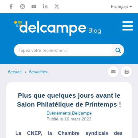
Français
Accueil
Actualités
Plus que quelques jours avant le
Salon Philatélique de Printemps !
Événements Delcampe
Publié le 16 mars 2023
La CNEP, la Chambre syndicale des