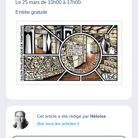
Le 25 mars de 10h00 à 17h00.
Entrée gratuite
Cet article a été rédigé par
Héloïse
Voir tous les articles