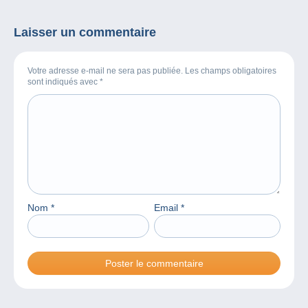
Laisser un commentaire
Votre adresse e-mail ne sera pas publiée. Les champs obligatoires
sont indiqués avec
*
Nom
*
Email
*