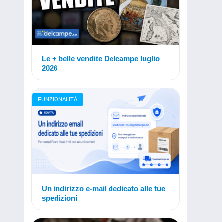
Le + belle vendite Delcampe luglio
2026
FUNZIONALITÀ
Un indirizzo e-mail dedicato alle tue
spedizioni