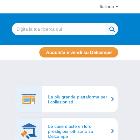
Italiano
Acquista e vendi su Delcampe
La più grande piattaforma per
i collezionisti
Le case d'aste e i loro
prestigiosi lotti sono su
Delcampe