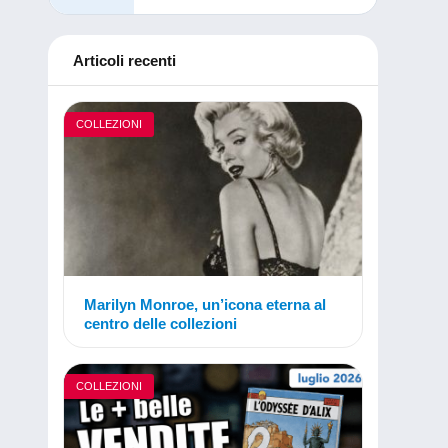
Articoli recenti
COLLEZIONI
Marilyn Monroe, un’icona eterna al
centro delle collezioni
COLLEZIONI