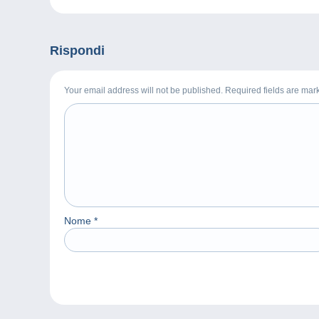
Rispondi
Your email address will not be published. Required fields are ma
Nome
*