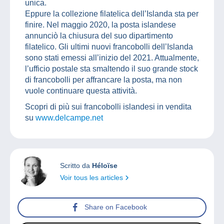
unica.
Eppure la collezione filatelica dell’Islanda sta per
finire. Nel maggio 2020, la posta islandese
annunciò la chiusura del suo dipartimento
filatelico. Gli ultimi nuovi francobolli dell’Islanda
sono stati emessi all’inizio del 2021. Attualmente,
l’ufficio postale sta smaltendo il suo grande stock
di francobolli per affrancare la posta, ma non
vuole continuare questa attività.
Scopri di più sui francobolli islandesi in vendita
su
www.delcampe.net
Scritto da
Héloïse
Voir tous les articles
Share on Facebook