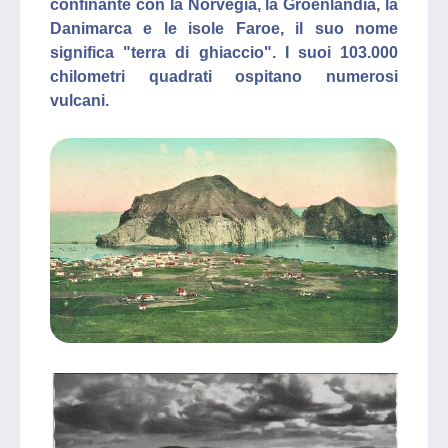
confinante con la Norvegia, la Groenlandia, la
Danimarca e le isole Faroe, il suo nome
significa "terra di ghiaccio". I suoi 103.000
chilometri quadrati ospitano numerosi
vulcani.