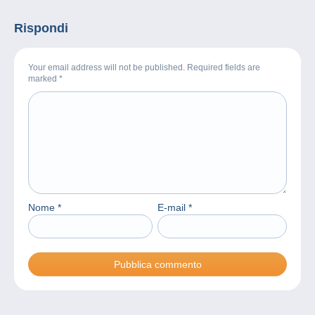
Rispondi
Your email address will not be published. Required fields are
marked
*
Nome
*
E-mail
*