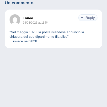
Un commento
Reply
Enrico
24/04/2023 at 11:54
“Nel maggio 1920, la posta islandese annunciò la
chiusura del suo dipartimento filatelico”.
E’ invece nel 2020.