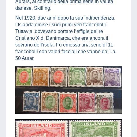
Aurars, al contrario della prima serie in valuta
danese, Skilling.
Nel 1920, due anni dopo la sua indipendenza,
l’Islanda emise i suoi primi veri francobolli.
Tuttavia, dovevano portare l’effigie del re
Cristiano X di Danimarca, che era ancora il
sovrano dell’isola. Fu emessa una serie di 11
francobolli con valori facciali che vanno da 1 a
50 Aurar.