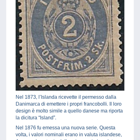
Nel 1873, l’Islanda ricevette il permesso dalla
Danimarca di emettere i propri francobolli. Il loro
design è molto simile a quello danese ma riporta
la dicitura “Island”.
Nel 1876 fu emessa una nuova serie. Questa
volta, i valori nominali erano in valuta islandese,