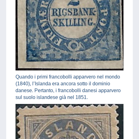
Quando i primi francobolli apparvero nel mondo
(1840), l’Islanda era ancora sotto il dominio
danese. Pertanto, i francobolli danesi apparvero
sul suolo islandese già nel 1851.