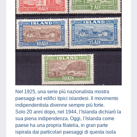
Nel 1925, una serie più nazionalista mostra
paesaggi ed edifici tipici islandesi. Il movimento
indipendentista divenne sempre più forte.
Solo 20 anni dopo, nel 1944, l’Islanda dichiarò la
sua piena indipendenza. Oggi, l’Islanda come
paese ha una propria filatelia, in gran parte
ispirata dai particolari paesaggi di questa isola