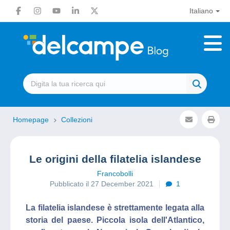
Italiano
Homepage
Collezioni
Le origini della filatelia islandese
Francobolli
Pubblicato il 27 December 2021
1
La filatelia islandese è strettamente legata alla
storia del paese. Piccola isola dell'Atlantico,