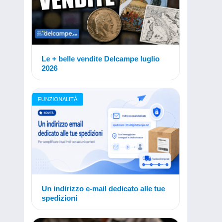
Le + belle vendite Delcampe luglio
2026
FUNZIONALITÀ
Un indirizzo e-mail dedicato alle tue
spedizioni