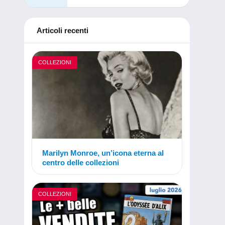
Articoli recenti
COLLEZIONI
Marilyn Monroe, un’icona eterna al
centro delle collezioni
COLLEZIONI