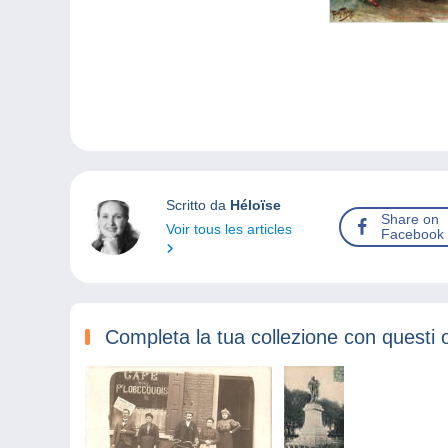
Scritto da
Héloïse
Share on
Voir tous les articles
Facebook
Completa la tua collezione con questi 