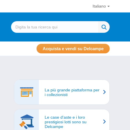
Italiano
Acquista e vendi su Delcampe
La più grande piattaforma per
i collezionisti
Le case d'aste e i loro
prestigiosi lotti sono su
Delcampe