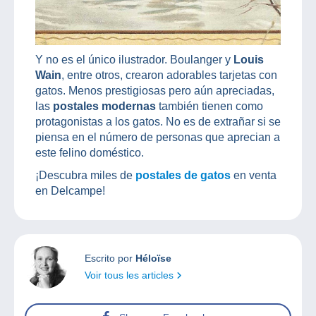
Y no es el único ilustrador. Boulanger y
Louis
Wain
, entre otros, crearon adorables tarjetas con
gatos. Menos prestigiosas pero aún apreciadas,
las
postales modernas
también tienen como
protagonistas a los gatos. No es de extrañar si se
piensa en el número de personas que aprecian a
este felino doméstico.
¡Descubra miles de
postales de gatos
en venta
en Delcampe!
Escrito por
Héloïse
Voir tous les articles