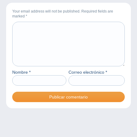
Your email address will not be published. Required fields are
marked
*
Nombre
*
Correo electrónico
*