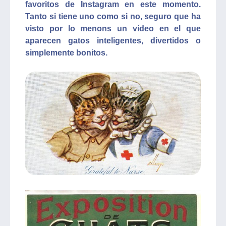
favoritos de Instagram en este momento.
Tanto si tiene uno como si no, seguro que ha
visto por lo menons un vídeo en el que
aparecen gatos inteligentes, divertidos o
simplemente bonitos.