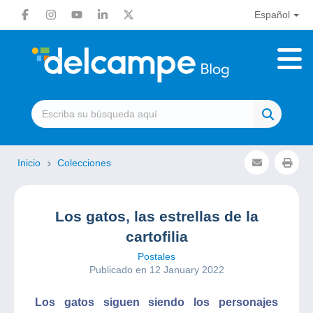
Español
Inicio
Colecciones
Los gatos, las estrellas de la
cartofilia
Postales
Publicado en 12 January 2022
Los gatos siguen siendo los personajes