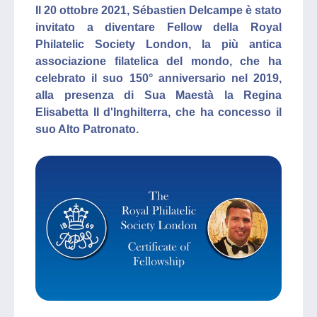
Il 20 ottobre 2021, Sébastien Delcampe è stato
invitato a diventare Fellow della Royal
Philatelic Society London, la più antica
associazione filatelica del mondo, che ha
celebrato il suo 150° anniversario nel 2019,
alla presenza di Sua Maestà la Regina
Elisabetta II d'Inghilterra, che ha concesso il
suo Alto Patronato.