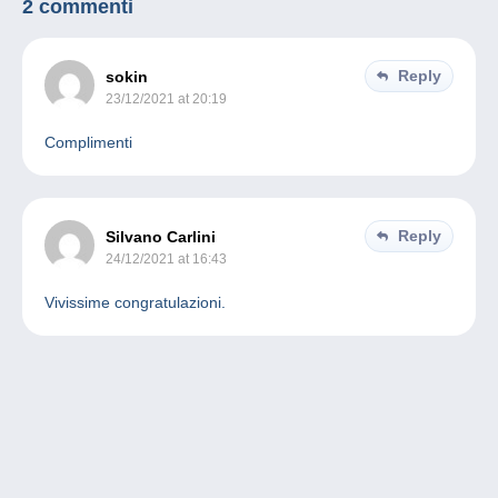
2 commenti
Reply
sokin
23/12/2021 at 20:19
Complimenti
Reply
Silvano Carlini
24/12/2021 at 16:43
Vivissime congratulazioni.