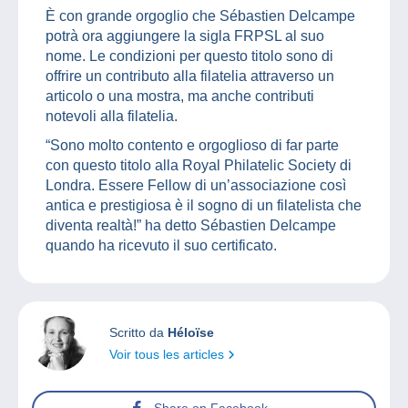
È con grande orgoglio che Sébastien Delcampe
potrà ora aggiungere la sigla FRPSL al suo
nome. Le condizioni per questo titolo sono di
offrire un contributo alla filatelia attraverso un
articolo o una mostra, ma anche contributi
notevoli alla filatelia.
“Sono molto contento e orgoglioso di far parte
con questo titolo alla Royal Philatelic Society di
Londra. Essere Fellow di un’associazione così
antica e prestigiosa è il sogno di un filatelista che
diventa realtà!” ha detto Sébastien Delcampe
quando ha ricevuto il suo certificato.
Scritto da
Héloïse
Voir tous les articles