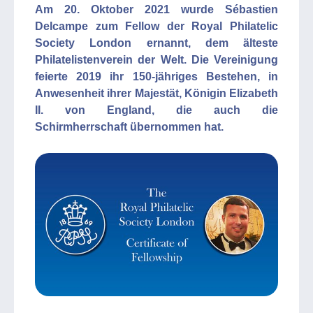
Am 20. Oktober 2021 wurde Sébastien
Delcampe zum Fellow der Royal Philatelic
Society London ernannt, dem älteste
Philatelistenverein der Welt. Die Vereinigung
feierte 2019 ihr 150-jähriges Bestehen, in
Anwesenheit ihrer Majestät, Königin Elizabeth
II. von England, die auch die
Schirmherrschaft übernommen hat.