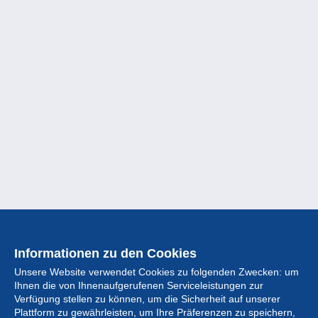
Informationen zu den Cookies
Unsere Website verwendet Cookies zu folgenden Zwecken: um
Ihnen die von Ihnenaufgerufenen Serviceleistungen zur
Verfügung stellen zu können, um die Sicherheit auf unserer
Plattform zu gewährleisten, um Ihre Präferenzen zu speichern,