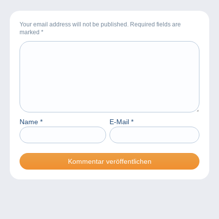
Your email address will not be published. Required fields are
marked
*
Name
*
E-Mail
*