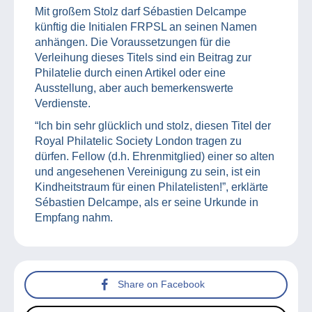
Mit großem Stolz darf Sébastien Delcampe
künftig die Initialen FRPSL an seinen Namen
anhängen. Die Voraussetzungen für die
Verleihung dieses Titels sind ein Beitrag zur
Philatelie durch einen Artikel oder eine
Ausstellung, aber auch bemerkenswerte
Verdienste.
“Ich bin sehr glücklich und stolz, diesen Titel der
Royal Philatelic Society London tragen zu
dürfen. Fellow (d.h. Ehrenmitglied) einer so alten
und angesehenen Vereinigung zu sein, ist ein
Kindheitstraum für einen Philatelisten!”, erklärte
Sébastien Delcampe, als er seine Urkunde in
Empfang nahm.
Share on Facebook