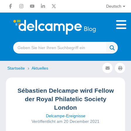
Deutsch
Startseite
Aktuelles
Sébastien Delcampe wird Fellow
der Royal Philatelic Society
London
Delcampe-Ereignisse
Veröffentlicht am 20 December 2021