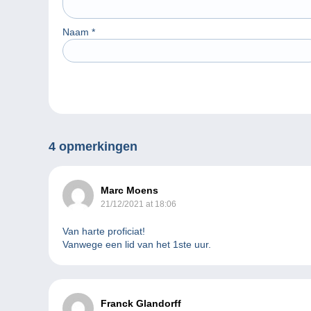
Naam
*
4 opmerkingen
Marc Moens
21/12/2021 at 18:06
Van harte proficiat!
Vanwege een lid van het 1ste uur.
Franck Glandorff