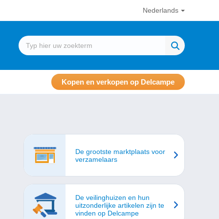
Nederlands
Kopen en verkopen op Delcampe
De grootste marktplaats voor
verzamelaars
De veilinghuizen en hun
uitzonderlijke artikelen zijn te
vinden op Delcampe