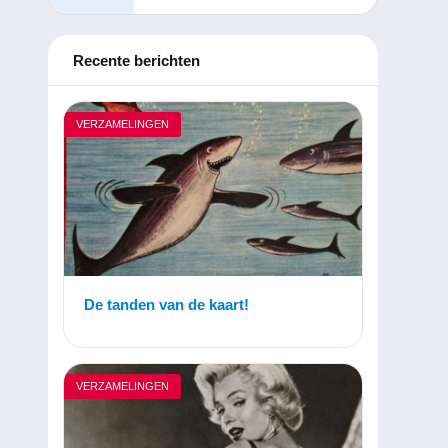
Recente berichten
VERZAMELINGEN
De tanden van de kaart!
VERZAMELINGEN