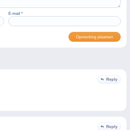
E-mail
*
Reply
Reply