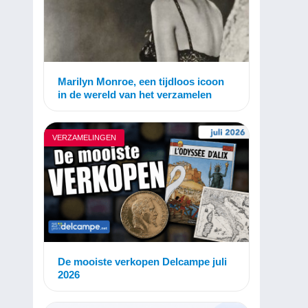
Marilyn Monroe, een tijdloos icoon
in de wereld van het verzamelen
VERZAMELINGEN
De mooiste verkopen Delcampe juli
2026