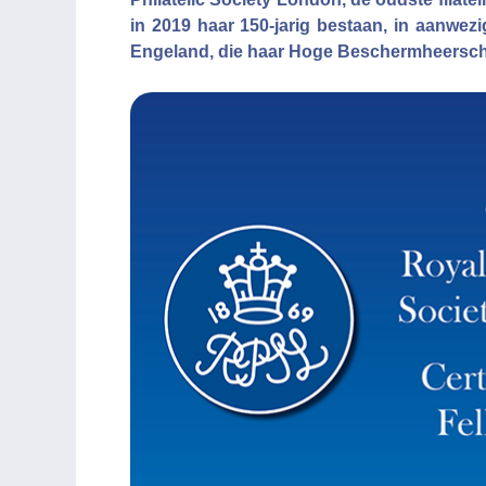
in 2019 haar 150-jarig bestaan, in aanwezi
Engeland, die haar Hoge Beschermheerscha