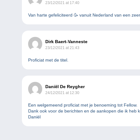
23/12/2021 at 17:40
Van harte gefeliciteerd 🥳 vanuit Nederland van een ze
Dirk Baert-Vanneste
23/12/2021 at 21:43
Proficiat met de titel.
Daniël De Reygher
24/12/2021 at 12:30
Een welgemeend proficiat met je benoeming tot Fellow.
Dank ook voor de berichten en de aankopen die ik heb k
Daniël