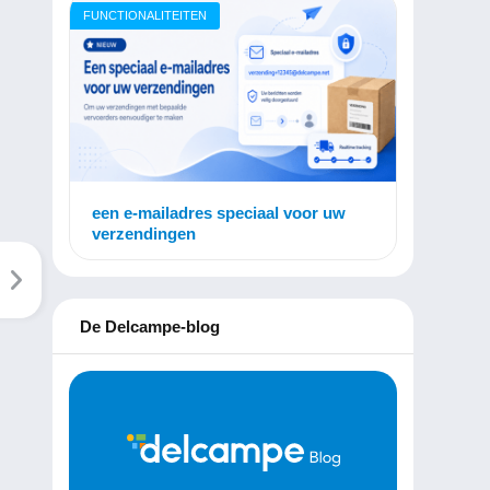
FUNCTIONALITEITEN
een e-mailadres speciaal voor uw
verzendingen
De Delcampe-blog