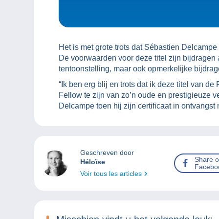
Het is met grote trots dat Sébastien Delcamp
De voorwaarden voor deze titel zijn bijdragen a
tentoonstelling, maar ook opmerkelijke bijdragen
“Ik ben erg blij en trots dat ik deze titel van
Fellow te zijn van zo’n oude en prestigieuze ve
Delcampe toen hij zijn certificaat in ontvangst
Geschreven door
Share 
Héloïse
Facebo
Voir tous les articles