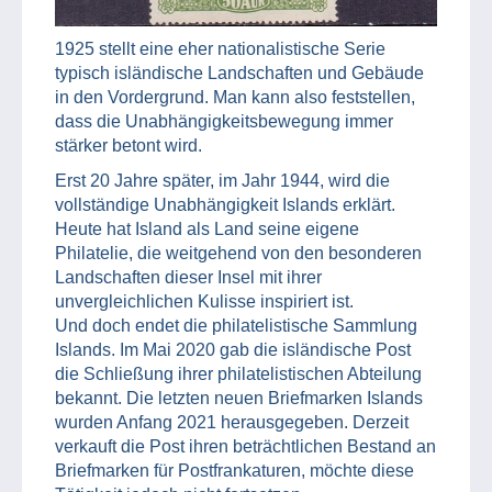
1925 stellt eine eher nationalistische Serie
typisch isländische Landschaften und Gebäude
in den Vordergrund. Man kann also feststellen,
dass die Unabhängigkeitsbewegung immer
stärker betont wird.
Erst 20 Jahre später, im Jahr 1944, wird die
vollständige Unabhängigkeit Islands erklärt.
Heute hat Island als Land seine eigene
Philatelie, die weitgehend von den besonderen
Landschaften dieser Insel mit ihrer
unvergleichlichen Kulisse inspiriert ist.
Und doch endet die philatelistische Sammlung
Islands. Im Mai 2020 gab die isländische Post
die Schließung ihrer philatelistischen Abteilung
bekannt. Die letzten neuen Briefmarken Islands
wurden Anfang 2021 herausgegeben. Derzeit
verkauft die Post ihren beträchtlichen Bestand an
Briefmarken für Postfrankaturen, möchte diese