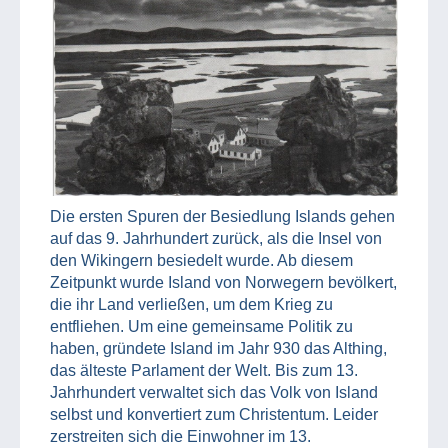
Die ersten Spuren der Besiedlung Islands gehen
auf das 9. Jahrhundert zurück, als die Insel von
den Wikingern besiedelt wurde. Ab diesem
Zeitpunkt wurde Island von Norwegern bevölkert,
die ihr Land verließen, um dem Krieg zu
entfliehen. Um eine gemeinsame Politik zu
haben, gründete Island im Jahr 930 das Althing,
das älteste Parlament der Welt. Bis zum 13.
Jahrhundert verwaltet sich das Volk von Island
selbst und konvertiert zum Christentum. Leider
zerstreiten sich die Einwohner im 13.