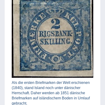
Als die ersten Briefmarken der Welt erschienen
(1840), stand Island noch unter dänischer
Herrschaft. Daher werden ab 1851 dänische
Briefmarken auf isländischem Boden in Umlauf
gebracht.