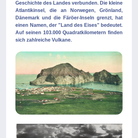
Geschichte des Landes verbunden. Die kleine
Atlantikinsel, die an Norwegen, Grönland,
Dänemark und die Färöer-Inseln grenzt, hat
einen Namen, der "Land des Eises" bedeutet.
Auf seinen 103.000 Quadratkilometern finden
sich zahlreiche Vulkane.