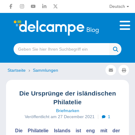
Deutsch
Startseite
Sammlungen
Die Ursprünge der isländischen
Philatelie
Briefmarken
Veröffentlicht am 27 December 2021
1
Die Philatelie Islands ist eng mit der