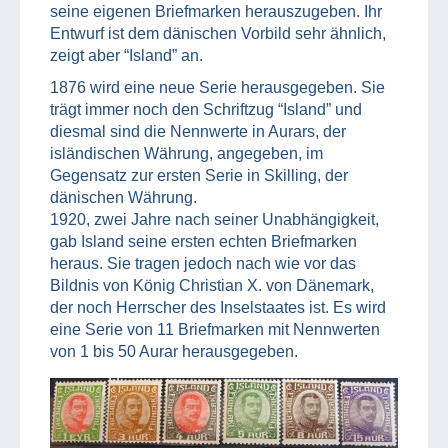
seine eigenen Briefmarken herauszugeben. Ihr
Entwurf ist dem dänischen Vorbild sehr ähnlich,
zeigt aber “Island” an.
1876 wird eine neue Serie herausgegeben. Sie
trägt immer noch den Schriftzug “Island” und
diesmal sind die Nennwerte in Aurars, der
isländischen Währung, angegeben, im
Gegensatz zur ersten Serie in Skilling, der
dänischen Währung.
1920, zwei Jahre nach seiner Unabhängigkeit,
gab Island seine ersten echten Briefmarken
heraus. Sie tragen jedoch nach wie vor das
Bildnis von König Christian X. von Dänemark,
der noch Herrscher des Inselstaates ist. Es wird
eine Serie von 11 Briefmarken mit Nennwerten
von 1 bis 50 Aurar herausgegeben.