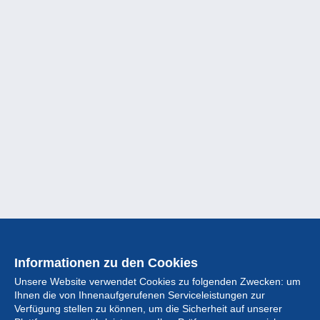
Informationen zu den Cookies
Unsere Website verwendet Cookies zu folgenden Zwecken: um
Ihnen die von Ihnenaufgerufenen Serviceleistungen zur
Verfügung stellen zu können, um die Sicherheit auf unserer