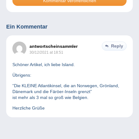
Ein Kommentar
Reply
antwortscheinsammler
30/12/2021 at 18:51
Schöner Artikel, ich liebe Island.
Übrigens:
“Die KLEINE Atlantikinsel, die an Norwegen, Grönland,
Dänemark und die Färöer-Inseln grenzt”
ist mehr als 3 mal so groß wie Belgien.
Herzliche Grüße