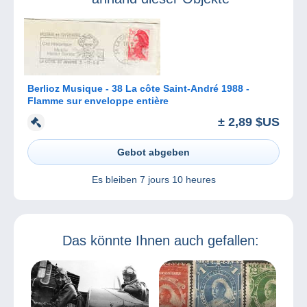
Berlioz Musique - 38 La côte Saint-André 1988 -
Flamme sur enveloppe entière
± 2,89 $US
Gebot abgeben
Es bleiben
7 jours 10 heures
Das könnte Ihnen auch gefallen: