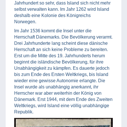
Jahrhundert so sehr, dass Island sich nicht mehr
selbst verwalten kann. Im Jahr 1262 wird Island
deshalb eine Kolonie des Königreichs
Norwegen.
Im Jahr 1536 kommt die Insel unter die
Herrschaft Dänemarks. Die Bevölkerung verarmt.
Drei Jahrhunderte lang scheint diese dänische
Herrschaft an sich keine Probleme zu bereiten.
Erst um die Mitte des 19. Jahrhunderts herum
beginnt die isländische Bevölkerung, für ihre
Unabhängigkeit zu kämpfen. Es dauerte jedoch
bis zum Ende des Ersten Weltkriegs, bis Island
wieder eine gewisse Autonomie erlangte. Die
Insel wurde als unabhängig anerkannt, ihr
Herrscher war aber weiterhin der König von
Dänemark. Erst 1944, mit dem Ende des Zweiten
Weltkriegs, wird Island eine völlig unabhängige
Republik.