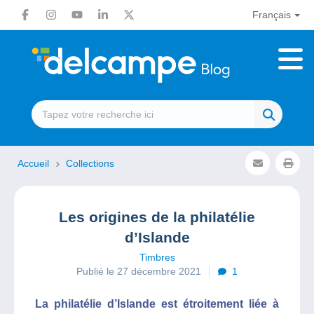
Français
Accueil
Collections
Les origines de la philatélie
d’Islande
Timbres
Publié le 27 décembre 2021
1
La philatélie d’Islande est étroitement liée à