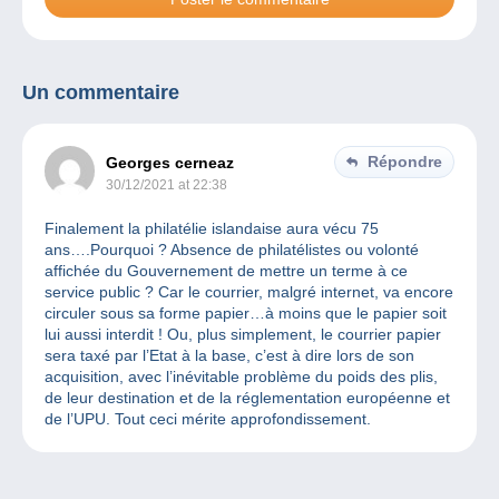
Un commentaire
Répondre
Georges cerneaz
30/12/2021 at 22:38
Finalement la philatélie islandaise aura vécu 75
ans….Pourquoi ? Absence de philatélistes ou volonté
affichée du Gouvernement de mettre un terme à ce
service public ? Car le courrier, malgré internet, va encore
circuler sous sa forme papier…à moins que le papier soit
lui aussi interdit ! Ou, plus simplement, le courrier papier
sera taxé par l’Etat à la base, c’est à dire lors de son
acquisition, avec l’inévitable problème du poids des plis,
de leur destination et de la réglementation européenne et
de l’UPU. Tout ceci mérite approfondissement.