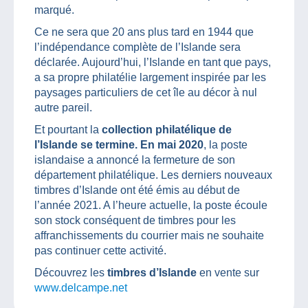
marqué.
Ce ne sera que 20 ans plus tard en 1944 que
l’indépendance complète de l’Islande sera
déclarée. Aujourd’hui, l’Islande en tant que pays,
a sa propre philatélie largement inspirée par les
paysages particuliers de cet île au décor à nul
autre pareil.
Et pourtant la
collection philatélique de
l’Islande se termine. En mai 2020
, la poste
islandaise a annoncé la fermeture de son
département philatélique. Les derniers nouveaux
timbres d’Islande ont été émis au début de
l’année 2021. A l’heure actuelle, la poste écoule
son stock conséquent de timbres pour les
affranchissements du courrier mais ne souhaite
pas continuer cette activité.
Découvrez les
timbres d’Islande
en vente sur
www.delcampe.net