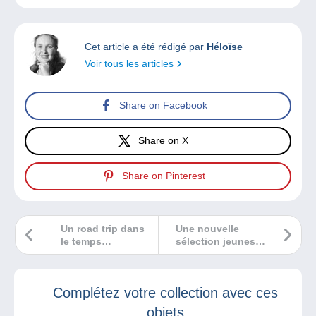
Cet article a été rédigé par
Héloïse
Voir tous les articles
Share on Facebook
Share on X
Share on Pinterest
Un road trip dans
Une nouvelle
le temps…
sélection jeunesse
!
Complétez votre collection avec ces
objets