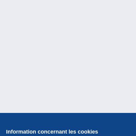
Information concernant les cookies