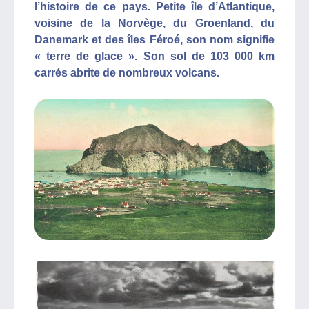
l’histoire de ce pays. Petite île d’Atlantique,
voisine de la Norvège, du Groenland, du
Danemark et des îles Féroé, son nom signifie
« terre de glace ». Son sol de 103 000 km
carrés abrite de nombreux volcans.