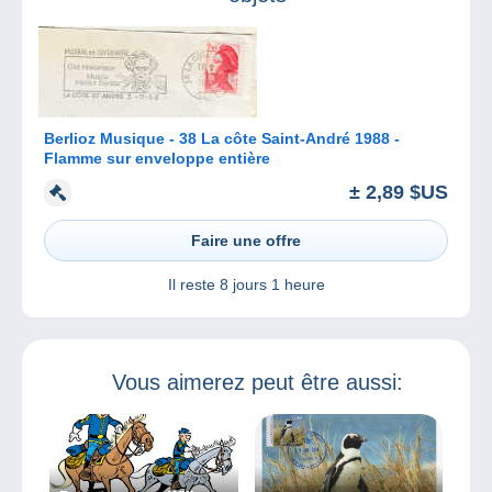
Berlioz Musique - 38 La côte Saint-André 1988 -
Flamme sur enveloppe entière
± 2,89 $US
Faire une offre
Il reste
8 jours 1 heure
Vous aimerez peut être aussi: