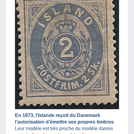
En 1873, l’Islande reçoit du Danemark
l’autorisation d’émettre ses propres timbres
.
Leur modèle est très proche du modèle danois