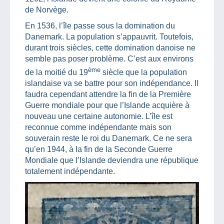
de Norvège.
En 1536, l’île passe sous la domination du
Danemark. La population s’appauvrit. Toutefois,
durant trois siècles, cette domination danoise ne
semble pas poser problème. C’est aux environs
ème
de la moitié du 19
siècle que la population
islandaise va se battre pour son indépendance. Il
faudra cependant attendre la fin de la Première
Guerre mondiale pour que l’Islande acquière à
nouveau une certaine autonomie. L’île est
reconnue comme indépendante mais son
souverain reste le roi du Danemark. Ce ne sera
qu’en 1944, à la fin de la Seconde Guerre
Mondiale que l’Islande deviendra une république
totalement indépendante.