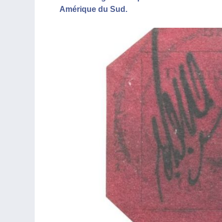
Amérique du Sud.