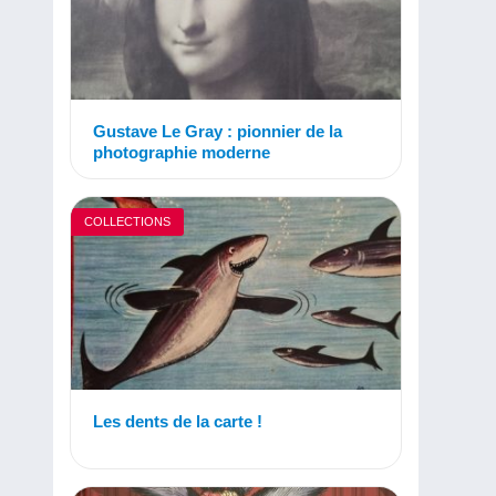
Gustave Le Gray : pionnier de la
photographie moderne
COLLECTIONS
Les dents de la carte !