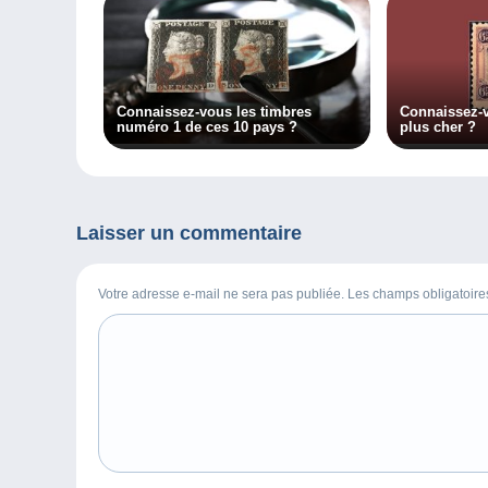
Connaissez-vous les timbres
Connaissez-v
numéro 1 de ces 10 pays ?
plus cher ?
Laisser un commentaire
Votre adresse e-mail ne sera pas publiée. Les champs obligatoir