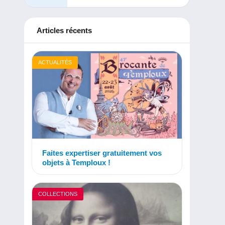
Articles récents
ACTUALITÉS
Faites expertiser gratuitement vos
objets à Temploux !
COLLECTIONS