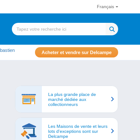
Français
bastien
Acheter et vendre sur Delcampe
La plus grande place de
marché dédiée aux
collectionneurs
Les Maisons de vente et leurs
lots d'exceptions sont sur
Delcampe