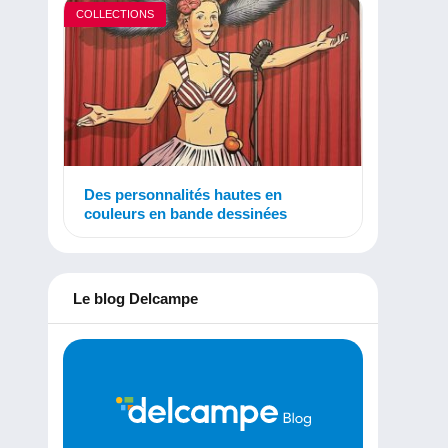
COLLECTIONS
Des personnalités hautes en
couleurs en bande dessinées
Le blog Delcampe