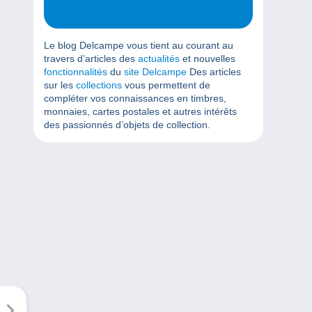
Le blog Delcampe vous tient au courant au
travers d’articles des
actualités
et nouvelles
fonctionnalités
du
site Delcampe
Des articles
sur les
collections
vous permettent de
compléter vos connaissances en timbres,
monnaies, cartes postales et autres intérêts
des passionnés d’objets de collection.