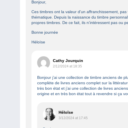
Bonjour,
Ces timbres ont la valeur d’un affranchissement, pas v
thématique. Depuis la naissance du timbre personnali
propres timbres. De ce fait, ils n’intéressent pas ou pe
Bonne journée
Héloïse
Cathy Jourquin
2/12/2024 at 18:35
Bonjour j’ai une collection de timbre anciens de plu
complète de livres anciens complet sur la littératur
très bon état et j’ai une collection de livres ancie
origine et en très bon état tout à revendre si ça 
Héloïse
3/12/2024 at 17:45