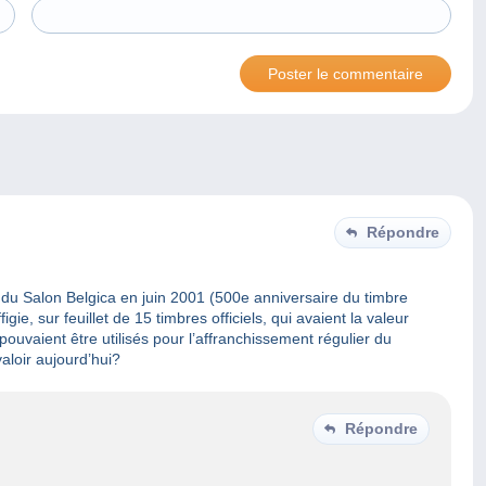
Répondre
 du Salon Belgica en juin 2001 (500e anniversaire du timbre
gie, sur feuillet de 15 timbres officiels, qui avaient la valeur
ouvaient être utilisés pour l’affranchissement régulier du
aloir aujourd’hui?
Répondre