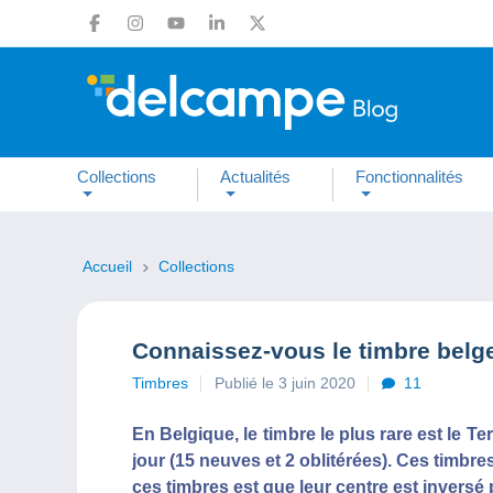
Collections
Actualités
Fonctionnalités
Accueil
Collections
Connaissez-vous le timbre belge
Timbres
Publié le 3 juin 2020
11
En Belgique, le timbre le plus rare est le 
jour (15 neuves et 2 oblitérées). Ces timbre
ces timbres est que leur centre est inversé 