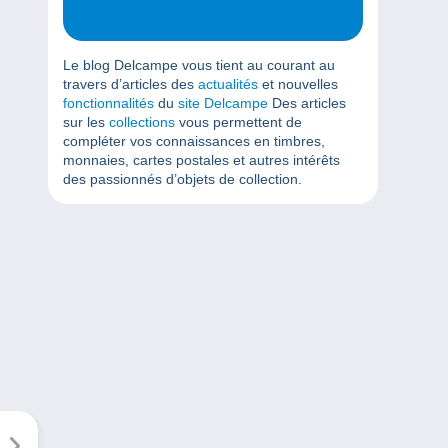
Le blog Delcampe vous tient au courant au
travers d’articles des
actualités
et nouvelles
fonctionnalités
du
site Delcampe
Des articles
sur les
collections
vous permettent de
compléter vos connaissances en timbres,
monnaies, cartes postales et autres intérêts
des passionnés d’objets de collection.