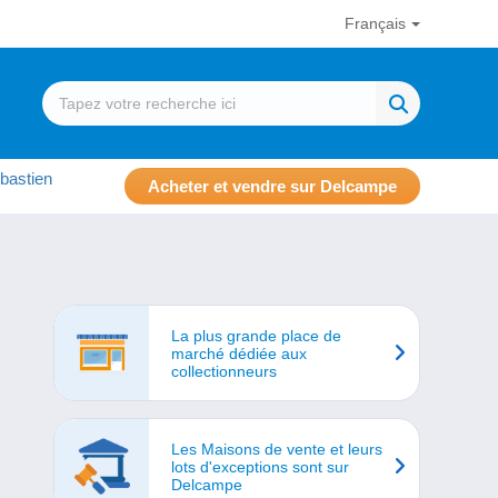
Français
bastien
Acheter et vendre sur Delcampe
La plus grande place de
marché dédiée aux
collectionneurs
Les Maisons de vente et leurs
lots d'exceptions sont sur
Delcampe