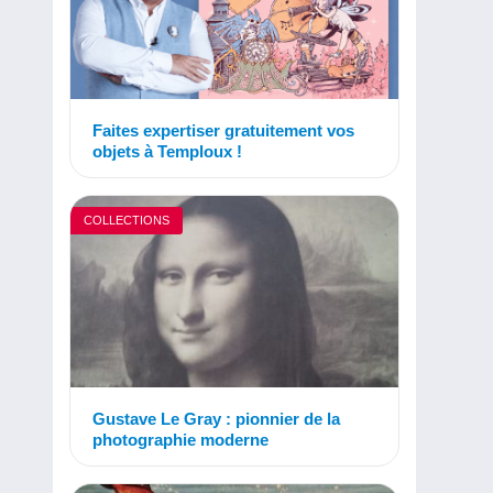
Faites expertiser gratuitement vos
objets à Temploux !
COLLECTIONS
Gustave Le Gray : pionnier de la
photographie moderne