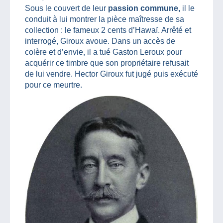
Sous le couvert de leur
passion commune,
il le
conduit à lui montrer la pièce maîtresse de sa
collection : le fameux 2 cents d’Hawaï. Arrêté et
interrogé, Giroux avoue. Dans un accès de
colère et d’envie, il a tué Gaston Leroux pour
acquérir ce timbre que son propriétaire refusait
de lui vendre. Hector Giroux fut jugé puis exécuté
pour ce meurtre.