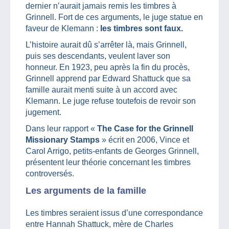
dernier n’aurait jamais remis les timbres à
Grinnell. Fort de ces arguments, le juge statue en
faveur de Klemann :
les timbres sont faux.
L’histoire aurait dû s’arrêter là, mais Grinnell,
puis ses descendants, veulent laver son
honneur. En 1923, peu après la fin du procès,
Grinnell apprend par Edward Shattuck que sa
famille aurait menti suite à un accord avec
Klemann. Le juge refuse toutefois de revoir son
jugement.
Dans leur rapport «
The Case for the Grinnell
Missionary Stamps
» écrit en 2006, Vince et
Carol Arrigo, petits-enfants de Georges Grinnell,
présentent leur théorie concernant les timbres
controversés.
Les arguments de la famille
Les timbres seraient issus d’une correspondance
entre Hannah Shattuck, mère de Charles