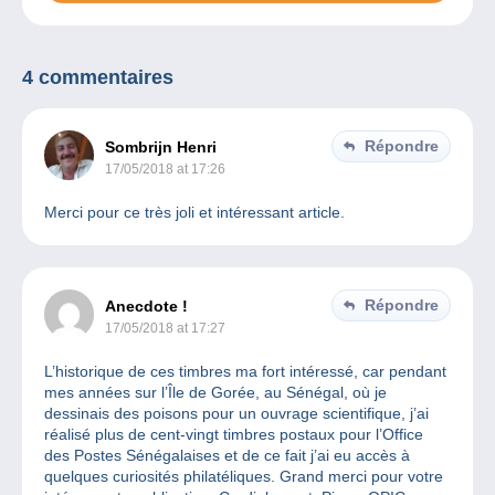
4 commentaires
Répondre
Sombrijn Henri
17/05/2018 at 17:26
Merci pour ce très joli et intéressant article.
Répondre
Anecdote !
17/05/2018 at 17:27
L’historique de ces timbres ma fort intéressé, car pendant
mes années sur l’Île de Gorée, au Sénégal, où je
dessinais des poisons pour un ouvrage scientifique, j’ai
réalisé plus de cent-vingt timbres postaux pour l’Office
des Postes Sénégalaises et de ce fait j’ai eu accès à
quelques curiosités philatéliques. Grand merci pour votre