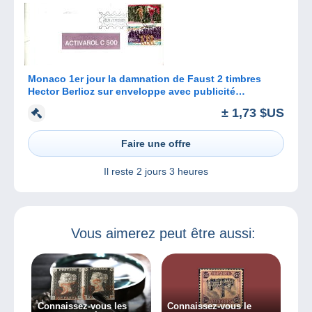
Monaco 1er jour la damnation de Faust 2 timbres
Hector Berlioz sur enveloppe avec publicité
pharmaceutique
± 1,73 $US
Faire une offre
Il reste
2 jours 3 heures
Vous aimerez peut être aussi:
Connaissez-vous les
Connaissez-vous le