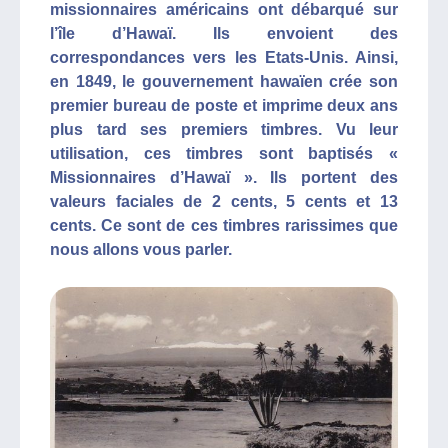
missionnaires américains ont débarqué sur
l’île d’Hawaï. Ils envoient des
correspondances vers les Etats-Unis. Ainsi,
en 1849, le gouvernement hawaïen crée son
premier bureau de poste et imprime deux ans
plus tard ses premiers timbres. Vu leur
utilisation, ces timbres sont baptisés «
Missionnaires d’Hawaï ». Ils portent des
valeurs faciales de 2 cents, 5 cents et 13
cents. Ce sont de ces timbres rarissimes que
nous allons vous parler.