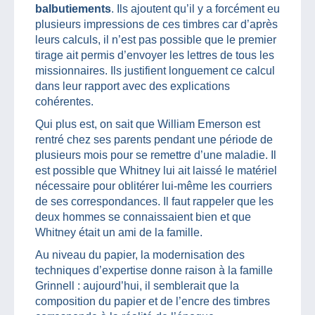
balbutiements
. Ils ajoutent qu’il y a forcément eu
plusieurs impressions de ces timbres car d’après
leurs calculs, il n’est pas possible que le premier
tirage ait permis d’envoyer les lettres de tous les
missionnaires. Ils justifient longuement ce calcul
dans leur rapport avec des explications
cohérentes.
Qui plus est, on sait que William Emerson est
rentré chez ses parents pendant une période de
plusieurs mois pour se remettre d’une maladie. Il
est possible que Whitney lui ait laissé le matériel
nécessaire pour oblitérer lui-même les courriers
de ses correspondances. Il faut rappeler que les
deux hommes se connaissaient bien et que
Whitney était un ami de la famille.
Au niveau du papier, la modernisation des
techniques d’expertise donne raison à la famille
Grinnell : aujourd’hui, il semblerait que la
composition du papier et de l’encre des timbres