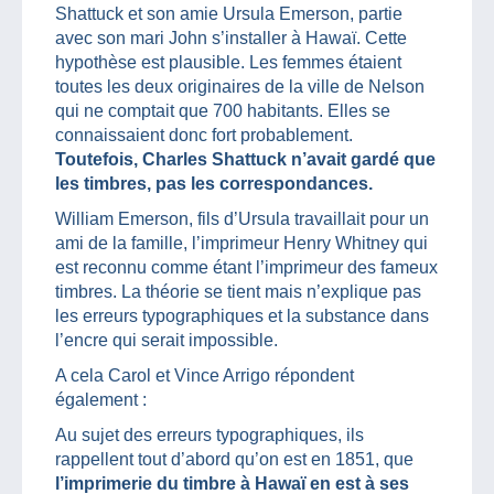
Shattuck et son amie Ursula Emerson, partie
avec son mari John s’installer à Hawaï. Cette
hypothèse est plausible. Les femmes étaient
toutes les deux originaires de la ville de Nelson
qui ne comptait que 700 habitants. Elles se
connaissaient donc fort probablement.
Toutefois, Charles Shattuck n’avait gardé que
les timbres, pas les correspondances.
William Emerson, fils d’Ursula travaillait pour un
ami de la famille, l’imprimeur Henry Whitney qui
est reconnu comme étant l’imprimeur des fameux
timbres. La théorie se tient mais n’explique pas
les erreurs typographiques et la substance dans
l’encre qui serait impossible.
A cela Carol et Vince Arrigo répondent
également :
Au sujet des erreurs typographiques, ils
rappellent tout d’abord qu’on est en 1851, que
l’imprimerie du timbre à Hawaï en est à ses