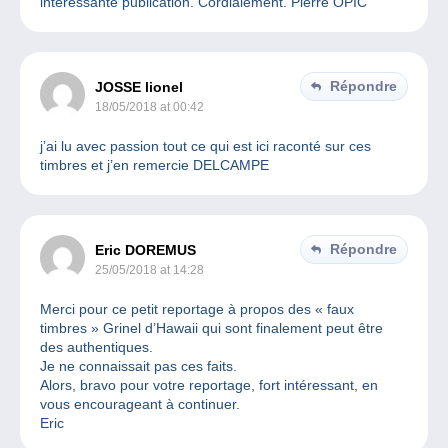
intéressante publication. Cordialement. Pierre OPIC
Répondre
JOSSE lionel
18/05/2018 at 00:42
j’ai lu avec passion tout ce qui est ici raconté sur ces
timbres et j’en remercie DELCAMPE
Répondre
Eric DOREMUS
25/05/2018 at 14:28
Merci pour ce petit reportage à propos des « faux
timbres » Grinel d’Hawaii qui sont finalement peut être
des authentiques.
Je ne connaissait pas ces faits.
Alors, bravo pour votre reportage, fort intéressant, en
vous encourageant à continuer.
Eric