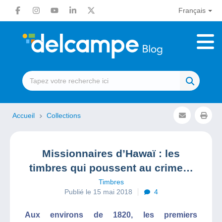
Français
Accueil
Collections
Missionnaires d’Hawaï : les
timbres qui poussent au crime…
Timbres
Publié le 15 mai 2018
4
Aux environs de 1820, les premiers