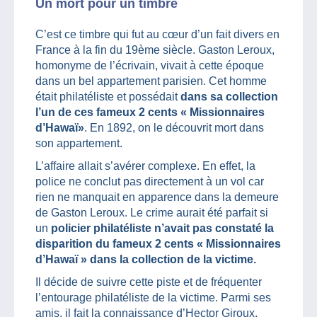
Un mort pour un timbre
C’est ce timbre qui fut au cœur d’un fait divers en
France à la fin du 19ème siècle. Gaston Leroux,
homonyme de l’écrivain, vivait à cette époque
dans un bel appartement parisien. Cet homme
était philatéliste et possédait
dans sa collection
l’un de ces fameux 2 cents « Missionnaires
d’Hawaï»
. En 1892, on le découvrit mort dans
son appartement.
L’affaire allait s’avérer complexe. En effet, la
police ne conclut pas directement à un vol car
rien ne manquait en apparence dans la demeure
de Gaston Leroux. Le crime aurait été parfait si
un
policier philatéliste n’avait pas constaté la
disparition du fameux 2 cents « Missionnaires
d’Hawaï » dans la collection de la victime.
Il décide de suivre cette piste et de fréquenter
l’entourage philatéliste de la victime. Parmi ses
amis, il fait la connaissance d’Hector Giroux.