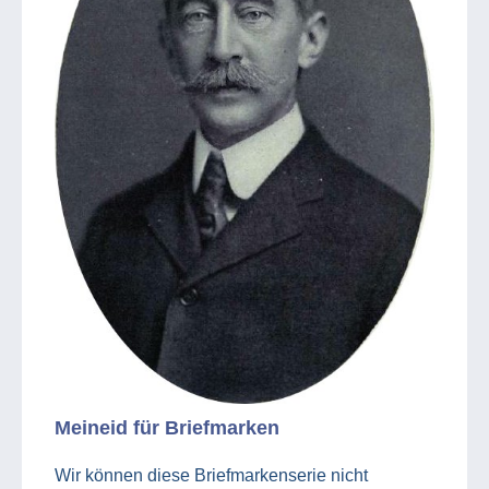
Meineid für Briefmarken
Wir können diese Briefmarkenserie nicht