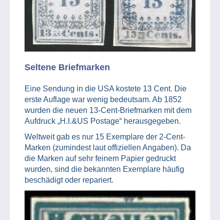
Seltene Briefmarken
Eine Sendung in die USA kostete 13 Cent. Die
erste Auflage war wenig bedeutsam. Ab 1852
wurden die neuen 13-Cent-Briefmarken mit dem
Aufdruck „H.I.&US Postage“ herausgegeben.
Weltweit gab es nur 15 Exemplare der 2-Cent-
Marken (zumindest laut offiziellen Angaben). Da
die Marken auf sehr feinem Papier gedruckt
wurden, sind die bekannten Exemplare häufig
beschädigt oder repariert.