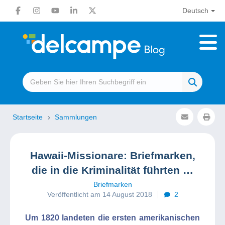
Deutsch
Startseite
Sammlungen
Hawaii-Missionare: Briefmarken,
die in die Kriminalität führten …
Briefmarken
Veröffentlicht am 14 August 2018
2
Um 1820 landeten die ersten amerikanischen