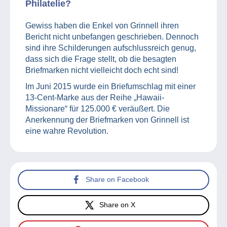
Philatelie?
Gewiss haben die Enkel von Grinnell ihren
Bericht nicht unbefangen geschrieben. Dennoch
sind ihre Schilderungen aufschlussreich genug,
dass sich die Frage stellt, ob die besagten
Briefmarken nicht vielleicht doch echt sind!
Im Juni 2015 wurde ein Briefumschlag mit einer
13-Cent-Marke aus der Reihe „Hawaii-
Missionare“ für 125.000 € veräußert. Die
Anerkennung der Briefmarken von Grinnell ist
eine wahre Revolution.
Share on Facebook
Share on X