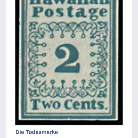
Die Todesmarke