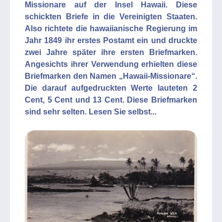
Missionare auf der Insel Hawaii. Diese
schickten Briefe in die Vereinigten Staaten.
Also richtete die hawaiianische Regierung im
Jahr 1849 ihr erstes Postamt ein und druckte
zwei Jahre später ihre ersten Briefmarken.
Angesichts ihrer Verwendung erhielten diese
Briefmarken den Namen „Hawaii-Missionare“.
Die darauf aufgedruckten Werte lauteten 2
Cent, 5 Cent und 13 Cent. Diese Briefmarken
sind sehr selten. Lesen Sie selbst...