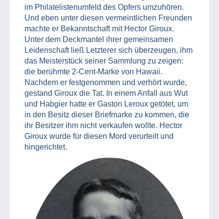
im Philatelistenumfeld des Opfers umzuhören.
Und eben unter diesen vermeintlichen Freunden
machte er Bekanntschaft mit Hector Giroux.
Unter dem Deckmantel ihrer gemeinsamen
Leidenschaft ließ Letzterer sich überzeugen, ihm
das Meisterstück seiner Sammlung zu zeigen:
die berühmte 2-Cent-Marke von Hawaii.
Nachdem er festgenommen und verhört wurde,
gestand Giroux die Tat. In einem Anfall aus Wut
und Habgier hatte er Gaston Leroux getötet, um
in den Besitz dieser Briefmarke zu kommen, die
ihr Besitzer ihm nicht verkaufen wollte. Hector
Giroux wurde für diesen Mord verurteilt und
hingerichtet.