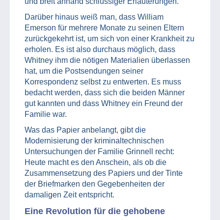
und breit anhand schlüssiger Erläuterungen.
Darüber hinaus weiß man, dass William
Emerson für mehrere Monate zu seinen Eltern
zurückgekehrt ist, um sich von einer Krankheit zu
erholen. Es ist also durchaus möglich, dass
Whitney ihm die nötigen Materialien überlassen
hat, um die Postsendungen seiner
Korrespondenz selbst zu entwerten. Es muss
bedacht werden, dass sich die beiden Männer
gut kannten und dass Whitney ein Freund der
Familie war.
Was das Papier anbelangt, gibt die
Modernisierung der kriminaltechnischen
Untersuchungen der Familie Grinnell recht:
Heute macht es den Anschein, als ob die
Zusammensetzung des Papiers und der Tinte
der Briefmarken den Gegebenheiten der
damaligen Zeit entspricht.
Eine Revolution für die gehobene