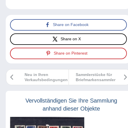
Share on Facebook
Share on X
Share on Pinterest
Neu in Ihren
Sammlerstücke für
Verkaufsbedingungen
Briefmarkensammler
Vervollständigen Sie Ihre Sammlung
anhand dieser Objekte