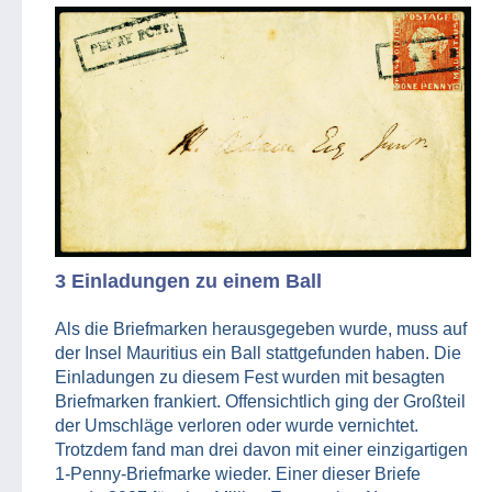
3 Einladungen zu einem Ball
Als die Briefmarken herausgegeben wurde, muss auf
der Insel Mauritius ein Ball stattgefunden haben. Die
Einladungen zu diesem Fest wurden mit besagten
Briefmarken frankiert. Offensichtlich ging der Großteil
der Umschläge verloren oder wurde vernichtet.
Trotzdem fand man drei davon mit einer einzigartigen
1-Penny-Briefmarke wieder. Einer dieser Briefe