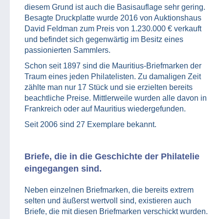
diesem Grund ist auch die Basisauflage sehr gering.
Besagte Druckplatte wurde 2016 von Auktionshaus
David Feldman zum Preis von 1.230.000 € verkauft
und befindet sich gegenwärtig im Besitz eines
passionierten Sammlers.
Schon seit 1897 sind die Mauritius-Briefmarken der
Traum eines jeden Philatelisten. Zu damaligen Zeit
zählte man nur 17 Stück und sie erzielten bereits
beachtliche Preise. Mittlerweile wurden alle davon in
Frankreich oder auf Mauritius wiedergefunden.
Seit 2006 sind 27 Exemplare bekannt.
Briefe, die in die Geschichte der Philatelie
eingegangen sind.
Neben einzelnen Briefmarken, die bereits extrem
selten und äußerst wertvoll sind, existieren auch
Briefe, die mit diesen Briefmarken verschickt wurden.