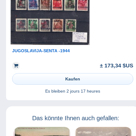
JUGOSLAVIJA-SENTA -1944
± 173,34 $US
Kaufen
Es bleiben
2 jours 17 heures
Das könnte Ihnen auch gefallen: