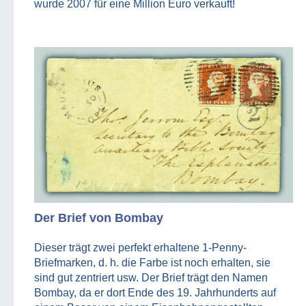
wurde 2007 für eine Million Euro verkauft!
Der Brief von Bombay
Dieser trägt zwei perfekt erhaltene 1-Penny-
Briefmarken, d. h. die Farbe ist noch erhalten, sie
sind gut zentriert usw. Der Brief trägt den Namen
Bombay, da er dort Ende des 19. Jahrhunderts auf