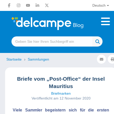
Deutsch
Startseite
Sammlungen
Briefe vom „Post-Office“ der Insel
Mauritius
Briefmarken
Veröffentlicht am 12 November 2020
Viele Sammler begeistern sich für die ersten