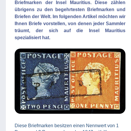
Briefmarken der Insel Mauritius. Diese zählen
übrigens zu den begehrtesten Briefmarken und
Briefen der Welt. Im folgenden Artikel möchten wir
Ihnen Briefe vorstellen, von denen jeder Sammler
träumt, der sich auf die Insel Mauritius
spezialisiert hat.
Diese Briefmarken besitzen einen Nennwert von 1