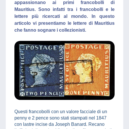
appassionano ai primi francobolli di
Mauritius. Sono infatti tra i francobolli e le
lettere più ricercati al mondo. In questo
articolo vi presentiamo le lettere di Mauritius
che fanno sognare i collezionisti.
Questi francobolli con un valore facciale di un
penny e 2 pence sono stati stampati nel 1847
con lastre incise da Joseph Banard. Recano