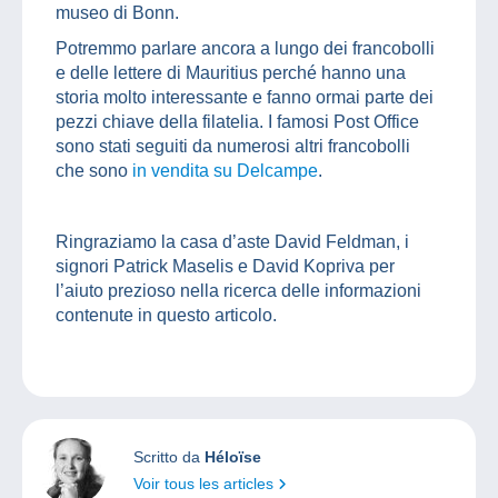
museo di Bonn.
Potremmo parlare ancora a lungo dei francobolli
e delle lettere di Mauritius perché hanno una
storia molto interessante e fanno ormai parte dei
pezzi chiave della filatelia. I famosi Post Office
sono stati seguiti da numerosi altri francobolli
che sono
in vendita su Delcampe
.
Ringraziamo la casa d’aste David Feldman, i
signori Patrick Maselis e David Kopriva per
l’aiuto prezioso nella ricerca delle informazioni
contenute in questo articolo.
Scritto da
Héloïse
Voir tous les articles