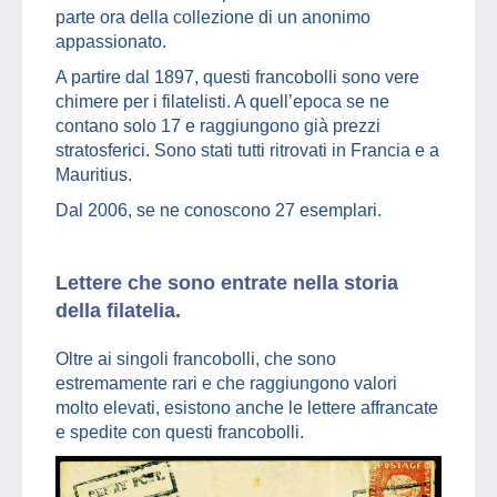
parte ora della collezione di un anonimo
appassionato.
A partire dal 1897, questi francobolli sono vere
chimere per i filatelisti. A quell’epoca se ne
contano solo 17 e raggiungono già prezzi
stratosferici. Sono stati tutti ritrovati in Francia e a
Mauritius.
Dal 2006, se ne conoscono 27 esemplari.
Lettere che sono entrate nella storia
della filatelia.
Oltre ai singoli francobolli, che sono
estremamente rari e che raggiungono valori
molto elevati, esistono anche le lettere affrancate
e spedite con questi francobolli.