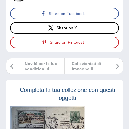
Share on Facebook
Share on X
Share on Pinterest
Novità per le tue
Collezionisti di
condizioni di
francobolli
vendita
Completa la tua collezione con questi
oggetti