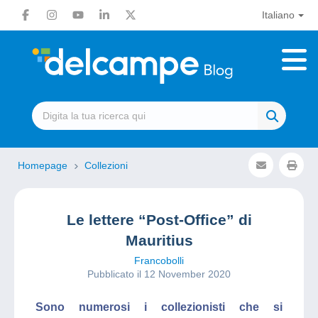
Italiano
Homepage
Collezioni
Le lettere “Post-Office” di
Mauritius
Francobolli
Pubblicato il 12 November 2020
Sono numerosi i collezionisti che si