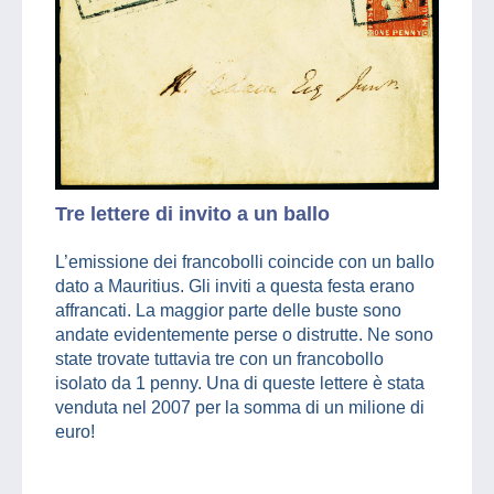
Tre lettere di invito a un ballo
L’emissione dei francobolli coincide con un ballo
dato a Mauritius. Gli inviti a questa festa erano
affrancati. La maggior parte delle buste sono
andate evidentemente perse o distrutte. Ne sono
state trovate tuttavia tre con un francobollo
isolato da 1 penny. Una di queste lettere è stata
venduta nel 2007 per la somma di un milione di
euro!