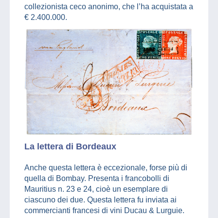
collezionista ceco anonimo, che l’ha acquistata a
€ 2.400.000.
La lettera di Bordeaux
Anche questa lettera è eccezionale, forse più di
quella di Bombay. Presenta i francobolli di
Mauritius n. 23 e 24, cioè un esemplare di
ciascuno dei due. Questa lettera fu inviata ai
commercianti francesi di vini Ducau & Lurguie.