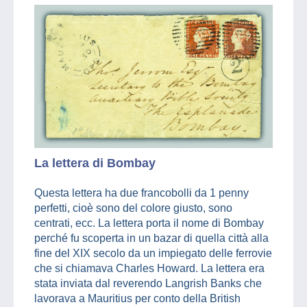
La lettera di Bombay
Questa lettera ha due francobolli da 1 penny
perfetti, cioè sono del colore giusto, sono
centrati, ecc. La lettera porta il nome di Bombay
perché fu scoperta in un bazar di quella città alla
fine del XIX secolo da un impiegato delle ferrovie
che si chiamava Charles Howard. La lettera era
stata inviata dal reverendo Langrish Banks che
lavorava a Mauritius per conto della British