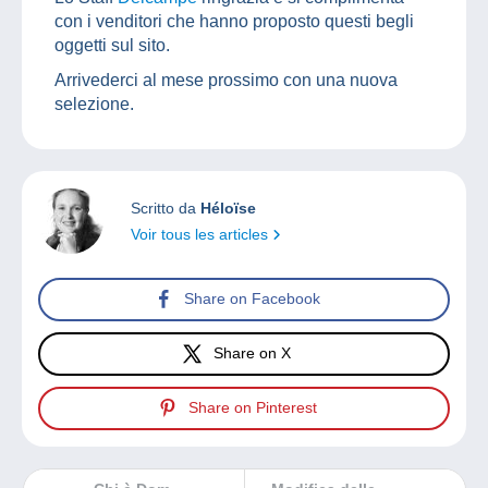
con i venditori che hanno proposto questi begli
oggetti sul sito.
Arrivederci al mese prossimo con una nuova
selezione.
Scritto da
Héloïse
Voir tous les articles
Share on Facebook
Share on X
Share on Pinterest