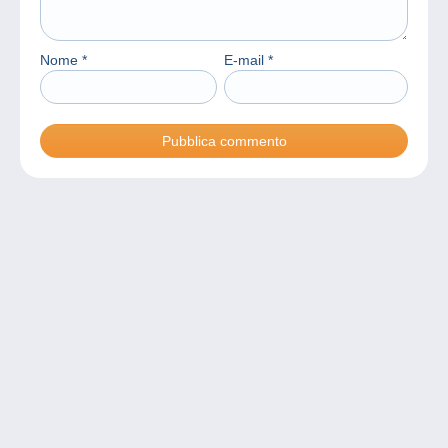
Nome
*
E-mail
*