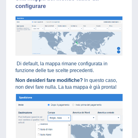
configurare
Di default, la mappa rimane configurata in
funzione delle tue scelte precedenti.
Non desideri fare modifiche?
In questo caso,
non devi fare nulla. La tua mappa è già pronta!