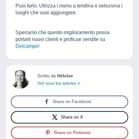
Puoi farlo. Utilizza i menu a tendina e seleziona i
luoghi che vuoi aggiungere.
Speriamo che questo miglioramento possa
portarti nuovi clienti e proficue vendite su
Delcampe!
Scritto da
Héloïse
Voir tous les articles
Share on Facebook
Share on X
Share on Pinterest