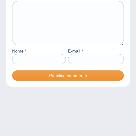
Nome
*
E-mail
*