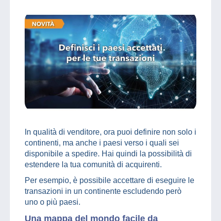
In qualità di venditore, ora puoi definire non solo i
continenti, ma anche i paesi verso i quali sei
disponibile a spedire. Hai quindi la possibilità di
estendere la tua comunità di acquirenti.
Per esempio, è possibile accettare di eseguire le
transazioni in un continente escludendo però
uno o più paesi.
Una mappa del mondo facile da