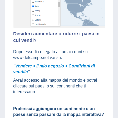
Desideri
aumentare o ridurre i paesi in
cui vendi?
Dopo esserti collegato al tuo account su
www.delcampe.net vai su:
“
Vendere > Il mio negozio > Condizioni di
vendita
“
.
Avrai accesso alla mappa del mondo e potrai
cliccare sui paesi o sui continenti che ti
interessano.
Preferisci aggiungere un continente o un
paese senza passare dalla mappa interattiva?