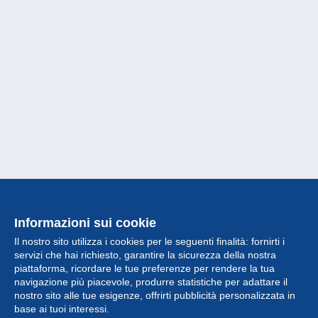
Informazioni sui cookie
Il nostro sito utilizza i cookies per le seguenti finalità: fornirti i
servizi che hai richiesto, garantire la sicurezza della nostra
piattaforma, ricordare le tue preferenze per rendere la tua
navigazione più piacevole, produrre statistiche per adattare il
nostro sito alle tue esigenze, offrirti pubblicità personalizzata in
Collezione
base ai tuoi interessi.