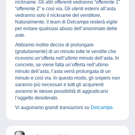
nickname. Gli altri offerenti vedranno “offerente 1”
“offerente 2” e così via. Gli utenti esterni all’asta
vedranno solo il nickname del venditore.
Naturalmente, il team di Delcampe resterà vigile
per evitare qualsiasi abuso dell’anonimato delle
aste.
Abbiamo inoltre deciso di prolungare
(gratuitamente) di un minuto tutte le vendite che
ricevono un’offerta nell’ultimo minuto dell’asta. In
concreto, se viene fatta un’offerta nell’ultimo
minuto dell’asta, l’asta verrà prolungata di un
minuto e così via. In questo modo, gli snipers non
saranno più necessari e tutti gli acquirenti
avranno le stesse possibilità di aggiudicarsi
l’oggetto desiderato.
Vi auguriamo grandi transazioni su
Delcampe.