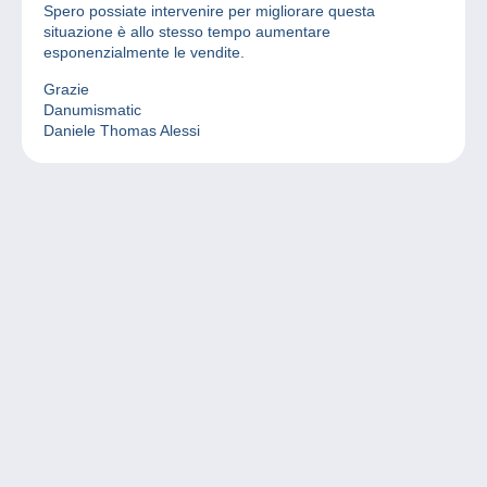
Spero possiate intervenire per migliorare questa
situazione è allo stesso tempo aumentare
esponenzialmente le vendite.
Grazie
Danumismatic
Daniele Thomas Alessi