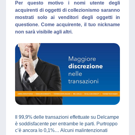
Per questo motivo i nomi utente degli
acquirenti di oggetti di collezionismo saranno
mostrati solo ai venditori degli oggetti in
questione. Come acquirente, il tuo nickname
non sarà visibile agli altri.
Il 99,9% delle transazioni effettuate su Delcampe
è soddisfacente per entrambe le parti. Purtroppo
c’è ancora lo 0,1%… Alcuni malintenzionati