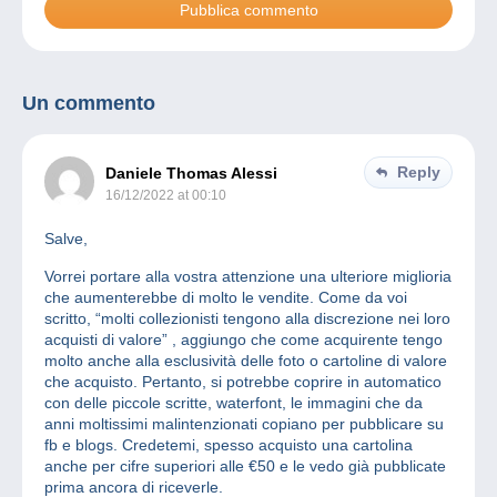
Un commento
Reply
Daniele Thomas Alessi
16/12/2022 at 00:10
Salve,
Vorrei portare alla vostra attenzione una ulteriore miglioria
che aumenterebbe di molto le vendite. Come da voi
scritto, “molti collezionisti tengono alla discrezione nei loro
acquisti di valore” , aggiungo che come acquirente tengo
molto anche alla esclusività delle foto o cartoline di valore
che acquisto. Pertanto, si potrebbe coprire in automatico
con delle piccole scritte, waterfont, le immagini che da
anni moltissimi malintenzionati copiano per pubblicare su
fb e blogs. Credetemi, spesso acquisto una cartolina
anche per cifre superiori alle €50 e le vedo già pubblicate
prima ancora di riceverle.