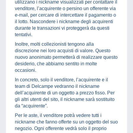
utilizzano i nickname visualizzati per contattare il
venditore, l’acquirente o persino un offerente via
e-mail, per cercare di intercettare il pagamento o
il lotto. Nascondere i nickname degli acquirenti
durante le transazioni vi proteggerà da questi
tentativi.
Inoltre, molti collezionisti tengono alla
discrezione nei loro acquisti di valore. Questo
nuovo anonimato permetterà di realizzare questo
desiderio, che abbiamo sentito in molte
occasioni.
In concreto, solo il venditore, l’acquirente e il
team di Delcampe vedranno il nickname
dell’acquirente di un oggetto a prezzo fisso. Per
gli altri utenti del sito, il nickname sarà sostituito
da “acquirente”.
Per le aste, il venditore potrà vedere tutti i
nickname che fanno offerte su un oggetto del suo
negozio. Ogni offerente vedrà solo il proprio