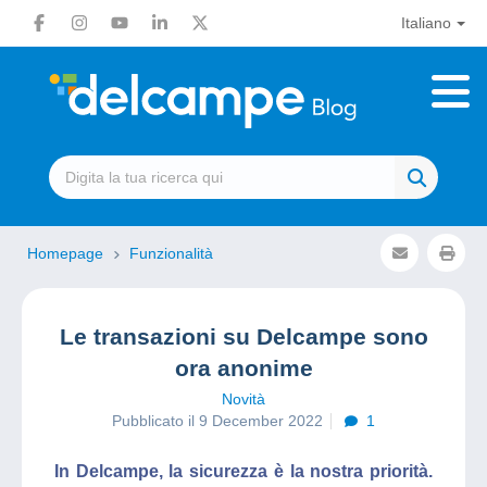
Italiano
Homepage
Funzionalità
Le transazioni su Delcampe sono
ora anonime
Novità
Pubblicato il 9 December 2022
1
In Delcampe, la sicurezza è la nostra priorità.