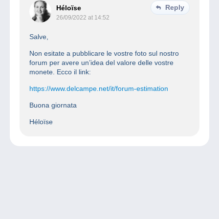
Reply
Héloïse
26/09/2022 at 14:52
Salve,
Non esitate a pubblicare le vostre foto sul nostro
forum per avere un’idea del valore delle vostre
monete. Ecco il link:
https://www.delcampe.net/it/forum-estimation
Buona giornata
Héloïse