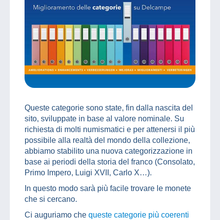
Queste categorie sono state, fin dalla nascita del
sito, sviluppate in base al valore nominale. Su
richiesta di molti numismatici e per attenersi il più
possibile alla realtà del mondo della collezione,
abbiamo stabilito una nuova categorizzazione in
base ai periodi della storia del franco (Consolato,
Primo Impero, Luigi XVII, Carlo X…).
In questo modo sarà più facile trovare le monete
che si cercano.
Ci auguriamo che
queste categorie più coerenti