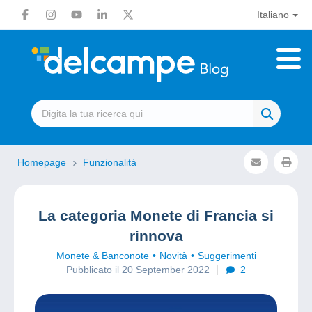
Italiano
Homepage
Funzionalità
La categoria Monete di Francia si
rinnova
Monete & Banconote
Novità
Suggerimenti
Pubblicato il 20 September 2022
2