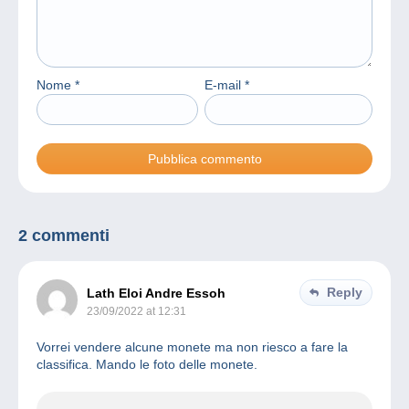
Nome
*
E-mail
*
2 commenti
Reply
Lath Eloi Andre Essoh
23/09/2022 at 12:31
Vorrei vendere alcune monete ma non riesco a fare la
classifica. Mando le foto delle monete.