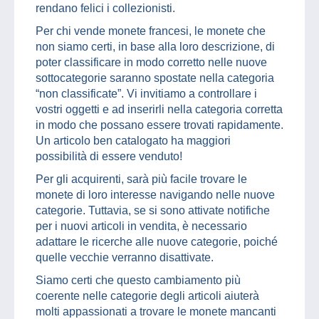
rendano felici i collezionisti.
Per chi vende monete francesi, le monete che
non siamo certi, in base alla loro descrizione, di
poter classificare in modo corretto nelle nuove
sottocategorie saranno spostate nella categoria
“non classificate”. Vi invitiamo a controllare i
vostri oggetti e ad inserirli nella categoria corretta
in modo che possano essere trovati rapidamente.
Un articolo ben catalogato ha maggiori
possibilità di essere venduto!
Per gli acquirenti, sarà più facile trovare le
monete di loro interesse navigando nelle nuove
categorie. Tuttavia, se si sono attivate notifiche
per i nuovi articoli in vendita, è necessario
adattare le ricerche alle nuove categorie, poiché
quelle vecchie verranno disattivate.
Siamo certi che questo cambiamento più
coerente nelle categorie degli articoli aiuterà
molti appassionati a trovare le monete mancanti