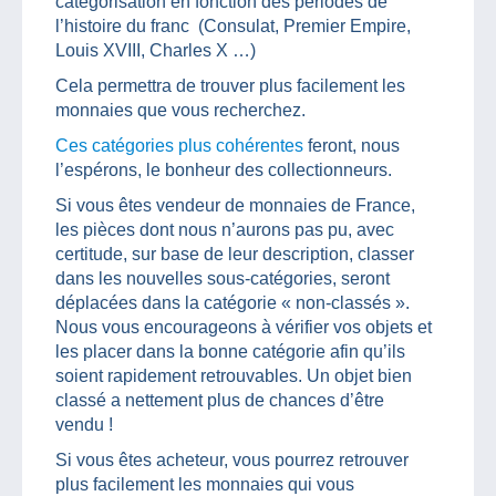
catégorisation en fonction des périodes de
l’histoire du franc (Consulat, Premier Empire,
Louis XVIII, Charles X …)
Cela permettra de trouver plus facilement les
monnaies que vous recherchez.
Ces catégories plus cohérentes
feront, nous
l’espérons, le bonheur des collectionneurs.
Si vous êtes vendeur de monnaies de France,
les pièces dont nous n’aurons pas pu, avec
certitude, sur base de leur description, classer
dans les nouvelles sous-catégories, seront
déplacées dans la catégorie « non-classés ».
Nous vous encourageons à vérifier vos objets et
les placer dans la bonne catégorie afin qu’ils
soient rapidement retrouvables. Un objet bien
classé a nettement plus de chances d’être
vendu !
Si vous êtes acheteur, vous pourrez retrouver
plus facilement les monnaies qui vous