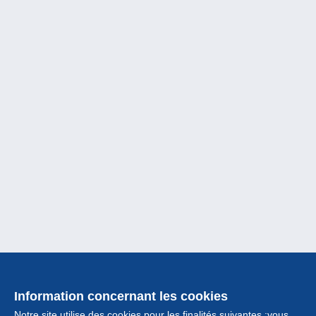
Information concernant les cookies
Notre site utilise des cookies pour les finalités suivantes :vous