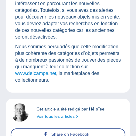
intéressent en parcourant les nouvelles
catégories. Toutefois, si vous avez des alertes
pour découvrir les nouveaux objets mis en vente,
vous devrez adapter vos recherches en fonction
de ces nouvelles catégories car les anciennes
seront désactivées.
Nous sommes persuadés que cette modification
plus cohérente des catégories d’objets permettra
à de nombreux passionnés de trouver des pièces
qui manquent à leur collection sur
www.delcampe.net
, la marketplace des
collectionneurs.
Cet article a été rédigé par
Héloïse
Voir tous les articles
Share on Facebook