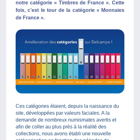
notre catégorie « Timbres de France ». Cette
fois, c’est le tour de la catégorie « Monnaies
de France ».
Ces catégories étaient, depuis la naissance du
site, développées par valeurs faciales. A la
demande de nombreux numismates avertis et
afin de coller au plus près à la réalité des
collections, nous avons établi une nouvelle