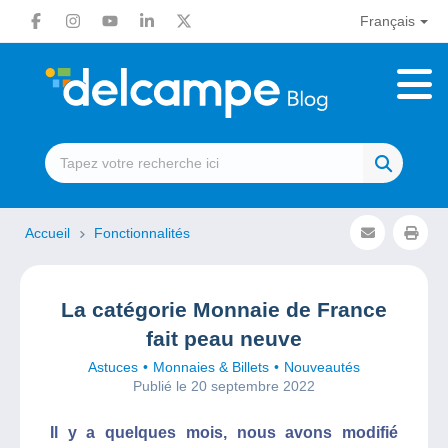
Français
Accueil
Fonctionnalités
La catégorie Monnaie de France
fait peau neuve
Astuces
Monnaies & Billets
Nouveautés
Publié le 20 septembre 2022
Il y a quelques mois, nous avons modifié