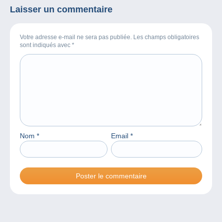
Laisser un commentaire
Votre adresse e-mail ne sera pas publiée. Les champs obligatoires
sont indiqués avec
*
Nom
*
Email
*