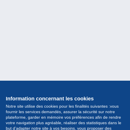
Information concernant les cookies
Notre site utilise des cookies pour les finalités suivantes :vous
fournir les services demandés, assurer la sécurité sur notre
plateforme, garder en mémoire vos préférences afin de rendre
votre navigation plus agréable, réaliser des statistiques dans le
but d’adapter notre site à vos besoins, vous proposer des