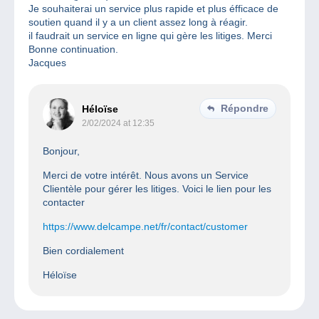
Je souhaiterai un service plus rapide et plus éfficace de
soutien quand il y a un client assez long à réagir.
il faudrait un service en ligne qui gère les litiges. Merci
Bonne continuation.
Jacques
Répondre
Héloïse
2/02/2024 at 12:35
Bonjour,
Merci de votre intérêt. Nous avons un Service
Clientèle pour gérer les litiges. Voici le lien pour les
contacter
https://www.delcampe.net/fr/contact/customer
Bien cordialement
Héloïse