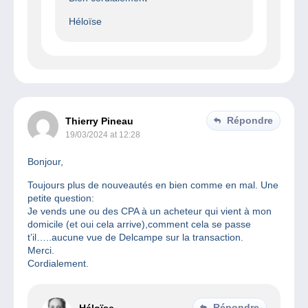
Héloïse
Répondre
Thierry Pineau
19/03/2024 at 12:28
Bonjour,
Toujours plus de nouveautés en bien comme en mal. Une
petite question:
Je vends une ou des CPA à un acheteur qui vient à mon
domicile (et oui cela arrive),comment cela se passe
t’il…..aucune vue de Delcampe sur la transaction.
Merci.
Cordialement.
Répondre