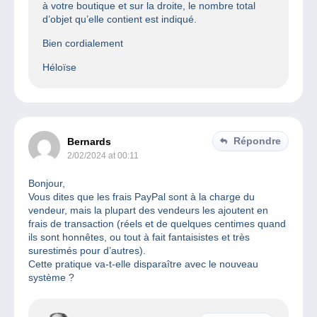
à votre boutique et sur la droite, le nombre total
d’objet qu’elle contient est indiqué.
Bien cordialement
Héloïse
Répondre
Bernards
2/02/2024 at 00:11
Bonjour,
Vous dites que les frais PayPal sont à la charge du
vendeur, mais la plupart des vendeurs les ajoutent en
frais de transaction (réels et de quelques centimes quand
ils sont honnêtes, ou tout à fait fantaisistes et très
surestimés pour d’autres).
Cette pratique va-t-elle disparaître avec le nouveau
système ?