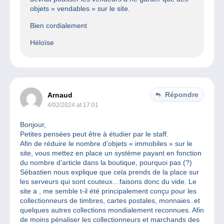
objets « vendables » sur le site.
Bien cordialement
Héloïse
Répondre
Arnaud
4/02/2024 at 17:01
Bonjour,
Petites pensées peut être à étudier par le staff.
Afin de réduire le nombre d’objets « immobiles » sur le
site, vous mettez en place un système payant en fonction
du nombre d’article dans la boutique, pourquoi pas (?)
Sébastien nous explique que cela prends de la place sur
les serveurs qui sont couteux…faisons donc du vide. Le
site a , me semble t-il été principalement conçu pour les
collectionneurs de timbres, cartes postales, monnaies..et
quelques autres collections mondialement reconnues. Afin
de moins pénaliser les collectionneurs et marchands des