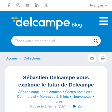
Français
Accueil
Collections
Sébastien Delcampe vous
explique le futur de Delcampe
Affaires conclues
Astuces
Cartes postales
Commercial
Monnaies & Billets
Nouveautés
Timbres
Publié le 1 février 2024
25