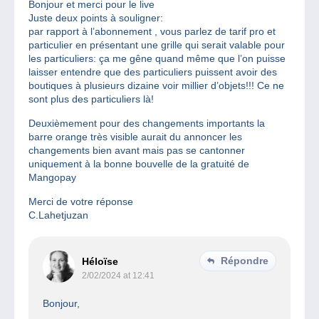
Bonjour et merci pour le live
Juste deux points à souligner:
par rapport à l’abonnement , vous parlez de tarif pro et
particulier en présentant une grille qui serait valable pour
les particuliers: ça me gêne quand même que l’on puisse
laisser entendre que des particuliers puissent avoir des
boutiques à plusieurs dizaine voir millier d’objets!!! Ce ne
sont plus des particuliers là!
Deuxièmement pour des changements importants la
barre orange très visible aurait du annoncer les
changements bien avant mais pas se cantonner
uniquement à la bonne bouvelle de la gratuité de
Mangopay
Merci de votre réponse
C.Lahetjuzan
Répondre
Héloïse
2/02/2024 at 12:41
Bonjour,