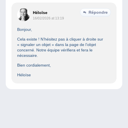
Répondre
Héloïse
16/02/2026 at 13:19
Bonjour,
Cela existe ! N’hésitez pas à cliquer à droite sur
« signaler un objet » dans la page de l’objet
concerné. Notre équipe vérifiera et fera le
nécessaire.
Bien cordialement,
Héloïse