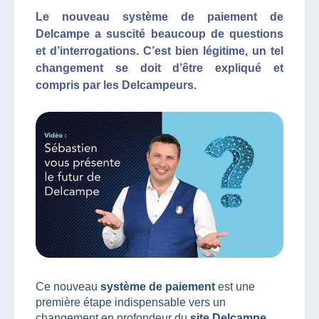
Le nouveau système de paiement de
Delcampe a suscité beaucoup de questions
et d’interrogations. C’est bien légitime, un tel
changement se doit d’être expliqué et
compris par les Delcampeurs.
Ce nouveau
système de paiement
est une
première étape indispensable vers un
changement en profondeur du
site Delcampe
.