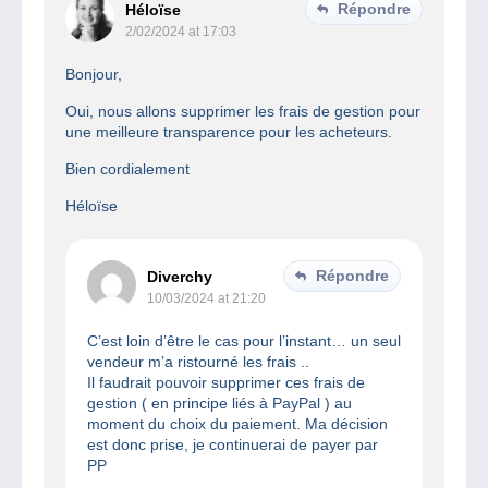
Répondre
Héloïse
2/02/2024 at 17:03
Bonjour,
Oui, nous allons supprimer les frais de gestion pour
une meilleure transparence pour les acheteurs.
Bien cordialement
Héloïse
Répondre
Diverchy
10/03/2024 at 21:20
C’est loin d’être le cas pour l’instant… un seul
vendeur m’a ristourné les frais ..
Il faudrait pouvoir supprimer ces frais de
gestion ( en principe liés à PayPal ) au
moment du choix du paiement. Ma décision
est donc prise, je continuerai de payer par
PP