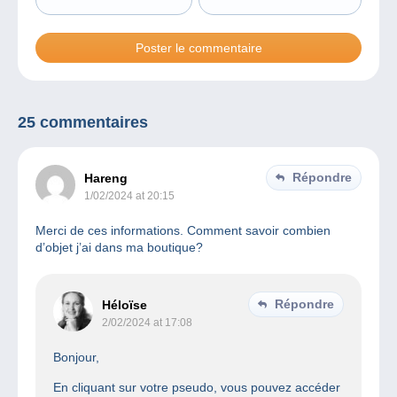
25 commentaires
Répondre
Hareng
1/02/2024 at 20:15
Merci de ces informations. Comment savoir combien
d’objet j’ai dans ma boutique?
Répondre
Héloïse
2/02/2024 at 17:08
Bonjour,
En cliquant sur votre pseudo, vous pouvez accéder