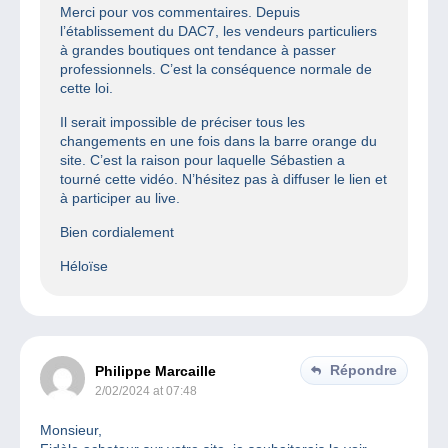
Merci pour vos commentaires. Depuis
l’établissement du DAC7, les vendeurs particuliers
à grandes boutiques ont tendance à passer
professionnels. C’est la conséquence normale de
cette loi.
Il serait impossible de préciser tous les
changements en une fois dans la barre orange du
site. C’est la raison pour laquelle Sébastien a
tourné cette vidéo. N’hésitez pas à diffuser le lien et
à participer au live.
Bien cordialement
Héloïse
Répondre
Philippe Marcaille
2/02/2024 at 07:48
Monsieur,