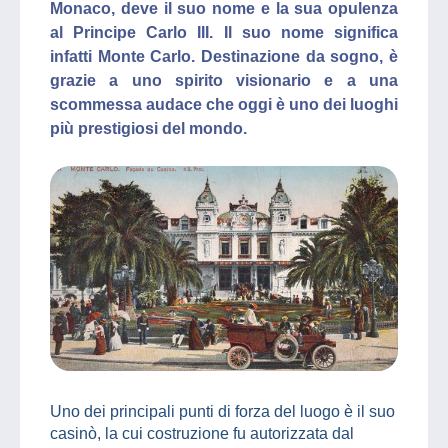
Monaco, deve il suo nome e la sua opulenza
al Principe Carlo III. Il suo nome significa
infatti Monte Carlo. Destinazione da sogno, è
grazie a uno spirito visionario e a una
scommessa audace che oggi è uno dei luoghi
più prestigiosi del mondo.
Uno dei principali punti di forza del luogo è il suo
casinò, la cui costruzione fu autorizzata dal