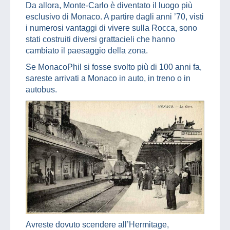
Da allora, Monte-Carlo è diventato il luogo più
esclusivo di Monaco. A partire dagli anni ’70, visti
i numerosi vantaggi di vivere sulla Rocca, sono
stati costruiti diversi grattacieli che hanno
cambiato il paesaggio della zona.
Se MonacoPhil si fosse svolto più di 100 anni fa,
sareste arrivati a Monaco in auto, in treno o in
autobus.
Avreste dovuto scendere all’Hermitage,