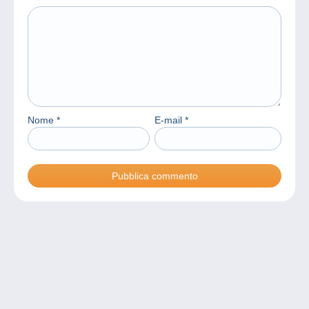
Nome
*
E-mail
*