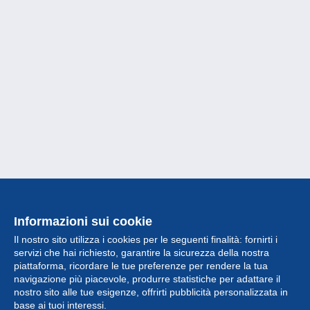
Informazioni sui cookie
Il nostro sito utilizza i cookies per le seguenti finalità: fornirti i
servizi che hai richiesto, garantire la sicurezza della nostra
piattaforma, ricordare le tue preferenze per rendere la tua
navigazione più piacevole, produrre statistiche per adattare il
nostro sito alle tue esigenze, offrirti pubblicità personalizzata in
Collezione
base ai tuoi interessi.