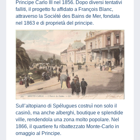
Principe Carlo III nel 1856. Dopo diversi tentativi
falliti, il progetto fu affidato a François Blanc,
attraverso la Société des Bains de Mer, fondata
nel 1863 e di proprietà del principe.
Sull’altopiano di Spélugues costruì non solo il
casinò, ma anche alberghi, boutique e splendide
ville, rendendola una zona molto popolare. Nel
1866, il quartiere fu ribattezzato Monte-Carlo in
omaggio al Principe.