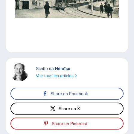
Scritto da
Héloïse
Voir tous les articles
Share on Facebook
Share on X
Share on Pinterest