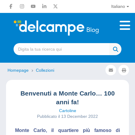
Italiano
Homepage
Collezioni
Benvenuti a Monte Carlo… 100
anni fa!
Cartoline
Pubblicato il 13 December 2022
Monte Carlo, il quartiere più famoso di